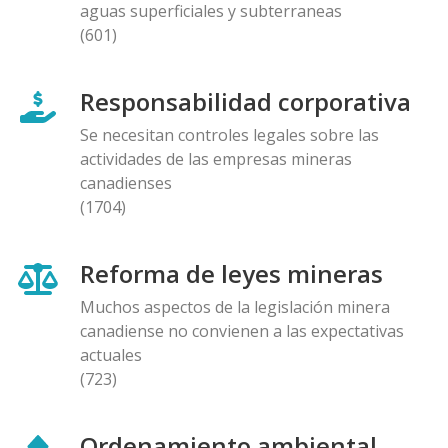
aguas superficiales y subterraneas
(601)
Responsabilidad corporativa
Se necesitan controles legales sobre las
actividades de las empresas mineras
canadienses
(1704)
Reforma de leyes mineras
Muchos aspectos de la legislación minera
canadiense no convienen a las expectativas
actuales
(723)
Ordenamiento ambiental