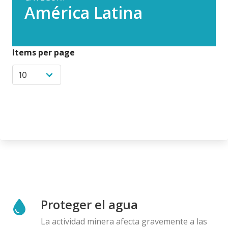
América Latina
Items per page
Proteger el agua
La actividad minera afecta gravemente a las