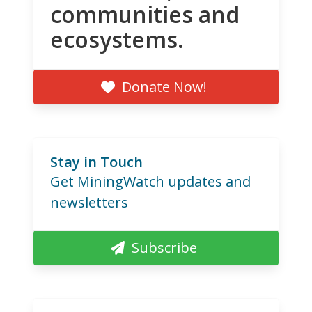
communities and
ecosystems.
Donate Now!
Stay in Touch
Get MiningWatch updates and
newsletters
Subscribe