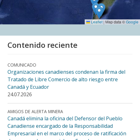
Leaflet
|
Map data ©
Google
Contenido reciente
COMUNICADO
Organizaciones canadienses condenan la firma del
Tratado de Libre Comercio de alto riesgo entre
Canadá y Ecuador
24.07.2026
AMIGOS DE ALERTA MINERA
Canadá elimina la oficina del Defensor del Pueblo
Canadiense encargado de la Responsabilidad
Empresarial en el marco del proceso de ratificación