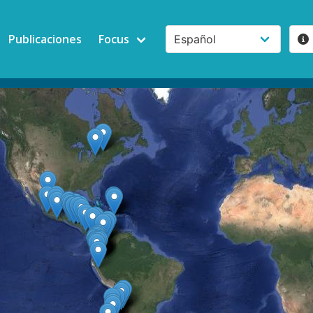
Publicaciones
Focus