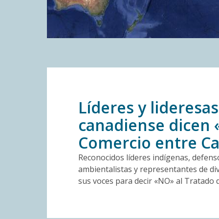
Líderes y lideresas
canadiense dicen 
Comercio entre Ca
Reconocidos líderes indígenas, defens
ambientalistas y representantes de div
sus voces para decir «NO» al Tratado 