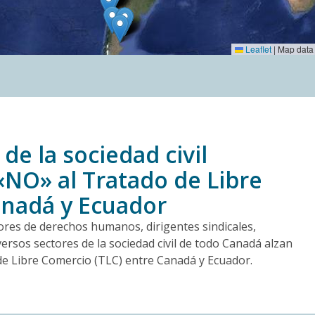
Leaflet
|
Map data
 de la sociedad civil
«NO» al Tratado de Libre
nadá y Ecuador
ores de derechos humanos, dirigentes sindicales,
ersos sectores de la sociedad civil de todo Canadá alzan
de Libre Comercio (TLC) entre Canadá y Ecuador.