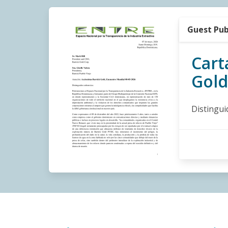
Guest Pub
Cart
Gold
Distingui