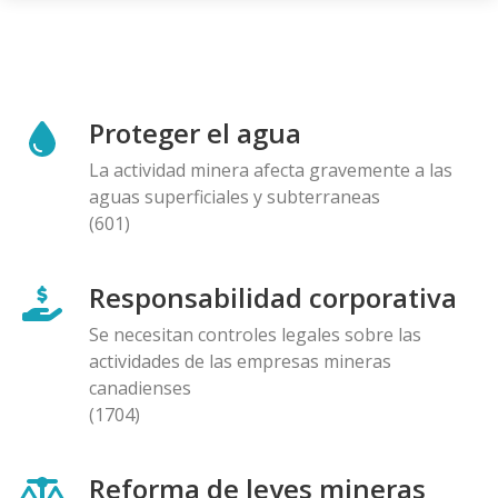
Proteger el agua
La actividad minera afecta gravemente a las
aguas superficiales y subterraneas
(601)
Responsabilidad corporativa
Se necesitan controles legales sobre las
actividades de las empresas mineras
canadienses
(1704)
Reforma de leyes mineras