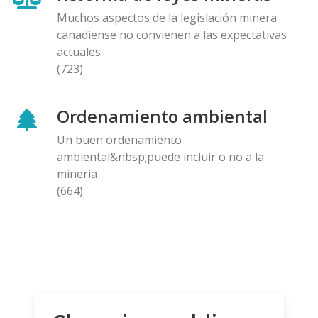
Muchos aspectos de la legislación minera
canadiense no convienen a las expectativas
actuales
(723)
Ordenamiento ambiental
Un buen ordenamiento
ambiental&nbsp;puede incluir o no a la
minería
(664)