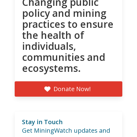
Changing public
policy and mining
practices to ensure
the health of
individuals,
communities and
ecosystems.
Donate Now!
Stay in Touch
Get MiningWatch updates and