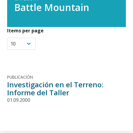
Battle Mountain
Items per page
PUBLICACIÓN
Investigación en el Terreno:
Informe del Taller
01.09.2000