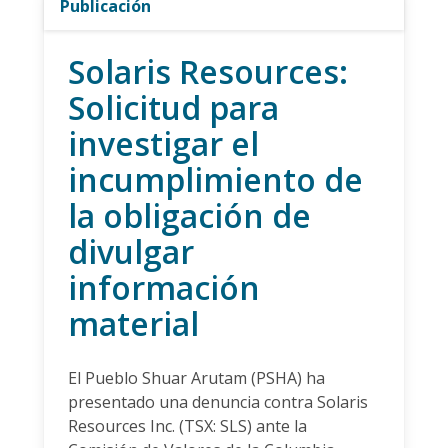
Publicación
Solaris Resources:
Solicitud para
investigar el
incumplimiento de
la obligación de
divulgar
información
material
El Pueblo Shuar Arutam (PSHA) ha
presentado una denuncia contra Solaris
Resources Inc. (TSX: SLS) ante la