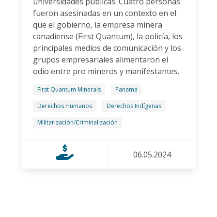
universidades públicas. Cuatro personas
fueron asesinadas en un contexto en el
que el gobierno, la empresa minera
canadiense (First Quantum), la policía, los
principales medios de comunicación y los
grupos empresariales alimentaron el
odio entre pro mineros y manifestantes.
First Quantum Minerals
Panamá
Derechos Humanos
Derechos Indígenas
Militarización/Criminalización
06.05.2024