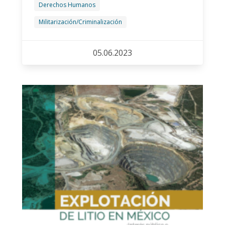
Derechos Humanos
Militarización/Criminalización
05.06.2023