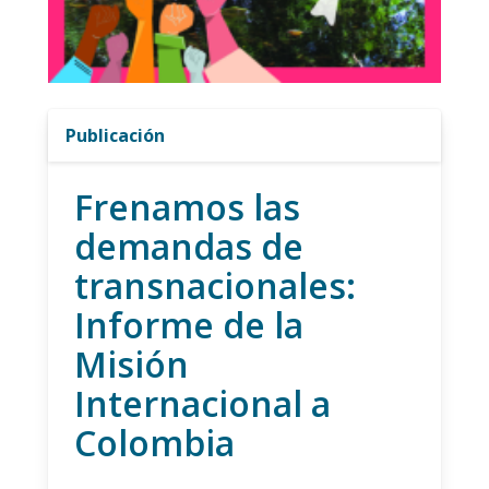
Publicación
Frenamos las
demandas de
transnacionales:
Informe de la
Misión
Internacional a
Colombia