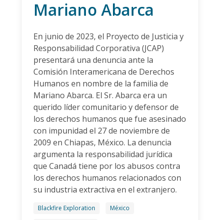
Mariano Abarca
En junio de 2023, el Proyecto de Justicia y
Responsabilidad Corporativa (JCAP)
presentará una denuncia ante la
Comisión Interamericana de Derechos
Humanos en nombre de la familia de
Mariano Abarca. El Sr. Abarca era un
querido líder comunitario y defensor de
los derechos humanos que fue asesinado
con impunidad el 27 de noviembre de
2009 en Chiapas, México. La denuncia
argumenta la responsabilidad jurídica
que Canadá tiene por los abusos contra
los derechos humanos relacionados con
su industria extractiva en el extranjero.
Blackfire Exploration
México