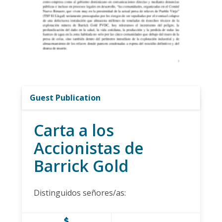
Guest Publication
Carta a los
Accionistas de
Barrick Gold
Distinguidos señores/as: