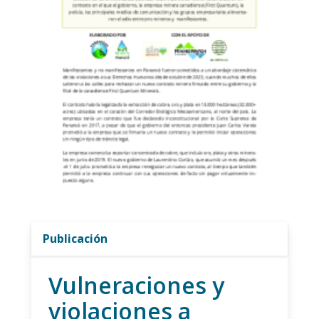
Publicación
Vulneraciones y
violaciones a