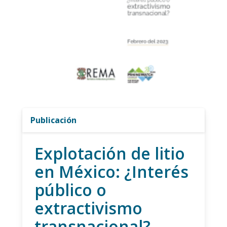
Publicación
Explotación de litio
en México: ¿Interés
público o
extractivismo
transnacional?