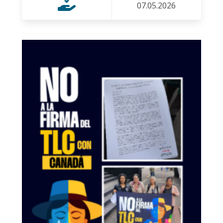
07.05.2026