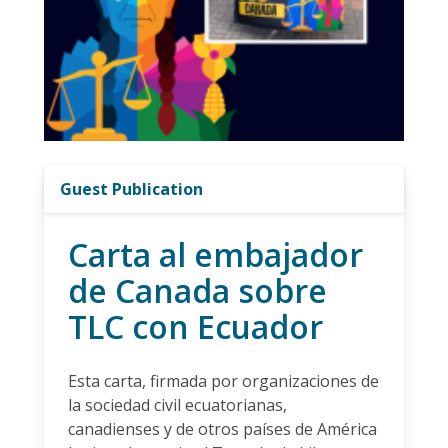
Guest Publication
Carta al embajador
de Canada sobre
TLC con Ecuador
Esta carta, firmada por organizaciones de
la sociedad civil ecuatorianas,
canadienses y de otros países de América