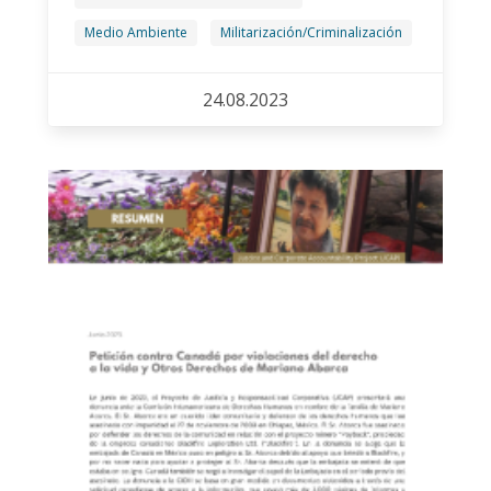
Medio Ambiente
Militarización/Criminalización
24.08.2023