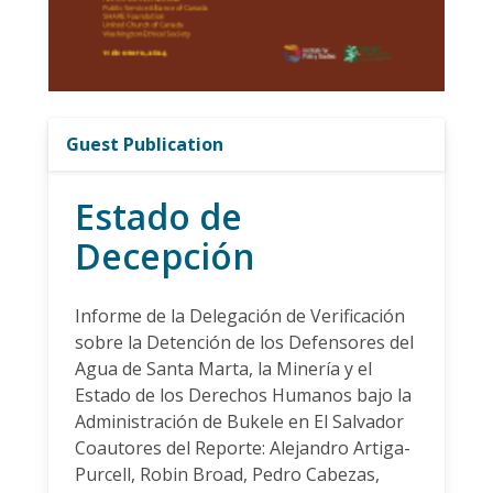
Guest Publication
Estado de
Decepción
Informe de la Delegación de Verificación
sobre la Detención de los Defensores del
Agua de Santa Marta, la Minería y el
Estado de los Derechos Humanos bajo la
Administración de Bukele en El Salvador
Coautores del Reporte: Alejandro Artiga-
Purcell, Robin Broad, Pedro Cabezas,