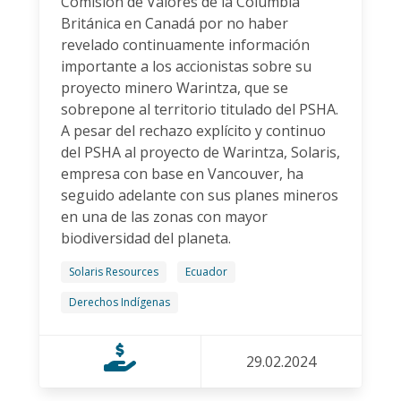
Comisión de Valores de la Columbia
Británica en Canadá por no haber
revelado continuamente información
importante a los accionistas sobre su
proyecto minero Warintza, que se
sobrepone al territorio titulado del PSHA.
A pesar del rechazo explícito y continuo
del PSHA al proyecto de Warintza, Solaris,
empresa con base en Vancouver, ha
seguido adelante con sus planes mineros
en una de las zonas con mayor
biodiversidad del planeta.
Solaris Resources
Ecuador
Derechos Indígenas
29.02.2024