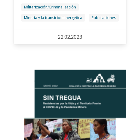
Militarización/Criminalización
Minería y la transición energética
Publicaciones
22.02.2023