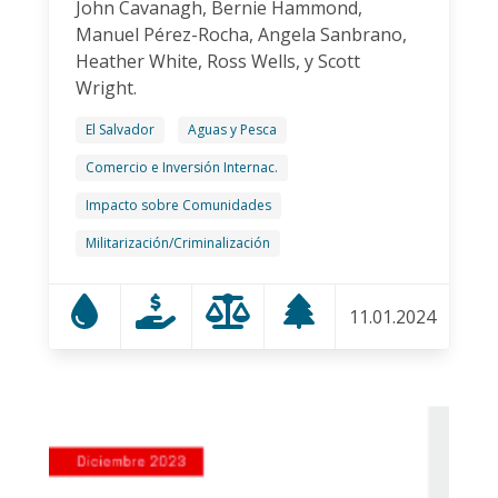
John Cavanagh, Bernie Hammond,
Manuel Pérez-Rocha, Angela Sanbrano,
Heather White, Ross Wells, y Scott
Wright.
El Salvador
Aguas y Pesca
Comercio e Inversión Internac.
Impacto sobre Comunidades
Militarización/Criminalización
11.01.2024