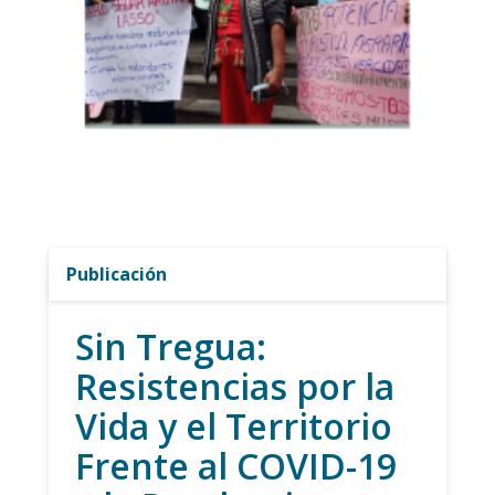
Publicación
Sin Tregua:
Resistencias por la
Vida y el Territorio
Frente al COVID-19