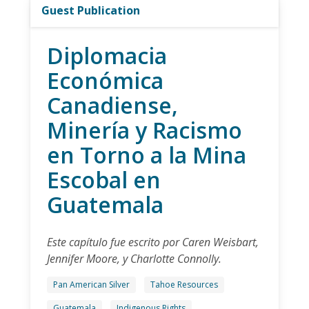
Guest Publication
Diplomacia
Económica
Canadiense,
Minería y Racismo
en Torno a la Mina
Escobal en
Guatemala
Este capítulo fue escrito por Caren Weisbart,
Jennifer Moore, y Charlotte Connolly.
Pan American Silver
Tahoe Resources
Guatemala
Indigenous Rights