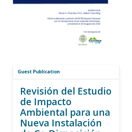
Guest Publication
Revisión del Estudio
de Impacto
Ambiental para una
Nueva Instalación