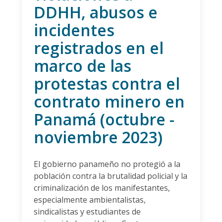
DDHH, abusos e
incidentes
registrados en el
marco de las
protestas contra el
contrato minero en
Panamá (octubre -
noviembre 2023)
El gobierno panameño no protegió a la
población contra la brutalidad policial y la
criminalización de los manifestantes,
especialmente ambientalistas,
sindicalistas y estudiantes de