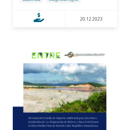
20.12.2023