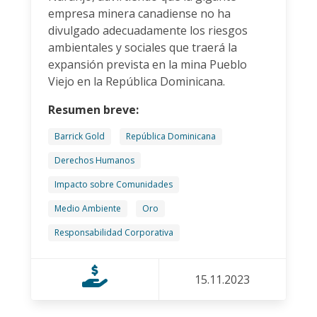
empresa minera canadiense no ha
divulgado adecuadamente los riesgos
ambientales y sociales que traerá la
expansión prevista en la mina Pueblo
Viejo en la República Dominicana.
Resumen breve:
Barrick Gold
República Dominicana
Derechos Humanos
Impacto sobre Comunidades
Medio Ambiente
Oro
Responsabilidad Corporativa
15.11.2023