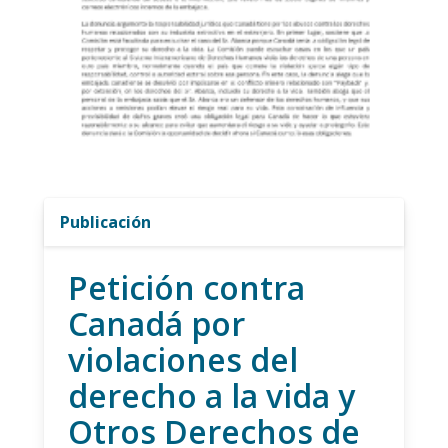
Publicación
Petición contra
Canadá por
violaciones del
derecho a la vida y
Otros Derechos de