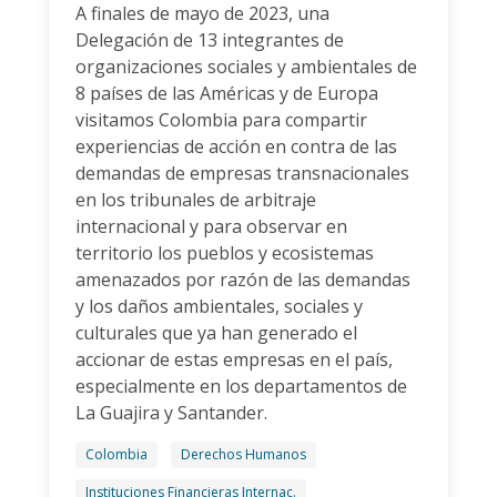
A finales de mayo de 2023, una
Delegación de 13 integrantes de
organizaciones sociales y ambientales de
8 países de las Américas y de Europa
visitamos Colombia para compartir
experiencias de acción en contra de las
demandas de empresas transnacionales
en los tribunales de arbitraje
internacional y para observar en
territorio los pueblos y ecosistemas
amenazados por razón de las demandas
y los daños ambientales, sociales y
culturales que ya han generado el
accionar de estas empresas en el país,
especialmente en los departamentos de
La Guajira y Santander.
Colombia
Derechos Humanos
Instituciones Financieras Internac.