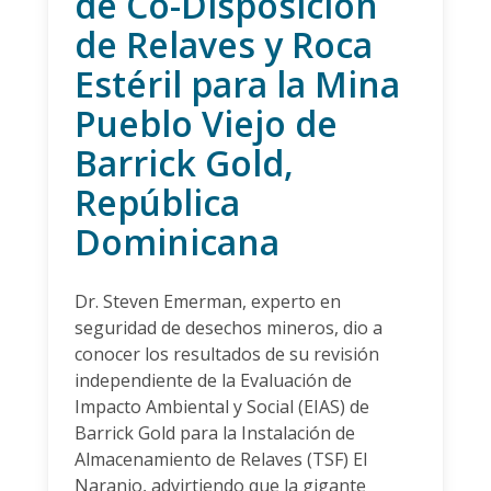
de Co-Disposición
de Relaves y Roca
Estéril para la Mina
Pueblo Viejo de
Barrick Gold,
República
Dominicana
Dr. Steven Emerman, experto en
seguridad de desechos mineros, dio a
conocer los resultados de su revisión
independiente de la Evaluación de
Impacto Ambiental y Social (EIAS) de
Barrick Gold para la Instalación de
Almacenamiento de Relaves (TSF) El
Naranjo, advirtiendo que la gigante