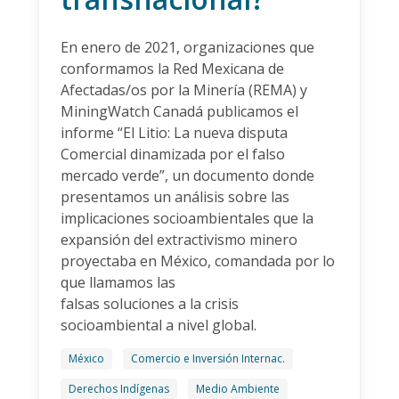
En enero de 2021, organizaciones que
conformamos la Red Mexicana de
Afectadas/os por la Minería (REMA) y
MiningWatch Canadá publicamos el
informe “El Litio: La nueva disputa
Comercial dinamizada por el falso
mercado verde”, un documento donde
presentamos un análisis sobre las
implicaciones socioambientales que la
expansión del extractivismo minero
proyectaba en México, comandada por lo
que llamamos las
falsas soluciones a la crisis
socioambiental a nivel global.
México
Comercio e Inversión Internac.
Derechos Indígenas
Medio Ambiente