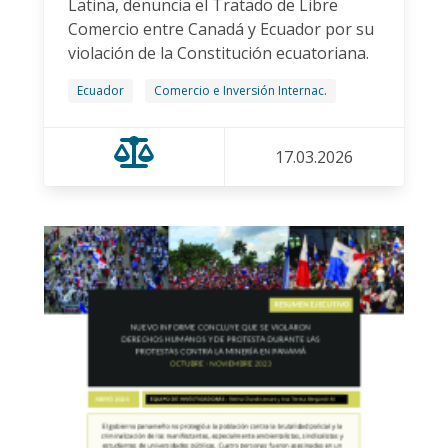
Latina, denuncia el Tratado de Libre
Comercio entre Canadá y Ecuador por su
violación de la Constitución ecuatoriana.
Ecuador
Comercio e Inversión Internac.
17.03.2026