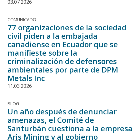
03.07.2026
COMUNICADO
77 organizaciones de la sociedad
civil piden a la embajada
canadiense en Ecuador que se
manifieste sobre la
criminalización de defensores
ambientales por parte de DPM
Metals Inc
11.03.2026
BLOG
Un año después de denunciar
amenazas, el Comité de
Santurbán cuestiona a la empresa
Aris Mining y al gobierno