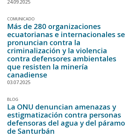
24.09.2025
COMUNICADO
Más de 280 organizaciones
ecuatorianas e internacionales se
pronuncian contra la
criminalización y la violencia
contra defensores ambientales
que resisten la minería
canadiense
03.07.2025
BLOG
La ONU denuncian amenazas y
estigmatización contra personas
defensoras del agua y del páramo
de Santurbán