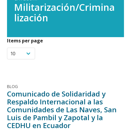
Militarización/Crimina
lización
Items per page
BLOG
Comunicado de Solidaridad y
Respaldo Internacional a las
Comunidades de Las Naves, San
Luis de Pambil y Zapotal y la
CEDHU en Ecuador