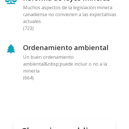
Muchos aspectos de la legislación minera
canadiense no convienen a las expectativas
actuales
(723)
Ordenamiento ambiental
Un buen ordenamiento
ambiental&nbsp;puede incluir o no a la
minería
(664)