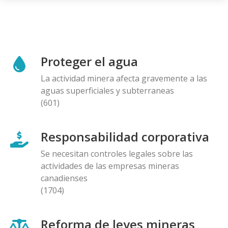
Proteger el agua
La actividad minera afecta gravemente a las
aguas superficiales y subterraneas
(601)
Responsabilidad corporativa
Se necesitan controles legales sobre las
actividades de las empresas mineras
canadienses
(1704)
Reforma de leyes mineras