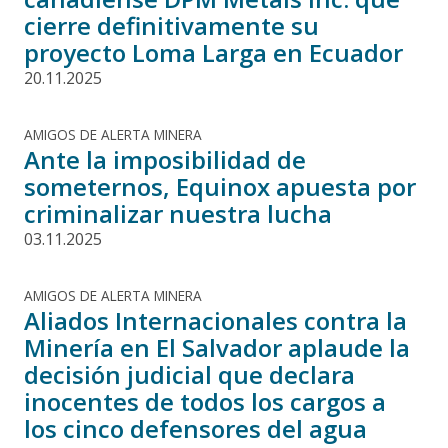
cierre definitivamente su
proyecto Loma Larga en Ecuador
20.11.2025
AMIGOS DE ALERTA MINERA
Ante la imposibilidad de
someternos, Equinox apuesta por
criminalizar nuestra lucha
03.11.2025
AMIGOS DE ALERTA MINERA
Aliados Internacionales contra la
Minería en El Salvador aplaude la
decisión judicial que declara
inocentes de todos los cargos a
los cinco defensores del agua