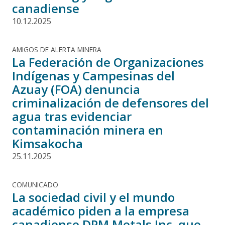
canadiense
10.12.2025
AMIGOS DE ALERTA MINERA
La Federación de Organizaciones
Indígenas y Campesinas del
Azuay (FOA) denuncia
criminalización de defensores del
agua tras evidenciar
contaminación minera en
Kimsakocha
25.11.2025
COMUNICADO
La sociedad civil y el mundo
académico piden a la empresa
canadiense DPM Metals Inc. que