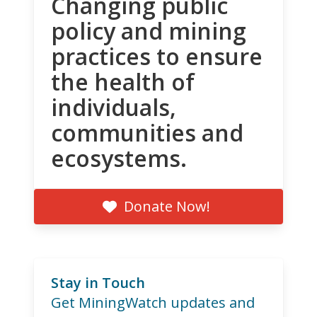
Changing public
policy and mining
practices to ensure
the health of
individuals,
communities and
ecosystems.
Donate Now!
Stay in Touch
Get MiningWatch updates and