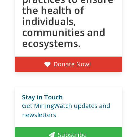
the health of
individuals,
communities and
ecosystems.
Donate Now!
Stay in Touch
Get MiningWatch updates and
newsletters
Subscribe