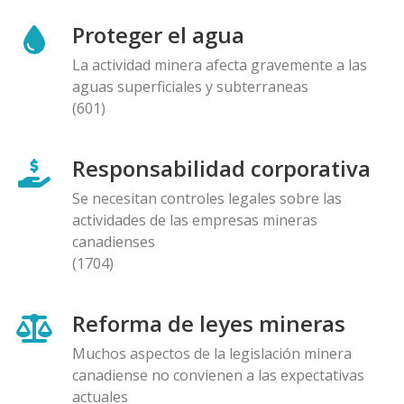
Proteger el agua
La actividad minera afecta gravemente a las
aguas superficiales y subterraneas
(601)
Responsabilidad corporativa
Se necesitan controles legales sobre las
actividades de las empresas mineras
canadienses
(1704)
Reforma de leyes mineras
Muchos aspectos de la legislación minera
canadiense no convienen a las expectativas
actuales