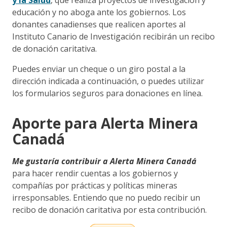
educación y no aboga ante los gobiernos. Los
donantes canadienses que realicen aportes al
Instituto Canario de Investigación recibirán un recibo
de donación caritativa.
Puedes enviar un cheque o un giro postal a la
dirección indicada a continuación, o puedes utilizar
los formularios seguros para donaciones en línea.
Aporte para Alerta Minera
Canadá
Me gustaría contribuir a Alerta Minera Canadá
para hacer rendir cuentas a los gobiernos y
compañías por prácticas y políticas mineras
irresponsables. Entiendo que no puedo recibir un
recibo de donación caritativa por esta contribución.