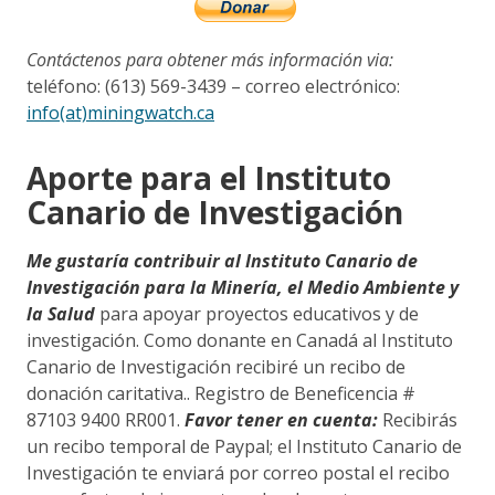
Contáctenos para obtener más información via:
teléfono: (613) 569-3439 – correo electrónico:
info(at)miningwatch.ca
Aporte para el Instituto
Canario de Investigación
Me gustaría contribuir al Instituto Canario de
Investigación para la Minería, el Medio Ambiente y
la Salud
para apoyar proyectos educativos y de
investigación. Como donante en Canadá al Instituto
Canario de Investigación recibiré un recibo de
donación caritativa.. Registro de Beneficencia #
87103 9400 RR001.
Favor tener en cuenta:
Recibirás
un recibo temporal de Paypal; el Instituto Canario de
Investigación te enviará por correo postal el recibo