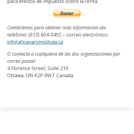
para efectos de impuesto sobre la renta.
Contáctenos para obtener más información vía:
teléfono: (613) 604-0492 – correo electrónico:
info(at)canaryinstitute.ca
O contacta a cualquiera de las dos organizaciones por
correo postal:
4 Florence Street, Suite 210
Ottawa, ON K2P 0W7 Canada