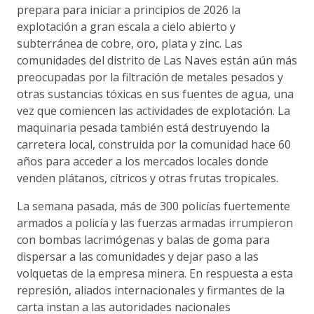
prepara para iniciar a principios de 2026 la
explotación a gran escala a cielo abierto y
subterránea de cobre, oro, plata y zinc. Las
comunidades del distrito de Las Naves están aún más
preocupadas por la filtración de metales pesados y
otras sustancias tóxicas en sus fuentes de agua, una
vez que comiencen las actividades de explotación. La
maquinaria pesada también está destruyendo la
carretera local, construida por la comunidad hace 60
años para acceder a los mercados locales donde
venden plátanos, cítricos y otras frutas tropicales.
La semana pasada, más de 300 policías fuertemente
armados a policía y las fuerzas armadas irrumpieron
con bombas lacrimógenas y balas de goma para
dispersar a las comunidades y dejar paso a las
volquetas de la empresa minera. En respuesta a esta
represión, aliados internacionales y firmantes de la
carta instan a las autoridades nacionales