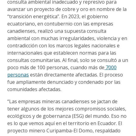
consulta ambiental inadecuado y represivo para
avanzar un proyecto de cobre y oro en nombre de la
“transición energética”. En 2023, el gobierno
ecuatoriano, en contubernio con las empresas
canadienses, realizó una supuesta consulta
ambiental con muchas irregularidades, violencia y en
contradicción con los marcos legales nacionales e
internacionales que establecen normas para las
consultas comunitarias. Al final, solo se consultó a un
poco más de 100 personas, cuando más de
7000
personas
están directamente afectadas. El proceso
fue ampliamente denunciado y condenado por las
comunidades afectadas.
“Las empresas mineras canadienses se jactan de
tener algunos de los mejores compromisos sociales,
ecológicos y de gobernanza (ESG) del mundo. Eso no
es lo que vemos aquí en el territorio en Ecuador. El
proyecto minero Curipamba-El Domo, respaldado