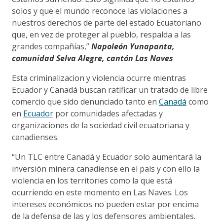
solos y que el mundo reconoce las violaciones a
nuestros derechos de parte del estado Ecuatoriano
que, en vez de proteger al pueblo, respalda a las
grandes compañías,”
Napoleón Yunapanta,
comunidad Selva Alegre, cantón Las Naves
Esta criminalizacion y violencia ocurre mientras
Ecuador y Canadá buscan ratificar un tratado de libre
comercio que sido denunciado tanto en
Canadá
como
en
Ecuador
por comunidades afectadas y
organizaciones de la sociedad civil ecuatoriana y
canadienses.
“Un TLC entre Canadá y Ecuador solo aumentará la
inversión minera canadiense en el país y con ello la
violencia en los territories como la que está
ocurriendo en este momento en Las Naves. Los
intereses económicos no pueden estar por encima
de la defensa de las y los defensores ambientales.