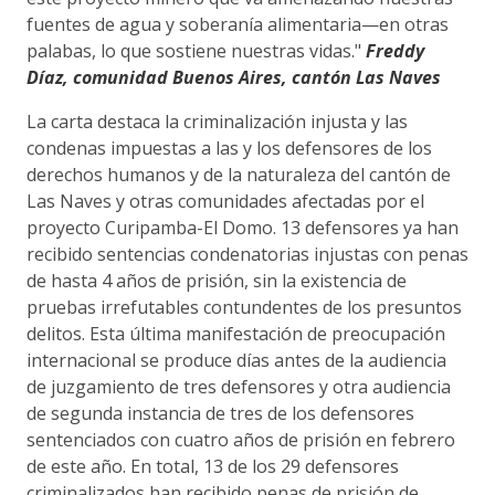
fuentes de agua y soberanía alimentaria—en otras
palabas, lo que sostiene nuestras vidas."
Freddy
Díaz, comunidad Buenos Aires, cantón Las Naves
La carta destaca la criminalización injusta y las
condenas impuestas a las y los defensores de los
derechos humanos y de la naturaleza del cantón de
Las Naves y otras comunidades afectadas por el
proyecto Curipamba-El Domo. 13 defensores ya han
recibido sentencias condenatorias injustas con penas
de hasta 4 años de prisión, sin la existencia de
pruebas irrefutables contundentes de los presuntos
delitos. Esta última manifestación de preocupación
internacional se produce días antes de la audiencia
de juzgamiento de tres defensores y otra audiencia
de segunda instancia de tres de los defensores
sentenciados con cuatro años de prisión en febrero
de este año. En total, 13 de los 29 defensores
criminalizados han recibido penas de prisión de