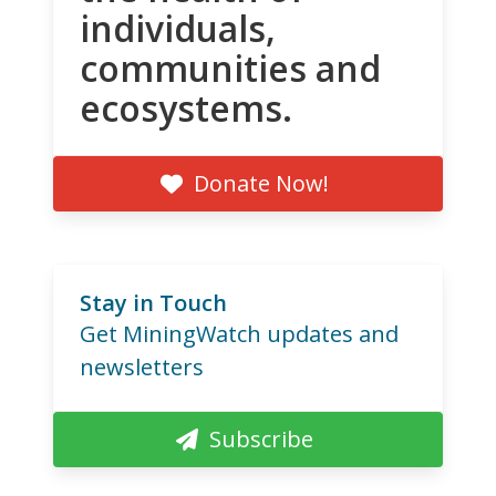
individuals,
communities and
ecosystems.
Donate Now!
Stay in Touch
Get MiningWatch updates and
newsletters
Subscribe