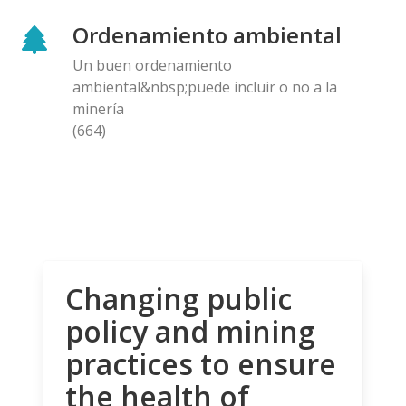
Ordenamiento ambiental
Un buen ordenamiento
ambiental&nbsp;puede incluir o no a la
minería
(664)
Changing public
policy and mining
practices to ensure
the health of