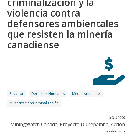
criminalización y la
violencia contra
defensores ambientales
que resisten la minería
canadiense
Ecuador
Derechos Humanos
Medio Ambiente
Militarización/Criminalización
Source:
MiningWatch Canada, Proyecto Dulcepamba, Acción
Ecológica