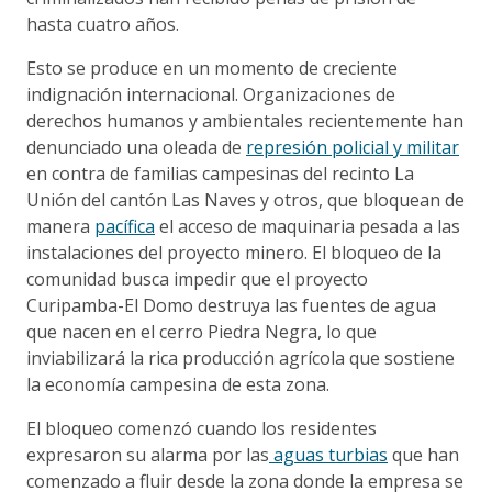
hasta cuatro años.
Esto se produce en un momento de creciente
indignación internacional. Organizaciones de
derechos humanos y ambientales recientemente han
denunciado una oleada de
represión policial y militar
en contra de familias campesinas del recinto La
Unión del cantón Las Naves y otros, que bloquean de
manera
pacífica
el acceso de maquinaria pesada a las
instalaciones del proyecto minero. El bloqueo de la
comunidad busca impedir que el proyecto
Curipamba-El Domo destruya las fuentes de agua
que nacen en el cerro Piedra Negra, lo que
inviabilizará la rica producción agrícola que sostiene
la economía campesina de esta zona.
El bloqueo comenzó cuando los residentes
expresaron su alarma por las
aguas turbias
que han
comenzado a fluir desde la zona donde la empresa se