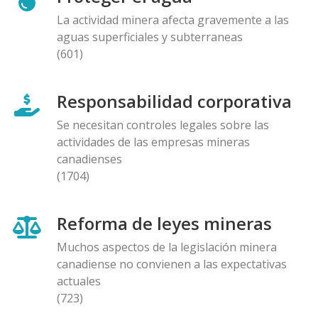
La actividad minera afecta gravemente a las
aguas superficiales y subterraneas
(601)
Responsabilidad corporativa
Se necesitan controles legales sobre las
actividades de las empresas mineras
canadienses
(1704)
Reforma de leyes mineras
Muchos aspectos de la legislación minera
canadiense no convienen a las expectativas
actuales
(723)