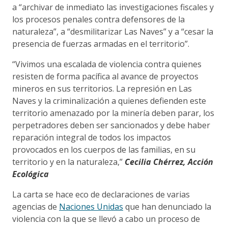
a “archivar
de inmediato las investigaciones fiscales y
los procesos penales contra defensores de la
naturaleza”, a “desmilitarizar Las Naves” y a “cesar la
presencia de fuerzas armadas en el territorio”.
“Vivimos una escalada de violencia contra quienes
resisten de forma pacífica al avance de proyectos
mineros en sus territorios. La represión en Las
Naves y la criminalización a quienes defienden este
territorio amenazado por la minería deben parar, los
perpetradores deben ser sancionados y debe haber
reparación integral de todos los impactos
provocados en los cuerpos de las familias, en su
territorio y en la naturaleza,”
Cecilia Chérrez, Acción
Ecológica
La carta se hace eco de declaraciones de varias
agencias de
Naciones Unidas
que han denunciado la
violencia con la que se llevó a cabo un proceso de