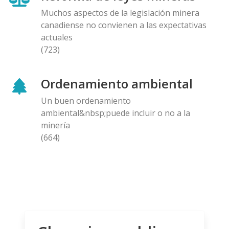
Muchos aspectos de la legislación minera
canadiense no convienen a las expectativas
actuales
(723)
Ordenamiento ambiental
Un buen ordenamiento
ambiental&nbsp;puede incluir o no a la
minería
(664)