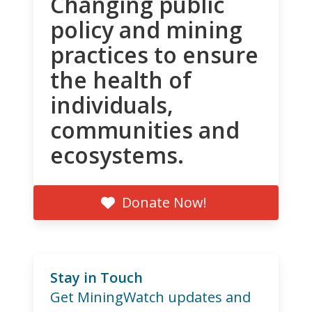
Changing public
policy and mining
practices to ensure
the health of
individuals,
communities and
ecosystems.
Donate Now!
Stay in Touch
Get MiningWatch updates and