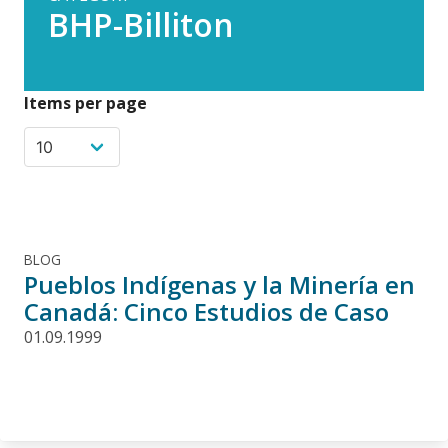
BHP-Billiton
Items per page
BLOG
Pueblos Indígenas y la Minería en
Canadá: Cinco Estudios de Caso
01.09.1999