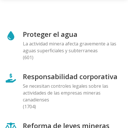
Proteger el agua
La actividad minera afecta gravemente a las
aguas superficiales y subterraneas
(601)
Responsabilidad corporativa
Se necesitan controles legales sobre las
actividades de las empresas mineras
canadienses
(1704)
Reforma de leyes mineras