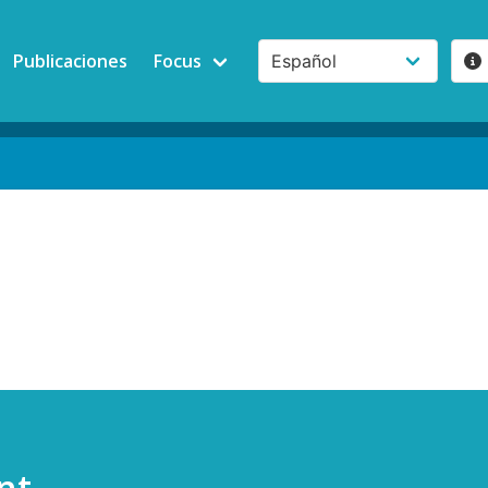
Publicaciones
Focus
nt