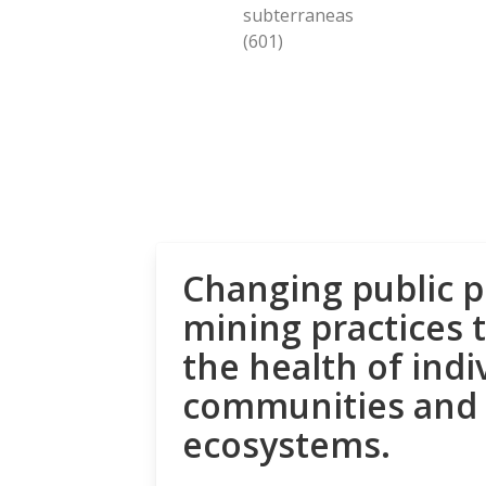
subterraneas
(601)
Changing public p
mining practices 
the health of indi
communities and
ecosystems.