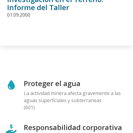
Informe del Taller
01.09.2000
Proteger el agua
La actividad minera afecta gravemente a las
aguas superficiales y subterraneas
(601)
Responsabilidad corporativa