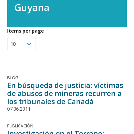
Guyana
Items per page
BLOG
En búsqueda de justicia: víctimas
de abusos de mineras recurren a
los tribunales de Canadá
07.06.2011
PUBLICACIÓN
Investigación en el Terreno: