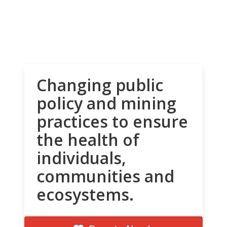
Changing public
policy and mining
practices to ensure
the health of
individuals,
communities and
ecosystems.