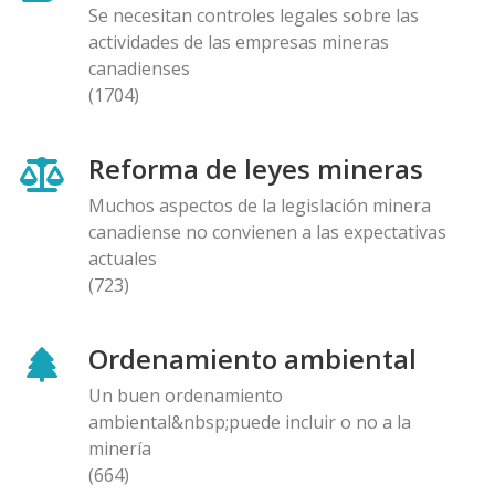
Se necesitan controles legales sobre las
actividades de las empresas mineras
canadienses
(1704)
Reforma de leyes mineras
Muchos aspectos de la legislación minera
canadiense no convienen a las expectativas
actuales
(723)
Ordenamiento ambiental
Un buen ordenamiento
ambiental&nbsp;puede incluir o no a la
minería
(664)