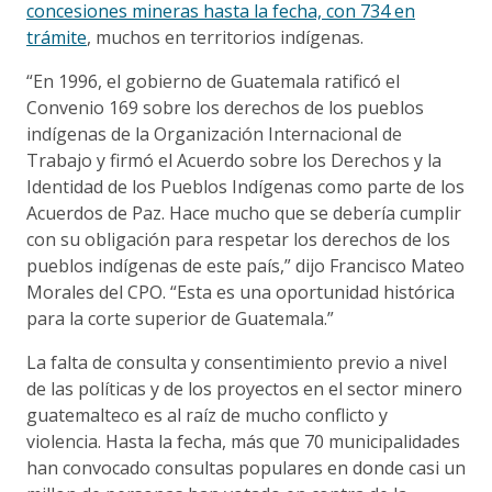
concesiones mineras hasta la fecha, con 734 en
trámite
, muchos en territorios indígenas.
“En 1996, el gobierno de Guatemala ratificó el
Convenio 169 sobre los derechos de los pueblos
indígenas de la Organización Internacional de
Trabajo y firmó el Acuerdo sobre los Derechos y la
Identidad de los Pueblos Indígenas como parte de los
Acuerdos de Paz. Hace mucho que se debería cumplir
con su obligación para respetar los derechos de los
pueblos indígenas de este país,” dijo Francisco Mateo
Morales del CPO. “Esta es una oportunidad histórica
para la corte superior de Guatemala.”
La falta de consulta y consentimiento previo a nivel
de las políticas y de los proyectos en el sector minero
guatemalteco es al raíz de mucho conflicto y
violencia. Hasta la fecha, más que 70 municipalidades
han convocado consultas populares en donde casi un