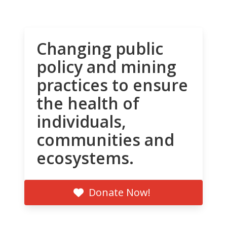
Changing public
policy and mining
practices to ensure
the health of
individuals,
communities and
ecosystems.
Donate Now!