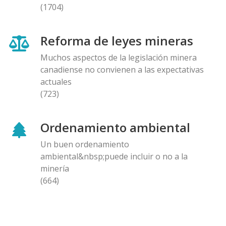
(1704)
Reforma de leyes mineras
Muchos aspectos de la legislación minera
canadiense no convienen a las expectativas
actuales
(723)
Ordenamiento ambiental
Un buen ordenamiento
ambiental&nbsp;puede incluir o no a la
minería
(664)