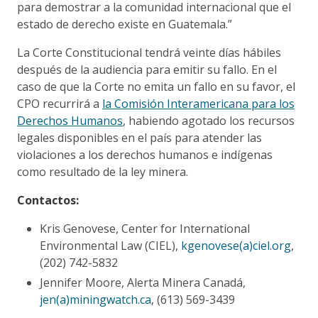
para demostrar a la comunidad internacional que el
estado de derecho existe en Guatemala.”
La Corte Constitucional tendrá veinte días hábiles
después de la audiencia para emitir su fallo. En el
caso de que la Corte no emita un fallo en su favor, el
CPO recurrirá a
la Comisión Interamericana para los
Derechos Humanos
, habiendo agotado los recursos
legales disponibles en el país para atender las
violaciones a los derechos humanos e indígenas
como resultado de la ley minera.
Contactos:
Kris Genovese, Center for International
Environmental Law (CIEL),
kgenovese(a)ciel.org
,
(202) 742-5832
Jennifer Moore, Alerta Minera Canadá,
jen(a)miningwatch.ca
, (613) 569-3439