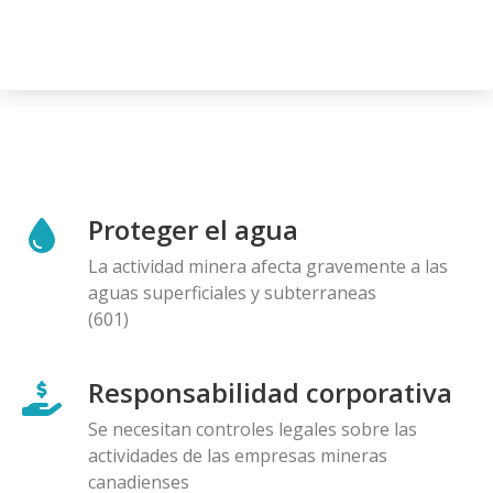
Proteger el agua
La actividad minera afecta gravemente a las
aguas superficiales y subterraneas
(601)
Responsabilidad corporativa
Se necesitan controles legales sobre las
actividades de las empresas mineras
canadienses