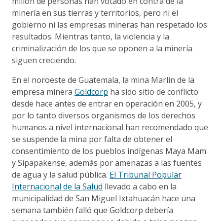
millon de personas han votado en contra de la
minería en sus tierras y territorios, pero ni el
gobierno ni las empresas mineras han respetado los
resultados. Mientras tanto, la violencia y la
criminalización de los que se oponen a la minería
siguen creciendo.
En el noroeste de Guatemala, la mina Marlin de la
empresa minera
Goldcorp
ha sido sitio de conflicto
desde hace antes de entrar en operación en 2005, y
por lo tanto diversos organismos de los derechos
humanos a nivel internacional han recomendado que
se suspende la mina por falta de obtener el
consentimiento de los pueblos indígenas Maya Mam
y Sipapakense, además por amenazas a las fuentes
de agua y la salud pública.
El Tribunal Popular
Internacional de la Salud
llevado a cabo en la
municipalidad de San Miguel Ixtahuacán hace una
semana también falló que Goldcorp debería