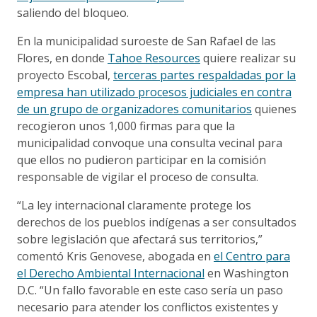
saliendo del bloqueo.
En la municipalidad suroeste de San Rafael de las
Flores, en donde
Tahoe Resources
quiere realizar su
proyecto Escobal,
terceras partes respaldadas por la
empresa han utilizado procesos judiciales en contra
de un grupo de organizadores comunitarios
quienes
recogieron unos 1,000 firmas para que la
municipalidad convoque una consulta vecinal para
que ellos no pudieron participar en la comisión
responsable de vigilar el proceso de consulta.
“La ley internacional claramente protege los
derechos de los pueblos indígenas a ser consultados
sobre legislación que afectará sus territorios,”
comentó Kris Genovese, abogada en
el Centro para
el Derecho Ambiental Internacional
en Washington
D.C. “Un fallo favorable en este caso sería un paso
necesario para atender los conflictos existentes y