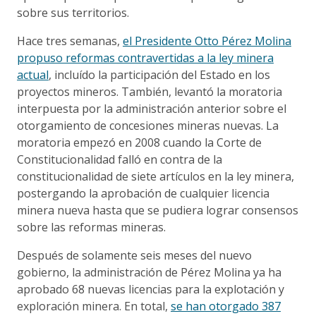
sobre sus territorios.
Hace tres semanas,
el Presidente Otto Pérez Molina
propuso reformas contravertidas a la ley minera
actual
, incluído la participación del Estado en los
proyectos mineros. También, levantó la moratoria
interpuesta por la administración anterior sobre el
otorgamiento de concesiones mineras nuevas. La
moratoria empezó en 2008 cuando la Corte de
Constitucionalidad falló en contra de la
constitucionalidad de siete artículos en la ley minera,
postergando la aprobación de cualquier licencia
minera nueva hasta que se pudiera lograr consensos
sobre las reformas mineras.
Después de solamente seis meses del nuevo
gobierno, la administración de Pérez Molina ya ha
aprobado 68 nuevas licencias para la explotación y
exploración minera. En total,
se han otorgado 387