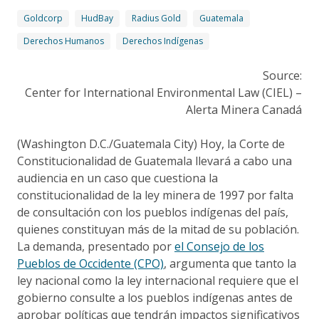
Goldcorp
HudBay
Radius Gold
Guatemala
Derechos Humanos
Derechos Indígenas
Source:
Center for International Environmental Law (CIEL) –
Alerta Minera Canadá
(Washington D.C./Guatemala City) Hoy, la Corte de
Constitucionalidad de Guatemala llevará a cabo una
audiencia en un caso que cuestiona la
constitucionalidad de la ley minera de 1997 por falta
de consultación con los pueblos indígenas del país,
quienes constituyan más de la mitad de su población.
La demanda, presentado por
el Consejo de los
Pueblos de Occidente (CPO)
, argumenta que tanto la
ley nacional como la ley internacional requiere que el
gobierno consulte a los pueblos indígenas antes de
aprobar políticas que tendrán impactos significativos