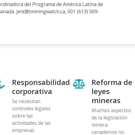
rdinadora del Programa de América Latina de
nadá, jen(@)miningwatch.ca, 001 (613) 569-
Responsabilidad
Reforma de
corporativa
leyes
mineras
Se necesitan
controles legales
Muchos aspectos
sobre las
de la legislación
actividades de las
minera
empresas
canadiense no