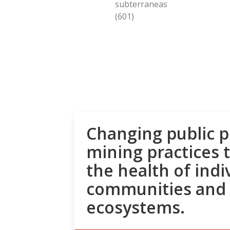
subterraneas
(601)
Changing public p
mining practices 
the health of indi
communities and
ecosystems.