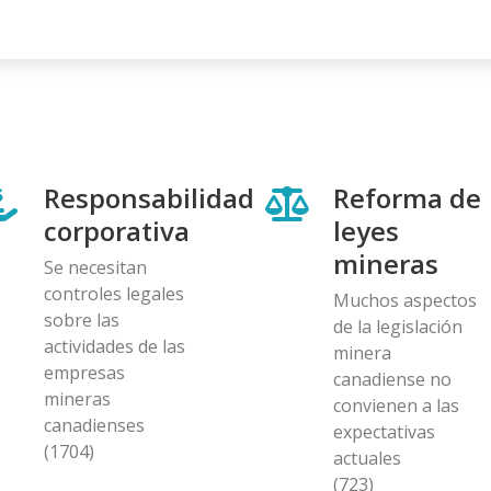
Responsabilidad
Reforma de
corporativa
leyes
mineras
Se necesitan
controles legales
Muchos aspectos
sobre las
de la legislación
actividades de las
minera
empresas
canadiense no
mineras
convienen a las
canadienses
expectativas
(1704)
actuales
(723)