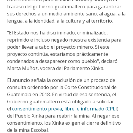
fracaso del gobierno guatemalteco para garantizar
sus derechos a un medio ambiente sano, al agua, a la
lengua, a la identidad, a la cultura y al territorio.
"El Estado nos ha discriminado, criminalizado,
reprimido e incluso negado nuestra existencia para
poder llevar a cabo el proyecto minero. Si este
proyecto continúa, estaríamos prácticamente
condenados a desaparecer como pueblo", declaró
Marta Muñoz, vocera del Parlamento Xinka.
El anuncio señala la conclusión de un proceso de
consulta ordenado por la Corte Constitucional de
Guatemala en 2018. En virtud de esa sentencia, el
Gobierno guatemalteco está obligado a solicitar
el
consentimiento previa, libre e informado (CPLI
)
del Pueblo Xinka para reabrir la mina. Al negar ese
consentimiento, los Xinka exigen el cierre definitivo
de la mina Escobal.