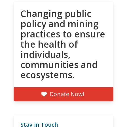
Changing public
policy and mining
practices to ensure
the health of
individuals,
communities and
ecosystems.
Donate Now!
Stay in Touch