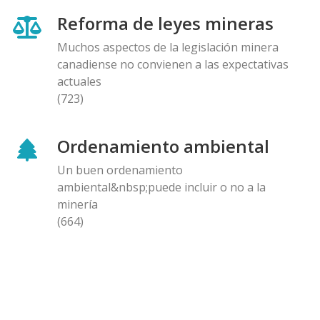
Reforma de leyes mineras
Muchos aspectos de la legislación minera
canadiense no convienen a las expectativas
actuales
(723)
Ordenamiento ambiental
Un buen ordenamiento
ambiental&nbsp;puede incluir o no a la
minería
(664)