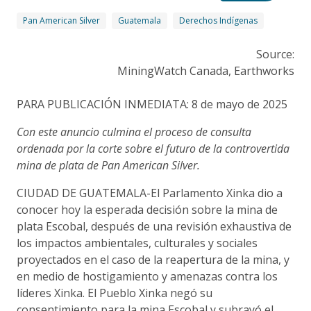
Pan American Silver
Guatemala
Derechos Indígenas
Source:
MiningWatch Canada, Earthworks
PARA PUBLICACIÓN INMEDIATA: 8 de mayo de 2025
Con este anuncio culmina el proceso de consulta
ordenada por la corte sobre el futuro de la controvertida
mina de plata de Pan American Silver.
CIUDAD DE GUATEMALA-El Parlamento Xinka dio a
conocer hoy la esperada decisión sobre la mina de
plata Escobal, después de una revisión exhaustiva de
los impactos ambientales, culturales y sociales
proyectados en el caso de la reapertura de la mina, y
en medio de hostigamiento y amenazas contra los
líderes Xinka. El Pueblo Xinka negó su
consentimiento para la mina Escobal y subrayó el