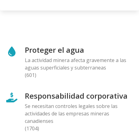
Proteger el agua
La actividad minera afecta gravemente a las
aguas superficiales y subterraneas
(601)
Responsabilidad corporativa
Se necesitan controles legales sobre las
actividades de las empresas mineras
canadienses
(1704)