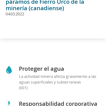
páramos de Fierro Urco de la
minería (canadiense)
04.03.2022
Proteger el agua
La actividad minera afecta gravemente a las
aguas superficiales y subterraneas
(601)
Responsabilidad corporativa