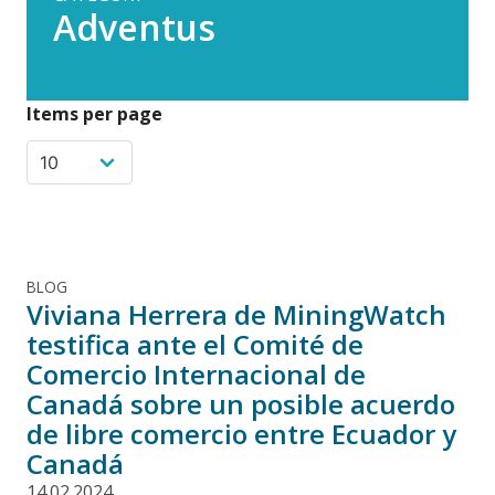
Adventus
Items per page
BLOG
Viviana Herrera de MiningWatch
testifica ante el Comité de
Comercio Internacional de
Canadá sobre un posible acuerdo
de libre comercio entre Ecuador y
Canadá
14.02.2024