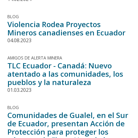
BLOG
Violencia Rodea Proyectos
Mineros canadienses en Ecuador
04.08.2023
AMIGOS DE ALERTA MINERA
TLC Ecuador - Canadá: Nuevo
atentado a las comunidades, los
pueblos y la naturaleza
01.03.2023
BLOG
Comunidades de Gualel, en el Sur
de Ecuador, presentan Acción de
Protección para proteger los