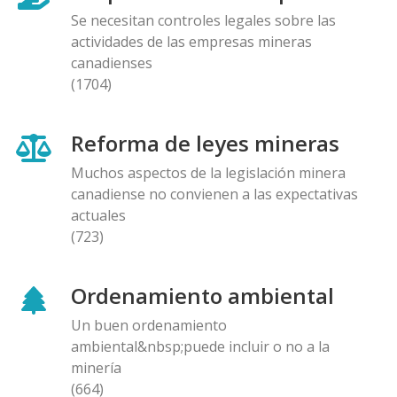
Se necesitan controles legales sobre las
actividades de las empresas mineras
canadienses
(1704)
Reforma de leyes mineras
Muchos aspectos de la legislación minera
canadiense no convienen a las expectativas
actuales
(723)
Ordenamiento ambiental
Un buen ordenamiento
ambiental&nbsp;puede incluir o no a la
minería
(664)