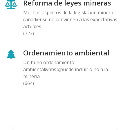
Reforma de leyes mineras
Muchos aspectos de la legislación minera
canadiense no convienen a las expectativas
actuales
(723)
Ordenamiento ambiental
Un buen ordenamiento
ambiental&nbsp;puede incluir o no a la
minería
(664)