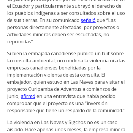
el Ecuador y particularmente subrayó el derecho de
los pueblos indígenas a ser consultados sobre el uso
de sus tierras. En su comunicado
señaló
que “Las
personas directamente afectadas por proyectos o
actividades mineras deben ser escuchadas, no
reprimidas”.
Si bien la embajada canadiense publicó un tuit sobre
la consulta ambiental, no condena la violencia ni a las
empresas canadienses beneficiadas por la
implementación violenta de esta consulta. El
embajador, quien estuvo en Las Naves para visitar el
proyecto Curipamba de Adventus a comienzos de
junio,
afirmó
en una entrevista que había podido
comprobar que el proyecto es una “inversión
responsable que tiene un respaldo de la comunidad.”
La violencia en Las Naves y Sigchos no es un caso
aislado. Hace apenas unos meses, la empresa minera