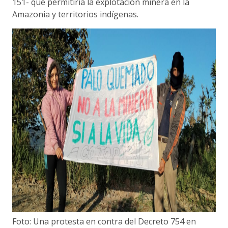
151- que permitiría la explotación minera en la
Amazonia y territorios indígenas.
Foto: Una protesta en contra del Decreto 754 en