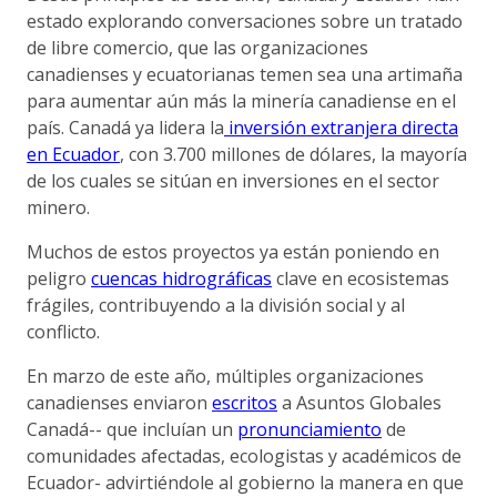
estado explorando conversaciones sobre un tratado
de libre comercio, que las organizaciones
canadienses y ecuatorianas temen sea una artimaña
para aumentar aún más la minería canadiense en el
país. Canadá ya lidera la
inversión extranjera directa
en Ecuador
, con 3.700 millones de dólares, la mayoría
de los cuales se sitúan en inversiones en el sector
minero.
Muchos de estos proyectos ya están poniendo en
peligro
cuencas hidrográficas
clave en ecosistemas
frágiles, contribuyendo a la división social y al
conflicto.
En marzo de este año, múltiples organizaciones
canadienses enviaron
escritos
a Asuntos Globales
Canadá-- que incluían un
pronunciamiento
de
comunidades afectadas, ecologistas y académicos de
Ecuador- advirtiéndole al gobierno la manera en que