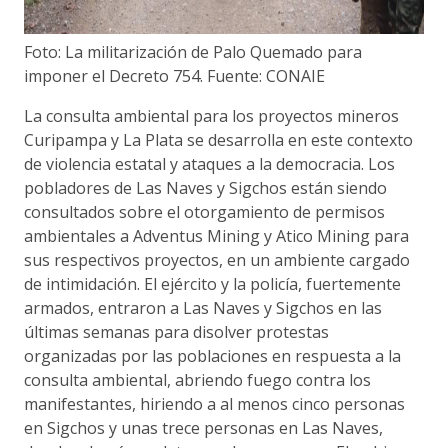
Foto: La militarización de Palo Quemado para
imponer el Decreto 754. Fuente: CONAIE
La consulta ambiental para los proyectos mineros
Curipampa y La Plata se desarrolla en este contexto
de violencia estatal y ataques a la democracia. Los
pobladores de Las Naves y Sigchos están siendo
consultados sobre el otorgamiento de permisos
ambientales a Adventus Mining y Atico Mining para
sus respectivos proyectos, en un ambiente cargado
de intimidación. El ejército y la policía, fuertemente
armados, entraron a Las Naves y Sigchos en las
últimas semanas para disolver protestas
organizadas por las poblaciones en respuesta a la
consulta ambiental, abriendo fuego contra los
manifestantes, hiriendo a al menos cinco personas
en Sigchos y unas trece personas en Las Naves,