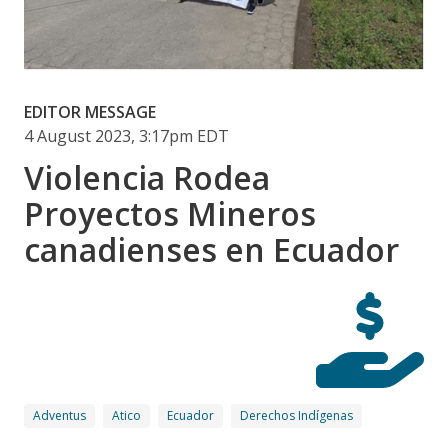
EDITOR MESSAGE
4 August 2023, 3:17pm EDT
Violencia Rodea
Proyectos Mineros
canadienses en Ecuador
Adventus
Atico
Ecuador
Derechos Indígenas