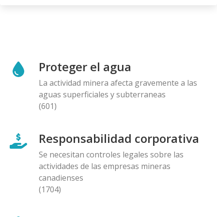
Proteger el agua
La actividad minera afecta gravemente a las
aguas superficiales y subterraneas
(601)
Responsabilidad corporativa
Se necesitan controles legales sobre las
actividades de las empresas mineras
canadienses
(1704)