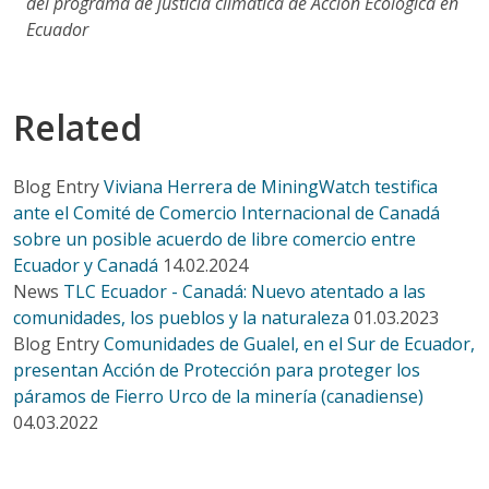
del programa de justicia climática de Acción Ecológica en
Ecuador
Related
Blog Entry
Viviana Herrera de MiningWatch testifica
ante el Comité de Comercio Internacional de Canadá
sobre un posible acuerdo de libre comercio entre
Ecuador y Canadá
14.02.2024
News
TLC Ecuador - Canadá: Nuevo atentado a las
comunidades, los pueblos y la naturaleza
01.03.2023
Blog Entry
Comunidades de Gualel, en el Sur de Ecuador,
presentan Acción de Protección para proteger los
páramos de Fierro Urco de la minería (canadiense)
04.03.2022