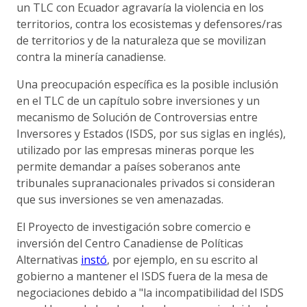
un TLC con Ecuador agravaría la violencia en los
territorios, contra los ecosistemas y defensores/ras
de territorios y de la naturaleza que se movilizan
contra la minería canadiense.
Una preocupación específica es la posible inclusión
en el TLC de un capítulo sobre inversiones y un
mecanismo de Solución de Controversias entre
Inversores y Estados (ISDS, por sus siglas en inglés),
utilizado por las empresas mineras porque les
permite demandar a países soberanos ante
tribunales supranacionales privados si consideran
que sus inversiones se ven amenazadas.
El Proyecto de investigación sobre comercio e
inversión del Centro Canadiense de Políticas
Alternativas
instó
, por ejemplo, en su escrito al
gobierno a mantener el ISDS fuera de la mesa de
negociaciones debido a "la incompatibilidad del ISDS