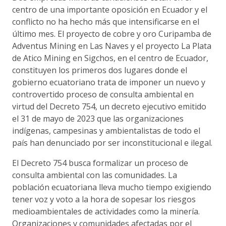
centro de una importante oposición en Ecuador y el
conflicto no ha hecho más que intensificarse en el
último mes. El proyecto de cobre y oro Curipamba de
Adventus Mining en Las Naves y el proyecto La Plata
de Atico Mining en Sigchos, en el centro de Ecuador,
constituyen los primeros dos lugares donde el
gobierno ecuatoriano trata de imponer un nuevo y
controvertido proceso de consulta ambiental en
virtud del Decreto 754, un decreto ejecutivo emitido
el 31 de mayo de 2023 que las organizaciones
indígenas, campesinas y ambientalistas de todo el
país han denunciado por ser inconstitucional e ilegal.
El Decreto 754 busca formalizar un proceso de
consulta ambiental con las comunidades. La
población ecuatoriana lleva mucho tiempo exigiendo
tener voz y voto a la hora de sopesar los riesgos
medioambientales de actividades como la minería.
Organizaciones y comunidades afectadas por el