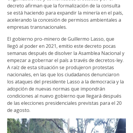
decreto afirman que la formalización de la consulta
se está haciendo para expandir la minería en el país,
acelerando la concesión de permisos ambientales a
empresas transnacionales.
El gobierno pro-minero de Guillermo Lasso, que
llegó al poder en 2021, emitio este decreto pocas
semanas después de disolver la Asamblea Nacional y
empezar a gobernar el país a través de decretos-ley.
A raíz de esta situación se produjeron protestas
nacionales, en las que los ciudadanos denunciaron
los ataques del presidente Lasso a la democracia y la
adopción de nuevas normas que impondrán
condiciones al nuevo gobierno que llegará después
de las elecciones presidenciales previstas para el 20
de agosto.