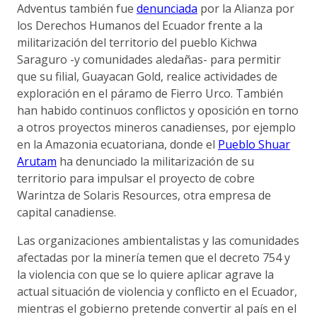
Adventus también fue
denunciada
por la Alianza por
los Derechos Humanos del Ecuador frente a la
militarización del territorio del pueblo Kichwa
Saraguro -y comunidades aledañas- para permitir
que su filial, Guayacan Gold, realice actividades de
exploración en el páramo de Fierro Urco. También
han habido continuos conflictos y oposición en torno
a otros proyectos mineros canadienses, por ejemplo
en la Amazonia ecuatoriana, donde el
Pueblo Shuar
Arutam
ha denunciado la militarización de su
territorio para impulsar el proyecto de cobre
Warintza de Solaris Resources, otra empresa de
capital canadiense.
Las organizaciones ambientalistas y las comunidades
afectadas por la minería temen que el decreto 754 y
la violencia con que se lo quiere aplicar agrave la
actual situación de violencia y conflicto en el Ecuador,
mientras el gobierno pretende convertir al país en el