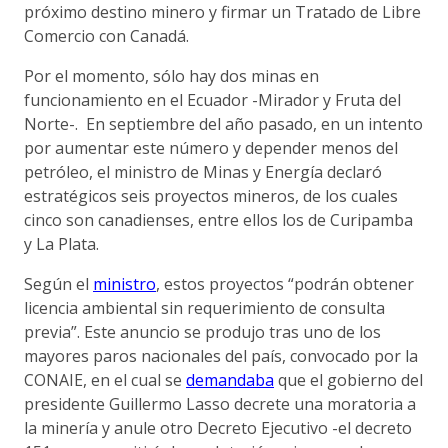
próximo destino minero y firmar un Tratado de Libre
Comercio con Canadá.
Por el momento, sólo hay dos minas en
funcionamiento en el Ecuador -Mirador y Fruta del
Norte-. En septiembre del año pasado, en un intento
por aumentar este número y depender menos del
petróleo, el ministro de Minas y Energía declaró
estratégicos seis proyectos mineros, de los cuales
cinco son canadienses, entre ellos los de Curipamba
y La Plata.
Según el
ministro
, estos proyectos “podrán obtener
licencia ambiental sin requerimiento de consulta
previa”. Este anuncio se produjo tras uno de los
mayores paros nacionales del país, convocado por la
CONAIE, en el cual se
demandaba
que el gobierno del
presidente Guillermo Lasso decrete una moratoria a
la minería y anule otro Decreto Ejecutivo -el decreto