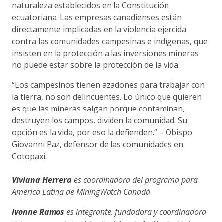
naturaleza establecidos en la Constitución
ecuatoriana. Las empresas canadienses están
directamente implicadas en la violencia ejercida
contra las comunidades campesinas e indígenas, que
insisten en la protección a las inversiones mineras
no puede estar sobre la protección de la vida.
“Los campesinos tienen azadones para trabajar con
la tierra, no son delincuentes. Lo único que quieren
es que las mineras salgan porque contaminan,
destruyen los campos, dividen la comunidad. Su
opción es la vida, por eso la defienden.” – Obispo
Giovanni Paz, defensor de las comunidades en
Cotopaxi.
Viviana Herrera
es coordinadora del programa para
América Latina de MiningWatch Canadá
Ivonne Ramos
es integrante, fundadora y coordinadora