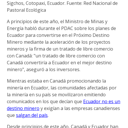
Sigchos, Cotopaxi, Ecuador. Fuente: Red Nacional de
Pastoral Ecológica
A principios de este año, el Ministro de Minas y
Energía habló durante el PDAC sobre los planes de
Ecuador para convertirse en el Próximo Destino
Minero mediante la aceleración de los proyectos
mineros y la firma de un tratado de libre comercio
con Canadá: "un tratado de libre comercio con
Canadá convertiría a Ecuador en el mejor destino
minero", aseguró a los inversores.
Mientras estaba en Canadá promocionando la
minería en Ecuador, las comunidades afectadas por
la minería en su país se movilizaron emitiendo
comunicados en los que decían que
Ecuador no es un
destino minero
y exigían a las empresas canadienses
que
salgan del país
.
Desde principios de este año, Canadá y Ecuador han