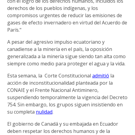
con el logro de los derechos humanos, incluidos los
derechos de los pueblos indígenas, y los
compromisos urgentes de reducir las emisiones de
gases de efecto invernadero en virtud del Acuerdo de
París."
A pesar del agresivo impulso ecuatoriano y
canadiense a la minería en el país, la oposición
generalizada a la minería sigue siendo tan alta como
siempre como medio para proteger el agua y la vida.
Esta semana, la Corte Constitucional
admitió
la
acción de inconstitucionalidad planteada por la
CONAIE y el Frente Nacional Antiminero,
suspendiendo temporalmente la vigencia del Decreto
754. Sin embargo, los grupos siguen insistiendo en
su completa
nulidad
.
El gobierno de Canadá y su embajada en Ecuador
deben respetar los derechos humanos y de la