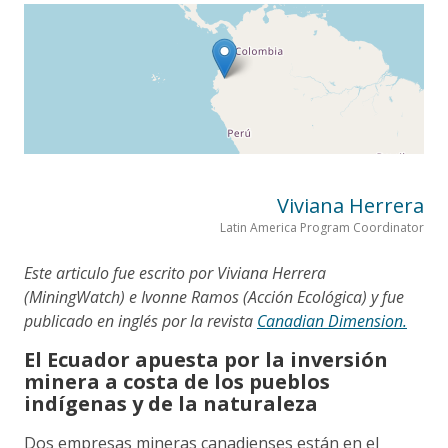
Viviana Herrera
Latin America Program Coordinator
Este articulo fue escrito por Viviana Herrera
(MiningWatch) e Ivonne Ramos (Acción Ecológica) y fue
publicado en inglés por la revista
Canadian Dimension.
El Ecuador apuesta por la inversión
minera a costa de los pueblos
indígenas y de la naturaleza
Dos empresas mineras canadienses están en el