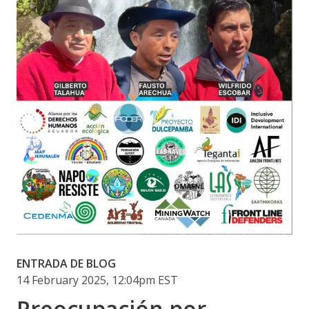
ENTRADA DE BLOG
14 February 2025, 12:04pm EST
Preocupación por