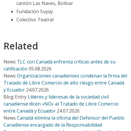
cantón Las Naves, Bolívar
Fundación Suyay
Colectivo Teatral
Related
News
TLC con Canadá enfrenta críticas antes de su
ratificación
05.08.2026
News
Organizaciones canadienses condenan la firma del
Tratado de Libre Comercio de alto riesgo entre Canadá
y Ecuador
24.07.2026
Blog Entry
Líderes y lideresas de la sociedad civil
canadiense dicen «NO» al Tratado de Libre Comercio
entre Canadá y Ecuador
24.07.2026
News
Canadá elimina la oficina del Defensor del Pueblo
Canadiense encargado de la Responsabilidad