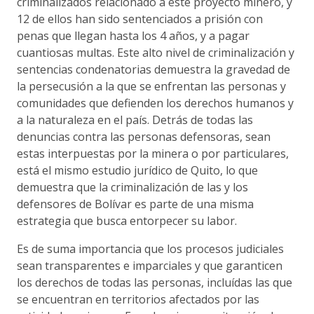
criminalizados relacionado a este proyecto minero, y
12 de ellos han sido sentenciados a prisión con
penas que llegan hasta los 4 años, y a pagar
cuantiosas multas. Este alto nivel de criminalización y
sentencias condenatorias demuestra la gravedad de
la persecusión a la que se enfrentan las personas y
comunidades que defienden los derechos humanos y
a la naturaleza en el país. Detrás de todas las
denuncias contra las personas defensoras, sean
estas interpuestas por la minera o por particulares,
está el mismo estudio jurídico de Quito, lo que
demuestra que la criminalización de las y los
defensores de Bolívar es parte de una misma
estrategia que busca entorpecer su labor.
Es de suma importancia que los procesos judiciales
sean transparentes e imparciales y que garanticen
los derechos de todas las personas, incluídas las que
se encuentran en territorios afectados por las