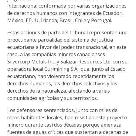
internacional conformada por varias organizaciones
de derechos humanos con integrantes de Ecuador,
México, EEUU, Irlanda, Brasil, Chile y Portugal.
Estas acciones de parte del tribunal representan una
preocupante parcialidad del sistema de justicia
ecuatoriana a favor del poder transnacional, en este
caso, a las compañías mineras canadienses
Silvercorp Metals Inc. y Salazar Resources Ltd. con su
operadora local Curimining S.A., que, junto al Estado
ecuatoriano, han violentado repetidamente los
derechos humanos, los derechos colectivos y los
derechos de la naturaleza, afectando a varias
comunidades agrícolas y sus territorios.
Los defensores sentenciados, junto con miles de
otros habitantes locales, han resistido este proyecto
minero durante casi dos décadas porque amenaza
fuentes de aguas críticas que sustentan a decenas de