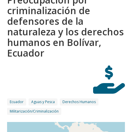
criminalización de
defensores de la
naturaleza y los derechos
humanos en Bolívar,
Ecuador
Ecuador
Aguas y Pesca
Derechos Humanos
Militarización/Criminalización