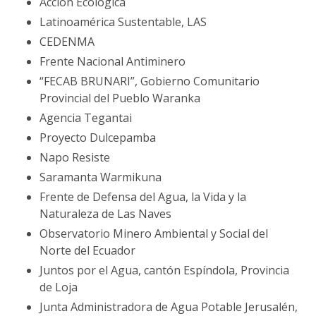
Acción Ecológica
Latinoamérica Sustentable, LAS
CEDENMA
Frente Nacional Antiminero
“FECAB BRUNARI”, Gobierno Comunitario
Provincial del Pueblo Waranka
Agencia Tegantai
Proyecto Dulcepamba
Napo Resiste
Saramanta Warmikuna
Frente de Defensa del Agua, la Vida y la
Naturaleza de Las Naves
Observatorio Minero Ambiental y Social del
Norte del Ecuador
Juntos por el Agua, cantón Espíndola, Provincia
de Loja
Junta Administradora de Agua Potable Jerusalén,