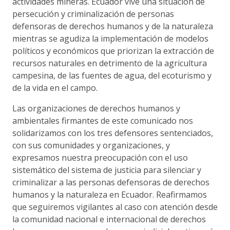
actividades mineras. Ecuador vive una situación de
persecución y criminalización de personas
defensoras de derechos humanos y de la naturaleza
mientras se agudiza la implementación de modelos
políticos y económicos que priorizan la extracción de
recursos naturales en detrimento de la agricultura
campesina, de las fuentes de agua, del ecoturismo y
de la vida en el campo.
Las organizaciones de derechos humanos y
ambientales firmantes de este comunicado nos
solidarizamos con los tres defensores sentenciados,
con sus comunidades y organizaciones, y
expresamos nuestra preocupación con el uso
sistemático del sistema de justicia para silenciar y
criminalizar a las personas defensoras de derechos
humanos y la naturaleza en Ecuador. Reafirmamos
que seguiremos vigilantes al caso con atención desde
la comunidad nacional e internacional de derechos