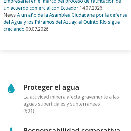
Empresarial en el marco del proceso de ratificación de
un acuerdo comercial con Ecuador
14.07.2026
News
A un año de la Asamblea Ciudadana por la defensa
del Agua y los Páramos del Azuay: el Quinto Río sigue
creciendo
09.07.2026
Proteger el agua
La actividad minera afecta gravemente a las
aguas superficiales y subterraneas
(601)
Responsabilidad corporativa