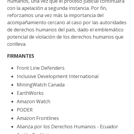
humanos, una vez que el proceso judicial continuará
con la apelación a segunda instancia. Por fin,
reforzamos una vez más la importancia del
acompañamiento cercano al caso por las autoridades
de derechos humanos del país, dado el emblemático
potencial de violación de los derechos humanos que
conlleva.
FIRMANTES
Front Line Defenders
Inclusive Development International
MiningWatch Canada
EarthWorks
Amazon Watch
PODER
Amazon Frontlines
Alianza por los Derechos Humanos - Ecuador