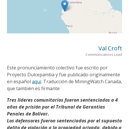
Val Croft
Communications Lead
Este pronunciamiento colectivo fue escrito por
Proyecto Dulcepamba y fue publicado originalmente
en español
aquí
. Traducción de MiningWatch Canada,
que también es firmante
Tres líderes comunitarios fueron sentenciados a 4
años de prisión por el Tribunal de Garantías
Penales de Bolívar.
Los defensores fueron sentenciados por el supuesto
delito de violación a la propiedad privada, debido a