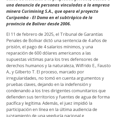
una denuncia de personas vinculadas a la empresa
minera Curimining S.A., que opera el proyecto
Curipamba - El Domo en el subtrópico de la
provincia de Bolívar desde 2006.
El 11 de febrero de 2025, el Tribunal de Garantías
Penales de Bolívar dictó una sentencia de 4 años de
prisión, el pago de 4 salarios mínimos, y una
reparación de 600 dólares americanos a las
supuestas víctimas para los tres defensores de
derechos humanos y la naturaleza, Wilfrido E., Fausto
A., y Gilberto T. El proceso, marcado por
irregularidades, no tomó en cuenta argumentos y
pruebas claves, dejando en la indefensión y
condenando a los tres dirigentes comunitarios que
defienden sus territorios y fuentes de agua de forma
pacífica y legítima. Además, el juez impidió la
participación en línea en la última audiencia de
juzgamiento de una veeduría nacional e