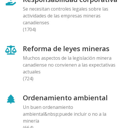
Se necesitan controles legales sobre las
actividades de las empresas mineras
canadienses
(1704)
Reforma de leyes mineras
Muchos aspectos de la legislación minera
canadiense no convienen a las expectativas
actuales
(724)
Ordenamiento ambiental
Un buen ordenamiento
ambiental&nbsp;puede incluir o no a la
minería
(664)