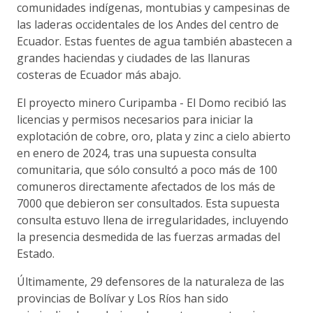
comunidades indígenas, montubias y campesinas de
las laderas occidentales de los Andes del centro de
Ecuador. Estas fuentes de agua también abastecen a
grandes haciendas y ciudades de las llanuras
costeras de Ecuador más abajo.
El proyecto minero Curipamba - El Domo recibió las
licencias y permisos necesarios para iniciar la
explotación de cobre, oro, plata y zinc a cielo abierto
en enero de 2024, tras una supuesta consulta
comunitaria, que sólo consultó a poco más de 100
comuneros directamente afectados de los más de
7000 que debieron ser consultados. Esta supuesta
consulta estuvo llena de irregularidades, incluyendo
la presencia desmedida de las fuerzas armadas del
Estado.
Últimamente, 29 defensores de la naturaleza de las
provincias de Bolívar y Los Ríos han sido