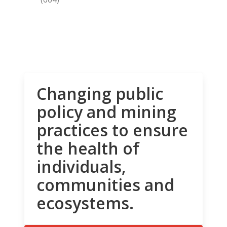
Changing public
policy and mining
practices to ensure
the health of
individuals,
communities and
ecosystems.