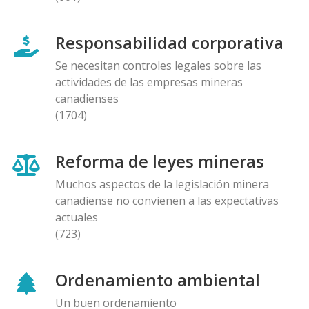
Responsabilidad corporativa
Se necesitan controles legales sobre las
actividades de las empresas mineras
canadienses
(1704)
Reforma de leyes mineras
Muchos aspectos de la legislación minera
canadiense no convienen a las expectativas
actuales
(723)
Ordenamiento ambiental
Un buen ordenamiento