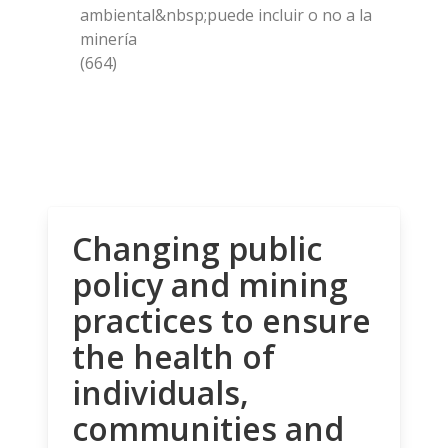
ambiental&nbsp;puede incluir o no a la
minería
(664)
Changing public
policy and mining
practices to ensure
the health of
individuals,
communities and