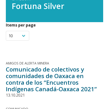
Fortuna Silver
Items per page
AMIGOS DE ALERTA MINERA
Comunicado de colectivos y
comunidades de Oaxaca en
contra de los “Encuentros
Indígenas Canadá-Oaxaca 2021”
13.10.2021
COMUNICADO