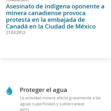
Asesinato de indígena oponente a
minera canadiense provoca
protesta en la embajada de
Canadá en la Ciudad de México
21.03.2012
Proteger el agua
La actividad minera afecta gravemente a las
aguas superficiales y subterraneas
(601)