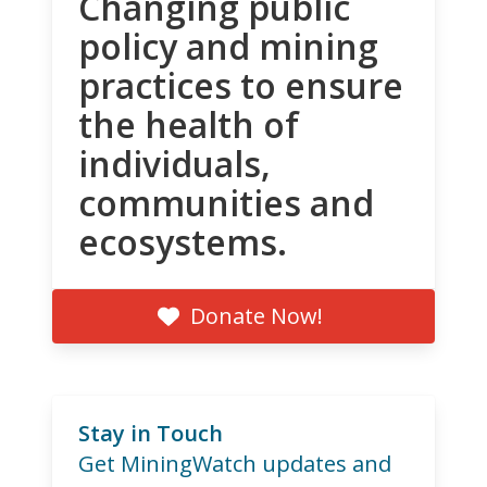
Changing public
policy and mining
practices to ensure
the health of
individuals,
communities and
ecosystems.
Donate Now!
Stay in Touch
Get MiningWatch updates and