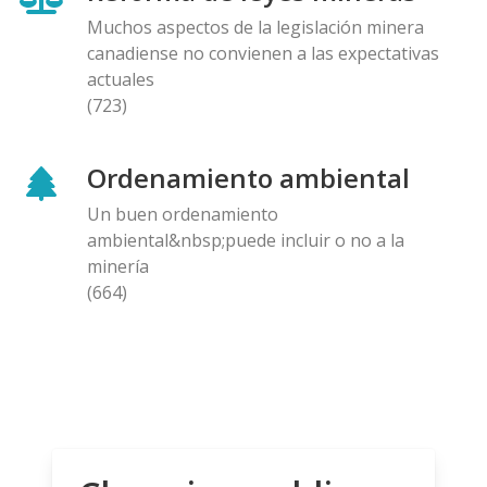
Muchos aspectos de la legislación minera
canadiense no convienen a las expectativas
actuales
(723)
Ordenamiento ambiental
Un buen ordenamiento
ambiental&nbsp;puede incluir o no a la
minería
(664)