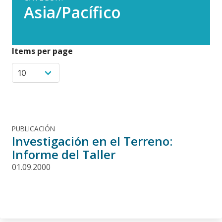
Asia/Pacífico
Items per page
PUBLICACIÓN
Investigación en el Terreno:
Informe del Taller
01.09.2000