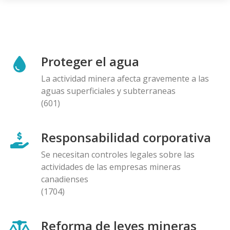
Proteger el agua
La actividad minera afecta gravemente a las
aguas superficiales y subterraneas
(601)
Responsabilidad corporativa
Se necesitan controles legales sobre las
actividades de las empresas mineras
canadienses
(1704)
Reforma de leyes mineras