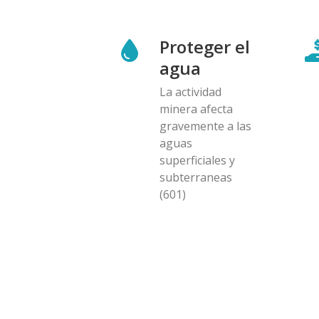
Proteger el
agua
La actividad
minera afecta
gravemente a las
aguas
superficiales y
subterraneas
(601)