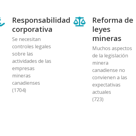
Responsabilidad
Reforma de
corporativa
leyes
mineras
Se necesitan
controles legales
Muchos aspectos
sobre las
de la legislación
actividades de las
minera
empresas
canadiense no
mineras
convienen a las
canadienses
expectativas
(1704)
actuales
(723)