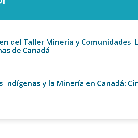
n del Taller Minería y Comunidades: L
nas de Canadá
s Indígenas y la Minería en Canadá: Ci