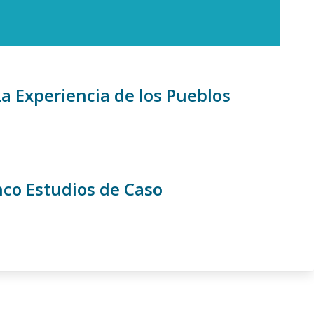
a Experiencia de los Pueblos
nco Estudios de Caso