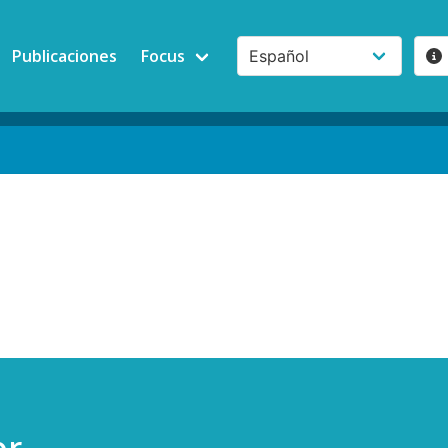
Publicaciones
Focus
or