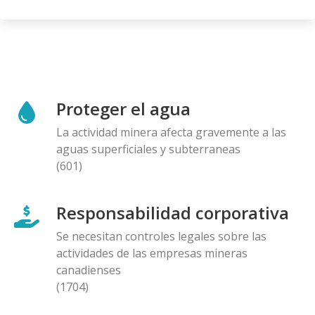
Proteger el agua
La actividad minera afecta gravemente a las
aguas superficiales y subterraneas
(601)
Responsabilidad corporativa
Se necesitan controles legales sobre las
actividades de las empresas mineras
canadienses
(1704)