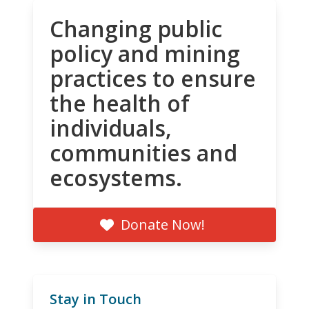
Changing public
policy and mining
practices to ensure
the health of
individuals,
communities and
ecosystems.
Donate Now!
Stay in Touch