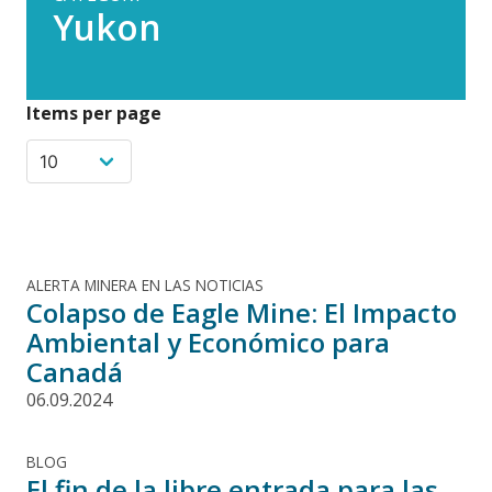
Yukon
Items per page
ALERTA MINERA EN LAS NOTICIAS
Colapso de Eagle Mine: El Impacto
Ambiental y Económico para
Canadá
06.09.2024
BLOG
El fin de la libre entrada para las