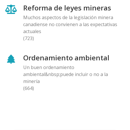
Reforma de leyes mineras
Muchos aspectos de la legislación minera
canadiense no convienen a las expectativas
actuales
(723)
Ordenamiento ambiental
Un buen ordenamiento
ambiental&nbsp;puede incluir o no a la
minería
(664)