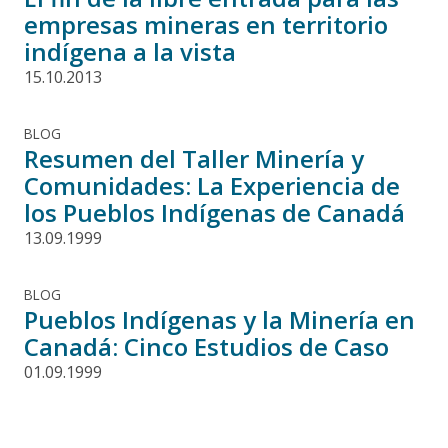
empresas mineras en territorio
indígena a la vista
15.10.2013
BLOG
Resumen del Taller Minería y
Comunidades: La Experiencia de
los Pueblos Indígenas de Canadá
13.09.1999
BLOG
Pueblos Indígenas y la Minería en
Canadá: Cinco Estudios de Caso
01.09.1999