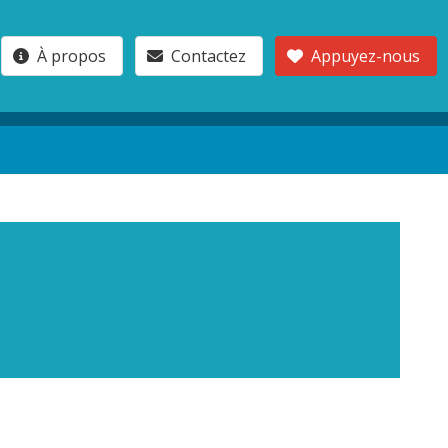
À propos
Contactez
Appuyez-nous