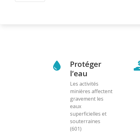
Protéger
l’eau
Les activités
minières affectent
gravement les
eaux
superficielles et
souterraines
(601)