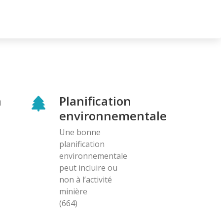
n
Planification
environnementale
Une bonne
planification
environnementale
peut incluire ou
non à l’activité
minière
(664)