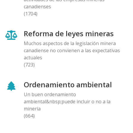
canadienses
(1704)
Reforma de leyes mineras
Muchos aspectos de la legislación minera
canadiense no convienen a las expectativas
actuales
(723)
Ordenamiento ambiental
Un buen ordenamiento
ambiental&nbsp;puede incluir o no a la
minería
(664)