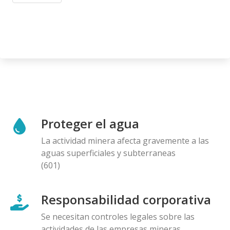
Proteger el agua
La actividad minera afecta gravemente a las
aguas superficiales y subterraneas
(601)
Responsabilidad corporativa
Se necesitan controles legales sobre las
actividades de las empresas mineras