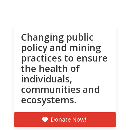
Changing public
policy and mining
practices to ensure
the health of
individuals,
communities and
ecosystems.
Donate Now!