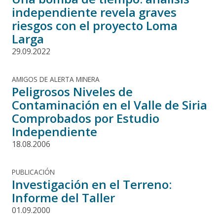
independiente revela graves
riesgos con el proyecto Loma
Larga
29.09.2022
AMIGOS DE ALERTA MINERA
Peligrosos Niveles de
Contaminación en el Valle de Siria
Comprobados por Estudio
Independiente
18.08.2006
PUBLICACIÓN
Investigación en el Terreno:
Informe del Taller
01.09.2000