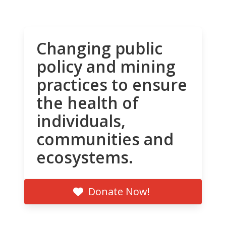
Changing public
policy and mining
practices to ensure
the health of
individuals,
communities and
ecosystems.
Donate Now!