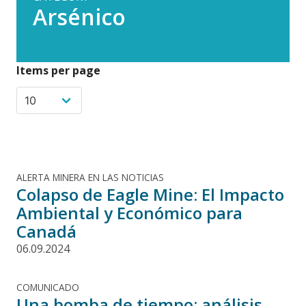
Arsénico
Items per page
ALERTA MINERA EN LAS NOTICIAS
Colapso de Eagle Mine: El Impacto
Ambiental y Económico para
Canadá
06.09.2024
COMUNICADO
Una bomba de tiempo: análisis