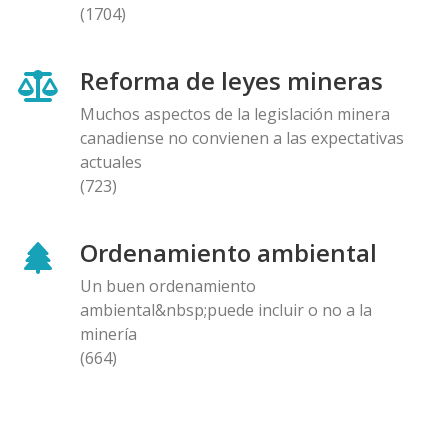
(1704)
Reforma de leyes mineras
Muchos aspectos de la legislación minera
canadiense no convienen a las expectativas
actuales
(723)
Ordenamiento ambiental
Un buen ordenamiento
ambiental&nbsp;puede incluir o no a la
minería
(664)