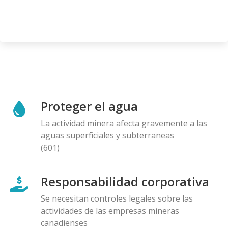
Proteger el agua
La actividad minera afecta gravemente a las
aguas superficiales y subterraneas
(601)
Responsabilidad corporativa
Se necesitan controles legales sobre las
actividades de las empresas mineras
canadienses