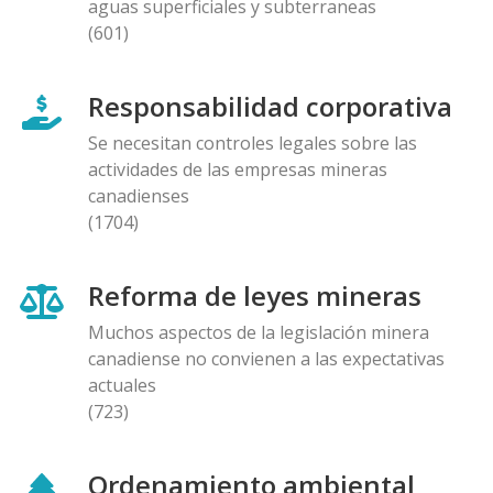
aguas superficiales y subterraneas
(601)
Responsabilidad corporativa
Se necesitan controles legales sobre las
actividades de las empresas mineras
canadienses
(1704)
Reforma de leyes mineras
Muchos aspectos de la legislación minera
canadiense no convienen a las expectativas
actuales
(723)
Ordenamiento ambiental