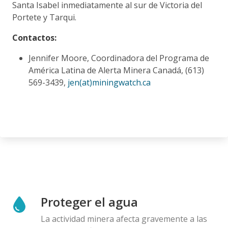
Santa Isabel inmediatamente al sur de Victoria del
Portete y Tarqui.
Contactos:
Jennifer Moore, Coordinadora del Programa de
América Latina de Alerta Minera Canadá, (613)
569-3439,
jen(at)miningwatch.ca
Proteger el agua
La actividad minera afecta gravemente a las