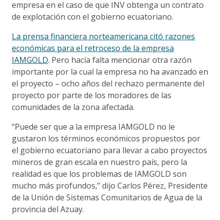
empresa en el caso de que INV obtenga un contrato
de explotación con el gobierno ecuatoriano.
La prensa financiera norteamericana citó razones
económicas para el retroceso de la empresa
IAMGOLD
. Pero hacía falta mencionar otra razón
importante por la cual la empresa no ha avanzado en
el proyecto – ocho años del rechazo permanente del
proyecto por parte de los moradores de las
comunidades de la zona afectada.
“Puede ser que a la empresa IAMGOLD no le
gustaron los términos económicos propuestos por
el gobierno ecuatoriano para llevar a cabo proyectos
mineros de gran escala en nuestro país, pero la
realidad es que los problemas de IAMGOLD son
mucho más profundos,” dijo Carlos Pérez, Presidente
de la Unión de Sistemas Comunitarios de Agua de la
provincia del Azuay.