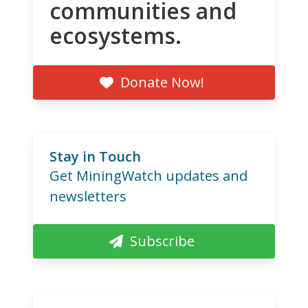
communities and
ecosystems.
Donate Now!
Stay in Touch
Get MiningWatch updates and
newsletters
Subscribe