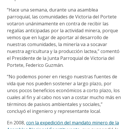
“Hace una semana, durante una asamblea
parroquial, las comunidades de Victoria del Portete
votaron unánimamente en contra de recibir las
regalías anticipadas por la actividad minera, porque
vemos que en lugar de aportar al desarrollo de
nuestras comunidades, la minería va a socavar
nuestra agricultura y la producción lactea,” comentó
el Presidente de la Junta Parroquial de Victoria del
Portete, Federico Guzmán.
“No podemos poner en riesgo nuestras fuentes de
vida que nos pueden sostener a largo plazo, por
unos pocos beneficios económicos a corto plazo, los
cuales al fin y al cabo nos van a costar mucho más en
términos de pasivos ambientales y sociales,”
concluyó el ingeniero y representante local.
En 2008,
con la expedición del mandato minero de la