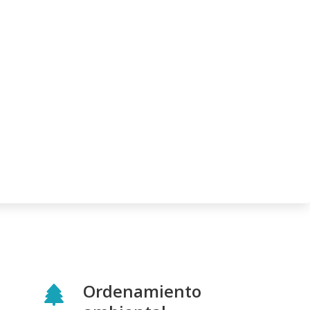
Ordenamiento