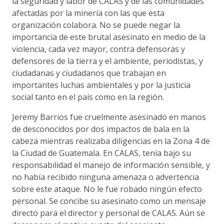
la seguridad y labor de CALAS y de las comunidades
afectadas por la minería con las que esta
organización colabora. No se puede negar la
importancia de este brutal asesinato en medio de la
violencia, cada vez mayor, contra defensoras y
defensores de la tierra y el ambiente, periodistas, y
ciudadanas y ciudadanos que trabajan en
importantes luchas ambientales y por la justicia
social tanto en el país como en la región.
Jeremy Barrios fue cruelmente asesinado en manos
de desconocidos por dos impactos de bala en la
cabeza mientras realizaba diligencias en la Zona 4 de
la Ciudad de Guatemala. En CALAS, tenía bajo su
responsabilidad el manejo de información sensible, y
no había recibido ninguna amenaza o advertencia
sobre este ataque. No le fue robado ningún efecto
personal. Se concibe su asesinato como un mensaje
directo para el director y personal de CALAS. Aún se