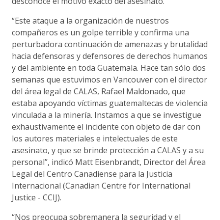
desconoce el motivo exacto del asesinato.
“Este ataque a la organización de nuestros
compañeros es un golpe terrible y confirma una
perturbadora continuación de amenazas y brutalidad
hacia defensoras y defensores de derechos humanos
y del ambiente en toda Guatemala. Hace tan sólo dos
semanas que estuvimos en Vancouver con el director
del área legal de CALAS, Rafael Maldonado, que
estaba apoyando víctimas guatemaltecas de violencia
vinculada a la minería. Instamos a que se investigue
exhaustivamente el incidente con objeto de dar con
los autores materiales e intelectuales de este
asesinato, y que se brinde protección a CALAS y a su
personal”, indicó Matt Eisenbrandt, Director del Área
Legal del Centro Canadiense para la Justicia
Internacional (Canadian Centre for International
Justice - CCIJ).
“Nos preocupa sobremanera la seguridad y el