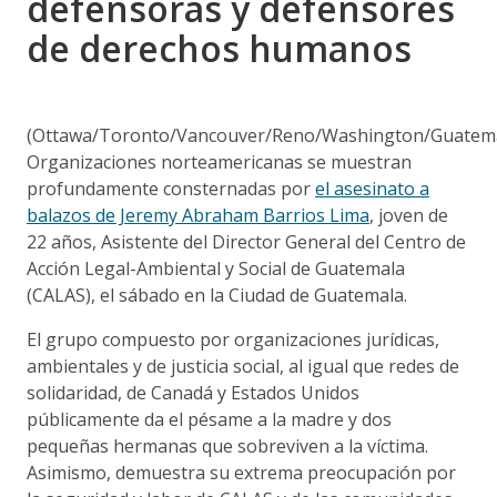
defensoras y defensores
de derechos humanos
(Ottawa/Toronto/Vancouver/Reno/Washington/Guatem
Organizaciones norteamericanas se muestran
profundamente consternadas por
el asesinato a
balazos de Jeremy Abraham Barrios Lima
, joven de
22 años, Asistente del Director General del Centro de
Acción Legal-Ambiental y Social de Guatemala
(CALAS), el sábado en la Ciudad de Guatemala.
El grupo compuesto por organizaciones jurídicas,
ambientales y de justicia social, al igual que redes de
solidaridad, de Canadá y Estados Unidos
públicamente da el pésame a la madre y dos
pequeñas hermanas que sobreviven a la víctima.
Asimismo, demuestra su extrema preocupación por