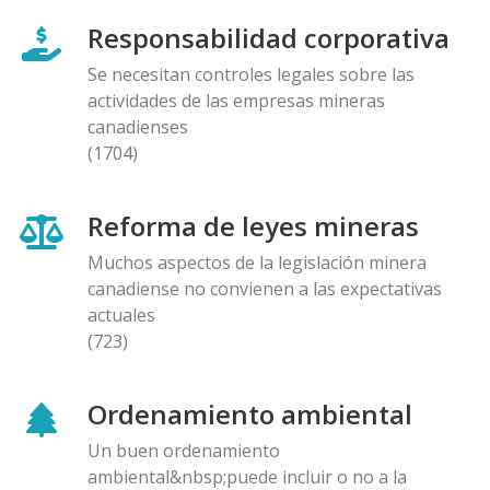
Responsabilidad corporativa
Se necesitan controles legales sobre las
actividades de las empresas mineras
canadienses
(1704)
Reforma de leyes mineras
Muchos aspectos de la legislación minera
canadiense no convienen a las expectativas
actuales
(723)
Ordenamiento ambiental
Un buen ordenamiento
ambiental&nbsp;puede incluir o no a la