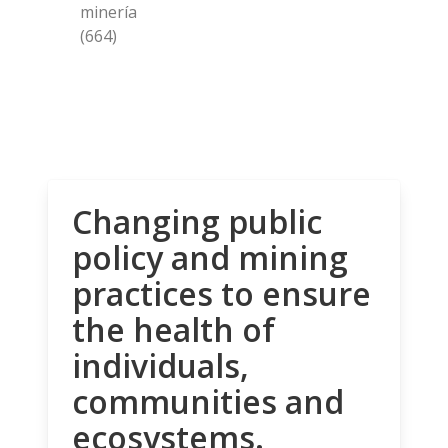
minería
(664)
Changing public
policy and mining
practices to ensure
the health of
individuals,
communities and
ecosystems.