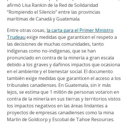
afirmó Lisa Rankin de la Red de Solidaridad
“Rompiendo el Silencio” entre las provincias
marítimas de Canadá y Guatemala.
Entre otras cosas,
la carta para el Primer Ministro
Trudeau
exige medidas que garanticen el respeto a
las decisiones de muchas comunidades, tanto
indígenas como no-indígenas, que se han
pronunciado en contra de la minería a gran escala
debido a los graves y dañinos impactos que ocasiona
en el ambiente y el bienestar social. El documento
también exige medidas que garanticen el acceso a los
tribunales canadienses. En Guatemala, sin ir más
lejos, se estima que 1 millón de personas votaron en
contra de la minería en sus tierras y territorios vistos
los impactos negativos en las áreas lindantes a
proyectos de empresas canadienses como la mina
Marlin de Goldcorp y Escobal de Tahoe Resources.