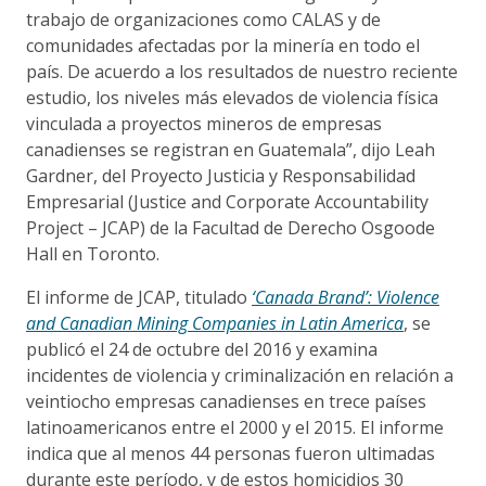
trabajo de organizaciones como CALAS y de
comunidades afectadas por la minería en todo el
país. De acuerdo a los resultados de nuestro reciente
estudio, los niveles más elevados de violencia física
vinculada a proyectos mineros de empresas
canadienses se registran en Guatemala”, dijo Leah
Gardner, del Proyecto Justicia y Responsabilidad
Empresarial (Justice and Corporate Accountability
Project – JCAP) de la Facultad de Derecho Osgoode
Hall en Toronto.
El informe de JCAP, titulado
‘Canada Brand’: Violence
and Canadian Mining Companies in Latin America
, se
publicó el 24 de octubre del 2016 y examina
incidentes de violencia y criminalización en relación a
veintiocho empresas canadienses en trece países
latinoamericanos entre el 2000 y el 2015. El informe
indica que al menos 44 personas fueron ultimadas
durante este período, y de estos homicidios 30