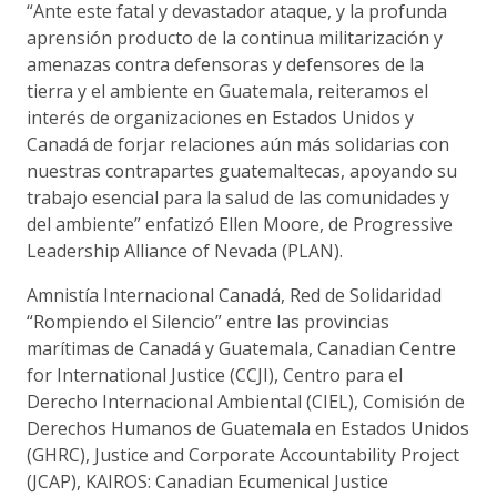
“Ante este fatal y devastador ataque, y la profunda
aprensión producto de la continua militarización y
amenazas contra defensoras y defensores de la
tierra y el ambiente en Guatemala, reiteramos el
interés de organizaciones en Estados Unidos y
Canadá de forjar relaciones aún más solidarias con
nuestras contrapartes guatemaltecas, apoyando su
trabajo esencial para la salud de las comunidades y
del ambiente” enfatizó Ellen Moore, de Progressive
Leadership Alliance of Nevada (PLAN).
Amnistía Internacional Canadá, Red de Solidaridad
“Rompiendo el Silencio” entre las provincias
marítimas de Canadá y Guatemala, Canadian Centre
for International Justice (CCJI), Centro para el
Derecho Internacional Ambiental (CIEL), Comisión de
Derechos Humanos de Guatemala en Estados Unidos
(GHRC), Justice and Corporate Accountability Project
(JCAP), KAIROS: Canadian Ecumenical Justice