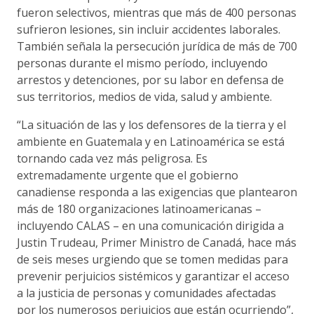
fueron selectivos, mientras que más de 400 personas
sufrieron lesiones, sin incluir accidentes laborales.
También señala la persecución jurídica de más de 700
personas durante el mismo período, incluyendo
arrestos y detenciones, por su labor en defensa de
sus territorios, medios de vida, salud y ambiente.
“La situación de las y los defensores de la tierra y el
ambiente en Guatemala y en Latinoamérica se está
tornando cada vez más peligrosa. Es
extremadamente urgente que el gobierno
canadiense responda a las exigencias que plantearon
más de 180 organizaciones latinoamericanas –
incluyendo CALAS – en una comunicación dirigida a
Justin Trudeau, Primer Ministro de Canadá, hace más
de seis meses urgiendo que se tomen medidas para
prevenir perjuicios sistémicos y garantizar el acceso
a la justicia de personas y comunidades afectadas
por los numerosos perjuicios que están ocurriendo”,