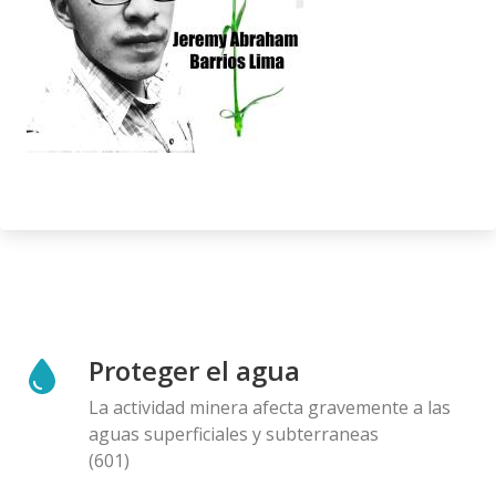
Proteger el agua
La actividad minera afecta gravemente a las
aguas superficiales y subterraneas
(601)