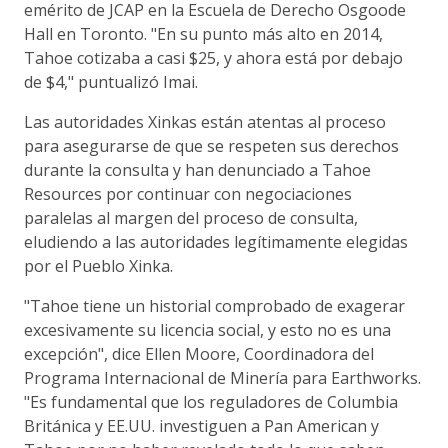
emérito de JCAP en la Escuela de Derecho Osgoode
Hall en Toronto. "En su punto más alto en 2014,
Tahoe cotizaba a casi $25, y ahora está por debajo
de $4," puntualizó Imai.
Las autoridades Xinkas están atentas al proceso
para asegurarse de que se respeten sus derechos
durante la consulta y han denunciado a Tahoe
Resources por continuar con negociaciones
paralelas al margen del proceso de consulta,
eludiendo a las autoridades legítimamente elegidas
por el Pueblo Xinka.
"Tahoe tiene un historial comprobado de exagerar
excesivamente su licencia social, y esto no es una
excepción", dice Ellen Moore, Coordinadora del
Programa Internacional de Minería para Earthworks.
"Es fundamental que los reguladores de Columbia
Británica y EE.UU. investiguen a Pan American y