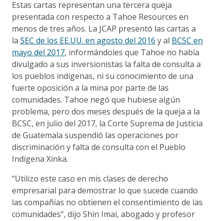
Estas cartas representan una tercera queja
presentada con respecto a Tahoe Resources en
menos de tres años. La JCAP presentó las cartas a
la
SEC de los EE.UU. en agosto del 2016
y al
BCSC en
mayo del 2017
, informándoles que Tahoe no había
divulgado a sus inversionistas la falta de consulta a
los pueblos indígenas, ni su conocimiento de una
fuerte oposición a la mina por parte de las
comunidades. Tahoe negó que hubiese algún
problema, pero dos meses después de la queja a la
BCSC, en julio del 2017, la Corte Suprema de Justicia
de Guatemala suspendió las operaciones por
discriminación y falta de consulta con el Pueblo
Indígena Xinka.
"Utilizo este caso en mis clases de derecho
empresarial para demostrar lo que sucede cuando
las compañías no obtienen el consentimiento de las
comunidades", dijo Shin Imai, abogado y profesor