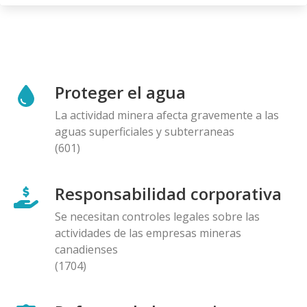
Proteger el agua
La actividad minera afecta gravemente a las
aguas superficiales y subterraneas
(601)
Responsabilidad corporativa
Se necesitan controles legales sobre las
actividades de las empresas mineras
canadienses
(1704)