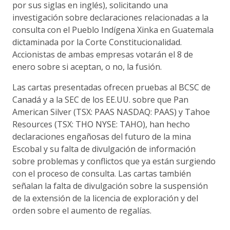
por sus siglas en inglés), solicitando una
investigación sobre declaraciones relacionadas a la
consulta con el Pueblo Indígena Xinka en Guatemala
dictaminada por la Corte Constitucionalidad.
Accionistas de ambas empresas votarán el 8 de
enero sobre si aceptan, o no, la fusión.
Las cartas presentadas ofrecen pruebas al BCSC de
Canadá y a la SEC de los EE.UU. sobre que Pan
American Silver (TSX: PAAS NASDAQ: PAAS) y Tahoe
Resources (TSX: THO NYSE: TAHO), han hecho
declaraciones engañosas del futuro de la mina
Escobal y su falta de divulgación de información
sobre problemas y conflictos que ya están surgiendo
con el proceso de consulta. Las cartas también
señalan la falta de divulgación sobre la suspensión
de la extensión de la licencia de exploración y del
orden sobre el aumento de regalías.