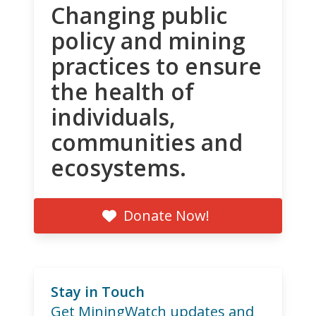
Changing public
policy and mining
practices to ensure
the health of
individuals,
communities and
ecosystems.
Donate Now!
Stay in Touch
Get MiningWatch updates and