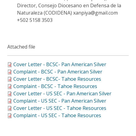
Director, Consejo Diocesano en Defensa de la
Naturaleza (CODIDENA) xanpiya@gmail.com
+502 5158 3503
Attached file
Cover Letter - BCSC- Pan American Silver
Complaint - BCSC - Pan American Silver
Cover Letter - BCSC- Tahoe Resources
Complaint - BCSC - Tahoe Resources
Cover Letter - US SEC - Pan American Silver
Complaint - US SEC - Pan American Silver
Cover Letter - US SEC - Tahoe Resources
Complaint - US SEC - Tahoe Resources