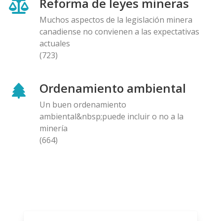
Reforma de leyes mineras
Muchos aspectos de la legislación minera
canadiense no convienen a las expectativas
actuales
(723)
Ordenamiento ambiental
Un buen ordenamiento
ambiental&nbsp;puede incluir o no a la
minería
(664)