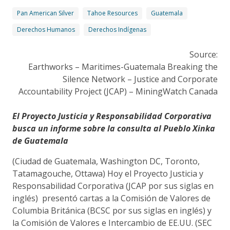
Pan American Silver
Tahoe Resources
Guatemala
Derechos Humanos
Derechos Indígenas
Source:
Earthworks – Maritimes-Guatemala Breaking the
Silence Network – Justice and Corporate
Accountability Project (JCAP) – MiningWatch Canada
El Proyecto Justicia y Responsabilidad Corporativa
busca un informe sobre la consulta al Pueblo Xinka
de Guatemala
(Ciudad de Guatemala, Washington DC, Toronto,
Tatamagouche, Ottawa) Hoy el Proyecto Justicia y
Responsabilidad Corporativa (JCAP por sus siglas en
inglés) presentó cartas a la Comisión de Valores de
Columbia Británica (BCSC por sus siglas en inglés) y
la Comisión de Valores e Intercambio de EE.UU. (SEC