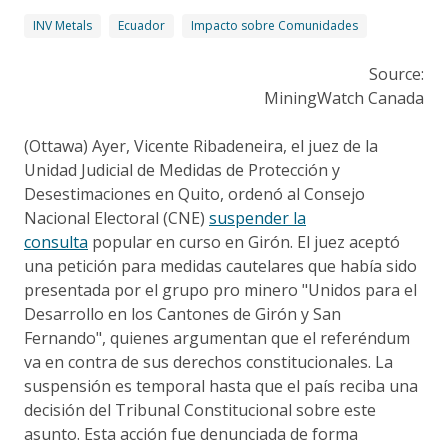
INV Metals
Ecuador
Impacto sobre Comunidades
Source:
MiningWatch Canada
(Ottawa) Ayer, Vicente Ribadeneira, el juez de la
Unidad Judicial de Medidas de Protección y
Desestimaciones en Quito, ordenó al Consejo
Nacional Electoral (CNE)
suspender la
consulta
popular en curso en Girón. El juez aceptó
una petición para medidas cautelares que había sido
presentada por el grupo pro minero "Unidos para el
Desarrollo en los Cantones de Girón y San
Fernando", quienes argumentan que el referéndum
va en contra de sus derechos constitucionales. La
suspensión es temporal hasta que el país reciba una
decisión del Tribunal Constitucional sobre este
asunto. Esta acción fue denunciada de forma