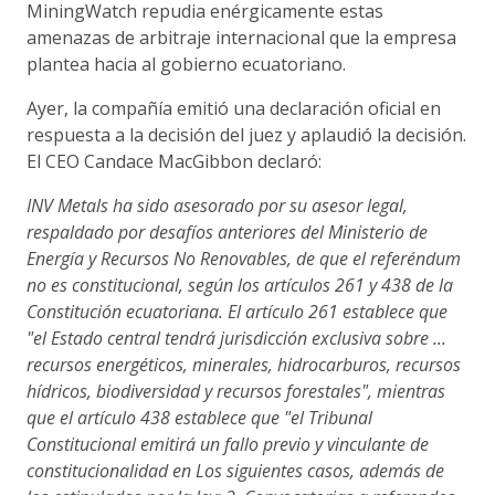
MiningWatch repudia enérgicamente estas
amenazas de arbitraje internacional que la empresa
plantea hacia al gobierno ecuatoriano.
Ayer, la compañía emitió una declaración oficial en
respuesta a la decisión del juez y aplaudió la decisión.
El CEO Candace MacGibbon declaró:
INV Metals ha sido asesorado por su asesor legal,
respaldado por desafíos anteriores del Ministerio de
Energía y Recursos No Renovables, de que el referéndum
no es constitucional, según los artículos 261 y 438 de la
Constitución ecuatoriana. El artículo 261 establece que
"el Estado central tendrá jurisdicción exclusiva sobre ...
recursos energéticos, minerales, hidrocarburos, recursos
hídricos, biodiversidad y recursos forestales", mientras
que el artículo 438 establece que "el Tribunal
Constitucional emitirá un fallo previo y vinculante de
constitucionalidad en Los siguientes casos, además de