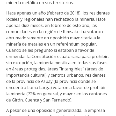
minería metálica en sus territorios.
Hace apenas un año (febrero de 2018), los residentes
locales y regionales han rechazado la minería. Hace
apenas diez meses, en febrero de este año, las
comunidades en la región de Kimsakocha votaron
abrumadoramente en oposición mayoritaria a la
minería de metales en un referéndum popular.
Cuando se les preguntó si estaban a favor de
enmendar la Constitución ecuatoriana para prohibir,
sin excepción, la minería metálica en todas sus fases
en áreas protegidas, áreas "intangibles" (áreas de
importancia cultural) y centros urbanos, residentes
de la provincia de Azuay (la provincia donde se
encuentra Loma Larga) votaron a favor de prohibir
la minería (72% en general, y mayor en los cantones
de Girón, Cuenca y San Fernando).
A pesar de una oposición generalizada, la empresa