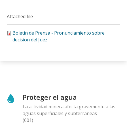
Attached file
Boletín de Prensa - Pronunciamiento sobre
decision del Juez
Proteger el agua
La actividad minera afecta gravemente a las
aguas superficiales y subterraneas
(601)