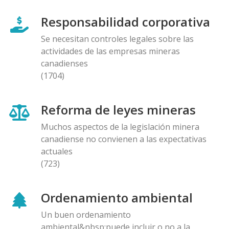
Responsabilidad corporativa
Se necesitan controles legales sobre las
actividades de las empresas mineras
canadienses
(1704)
Reforma de leyes mineras
Muchos aspectos de la legislación minera
canadiense no convienen a las expectativas
actuales
(723)
Ordenamiento ambiental
Un buen ordenamiento
ambiental&nbsp;puede incluir o no a la