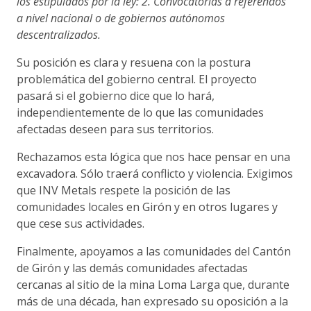
los estipulados por la ley: 2. Convocatorias a referendos
a nivel nacional o de gobiernos autónomos
descentralizados.
Su posición es clara y resuena con la postura
problemática del gobierno central. El proyecto
pasará si el gobierno dice que lo hará,
independientemente de lo que las comunidades
afectadas deseen para sus territorios.
Rechazamos esta lógica que nos hace pensar en una
excavadora. Sólo traerá conflicto y violencia. Exigimos
que INV Metals respete la posición de las
comunidades locales en Girón y en otros lugares y
que cese sus actividades.
Finalmente, apoyamos a las comunidades del Cantón
de Girón y las demás comunidades afectadas
cercanas al sitio de la mina Loma Larga que, durante
más de una década, han expresado su oposición a la