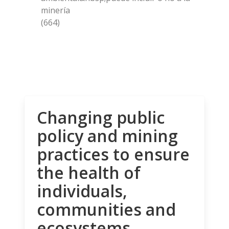
minería
(664)
Changing public
policy and mining
practices to ensure
the health of
individuals,
communities and
ecosystems.