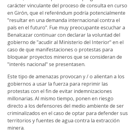
carácter vinculante del proceso de consulta en curso
en Girón, que el referéndum podría potencialmente
"resultar en una demanda internacional contra el
país en el futuro". Fue muy preocupante escuchar a
Benalcazar continuar con declarar la voluntad del
gobierno de "acudir al Ministerio del Interior" en el
caso de que manifestaciones o protestas para
bloquear proyectos mineros que se consideran de
"interés nacional" se presentasen.
Este tipo de amenazas provocan y / o alientan a los
gobiernos a usar la fuerza para reprimir las
protestas con el fin de evitar indemnizaciones
millonarias. Al mismo tiempo, ponen en riesgo
directo a los defensores del medio ambiente de ser
criminalizados en el caso de optar para defender sus
territorios y fuentes de agua contra la extracción
minera.