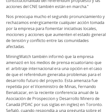
constitucionalidad del referéndum propuesto y las
acciones del CNE también están en marcha."
Nos preocupa mucho el segundo pronunciamiento y
rechazamos enérgicamente cualquier acción tomada
por la empresa para fomentar iniciativas locales,
mociones y acciones que aumenten el estado general
de tensión y conflicto entre las comunidades
afectadas.
MiningWatch también informó que la empresa
amenazó en los medios de prensa ecuatoriano que
el arbitraje internacional era una opción en el caso
de que el referéndum generaba problemas para el
desarrollo futuro del proyecto. Esta amenaza fue
repetida por el Viceministro de Minas, Fernando
Benalcazar, en la reciente conferencia anual de la
Asociación de Prospeccion y Desarrollo Minero de
Canadá (PDAC por sus siglas en ingles) en Toronto.
Señaló, cuando respondía a una pregunta sobre el