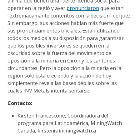
afirma que tienen una fuerte licencia social para
operar en la regió y ayer
pronunciaron
que estan
"extremadamante contentos con la decision" del juez.
Sin embargo, sus acciones hablan más fuerte que
sus pronunciamientos oficiales. Están utilizando
todos los medios a su disposición para garantizar
que los posibles inversores se queden en la
oscuridad sobre la fuerza del movimiento de
oposición a la minería en Girón y los cantones
circundantes. Pero la oposición a la minería en la
región solo está creciendo y la acción de hoy
simplemente revela las bases débiles sobre las
cuales INV Metals intenta sentarse.
Contacto:
Kirsten Francescone, Coordinadora del
programa para Latinoamérica, MiningWatch
Canadá, kirsten(a)miningwatch.ca