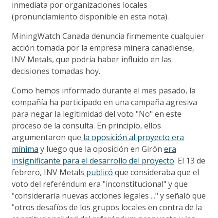
inmediata por organizaciones locales
(pronunciamiento disponible en esta nota).
MiningWatch Canada denuncia firmemente cualquier
acción tomada por la empresa minera canadiense,
INV Metals, que podría haber influido en las
decisiones tomadas hoy.
Como hemos informado durante el mes pasado, la
compañía ha participado en una campaña agresiva
para negar la legitimidad del voto "No" en este
proceso de la consulta. En principio, ellos
argumentaron que
la oposición al proyecto era
mínima
y ​​luego que la oposición en Girón
era
insignificante para el desarrollo del proyecto
. El 13 de
febrero, INV Metals
publicó
que consideraba que el
voto del referéndum era "inconstitucional" y que
"consideraría nuevas acciones legales ..." y señaló que
"otros desafíos de los grupos locales en contra de la