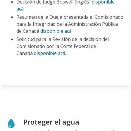
Decisión de Judge Boswell (inglés)
disponible
acá
.
Resumen de la Queja presentada al Comisionado
para la Integridad de la Administración Pública
de Canadá
disponible acá
.
Solicitud para la Revisión de la decisión del
Comisionado por la Corte Federal de
Canadá
disponible acá
.
Proteger el agua