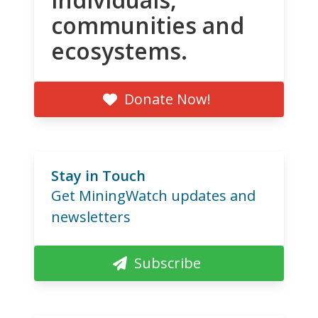
communities and
ecosystems.
Donate Now!
Stay in Touch
Get MiningWatch updates and
newsletters
Subscribe