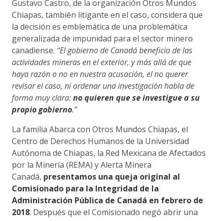
Gustavo Castro, de la organización Otros Mundos
Chiapas, también litigante en el caso, considera que
la decisión es emblemática de una problemática
generalizada de impunidad para el sector minero
canadiense.
“El gobierno de Canadá beneficia de las
actividades mineras en el exterior, y más allá de que
haya razón o no en nuestra acusación, el no querer
revisar el caso, ni ordenar una investigación habla de
forma muy clara:
no quieren que se investigue a su
propio gobierno
.”
La familia Abarca con Otros Mundos Chiapas, el
Centro de Derechos Humanos de la Universidad
Autónoma de Chiapas, la Red Mexicana de Afectados
por la Minería (REMA) y Alerta Minera
Canadá,
presentamos una queja original al
Comisionado para la Integridad de la
Administración Pública de Canadá en febrero de
2018
. Después que el Comisionado negó abrir una