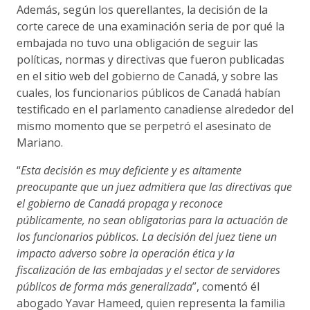
Además, según los querellantes, la decisión de la
corte carece de una examinación seria de por qué la
embajada no tuvo una obligación de seguir las
políticas, normas y directivas que fueron publicadas
en el sitio web del gobierno de Canadá, y sobre las
cuales, los funcionarios públicos de Canadá habían
testificado en el parlamento canadiense alrededor del
mismo momento que se perpetró el asesinato de
Mariano.
“
Esta decisión es muy deficiente y es altamente
preocupante que un juez admitiera que las directivas que
el gobierno de Canadá propaga y reconoce
públicamente, no sean obligatorias para la actuación de
los funcionarios públicos. La decisión del juez tiene un
impacto adverso sobre la operación ética y la
fiscalización de las embajadas y el sector de servidores
públicos de forma más generalizada
”, comentó él
abogado Yavar Hameed, quien representa la familia