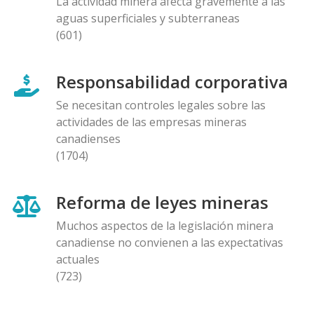
La actividad minera afecta gravemente a las
aguas superficiales y subterraneas
(601)
Responsabilidad corporativa
Se necesitan controles legales sobre las
actividades de las empresas mineras
canadienses
(1704)
Reforma de leyes mineras
Muchos aspectos de la legislación minera
canadiense no convienen a las expectativas
actuales
(723)