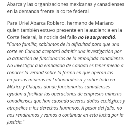
Abarca y las organizaciones mexicanas y canadienses
en la demanda frente la corte federal.
Para Uriel Abarca Roblero, hermano de Mariano
quien también estuvo presente en la audiencia en la
Corte federal, la noticia del fallo
no le sorprendió
.
“
Como familia, sabíamos de la dificultad para que una
corte en Canadá aceptará admitir una investigación por
la actuación de funcionarios de la embajada canadiense.
No investigar a la embajada de Canadá es tener miedo a
conocer la verdad sobre la forma en que operan las
empresas mineras en Latinoamérica y sobre todo en
México y Chiapas donde funcionarios canadienses
ayudan a facilitar las operaciones de empresas mineras
canadienses que han causado severos daños ecológicos y
atropellos a los derechos humanos. A pesar del fallo, no
nos rendiremos y vamos a continuar en esta lucha por la
justicia.
”