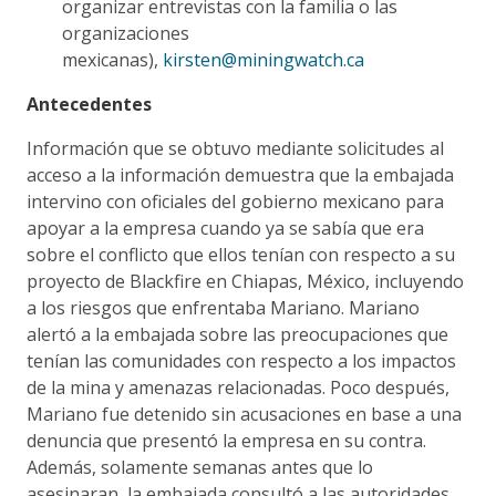
organizar entrevistas con la familia o las
organizaciones
mexicanas),
kirsten@miningwatch.ca
Antecedentes
Información que se obtuvo mediante solicitudes al
acceso a la información demuestra que la embajada
intervino con oficiales del gobierno mexicano para
apoyar a la empresa cuando ya se sabía que era
sobre el conflicto que ellos tenían con respecto a su
proyecto de Blackfire en Chiapas, México, incluyendo
a los riesgos que enfrentaba Mariano. Mariano
alertó a la embajada sobre las preocupaciones que
tenían las comunidades con respecto a los impactos
de la mina y amenazas relacionadas. Poco después,
Mariano fue detenido sin acusaciones en base a una
denuncia que presentó la empresa en su contra.
Además, solamente semanas antes que lo
asesinaran, la embajada consultó a las autoridades