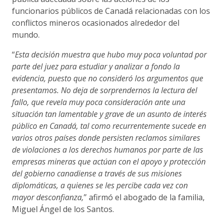
funcionarios públicos de Canadá relacionadas con los
conflictos mineros ocasionados alrededor del
mundo.
“
Esta decisión muestra que hubo muy poca voluntad por
parte del juez para estudiar y analizar a fondo la
evidencia, puesto que no consideró los argumentos que
presentamos. No deja de sorprendernos la lectura del
fallo, que revela muy poca consideración ante una
situación tan lamentable y grave de un asunto de interés
público en Canadá, tal como recurrentemente sucede en
varios otros países donde persisten reclamos similares
de violaciones a los derechos humanos por parte de las
empresas mineras que actúan con el apoyo y protección
del gobierno canadiense a través de sus misiones
diplomáticas, a quienes se les percibe cada vez con
mayor desconfianza,
” afirmó el abogado de la familia,
Miguel Ángel de los Santos.