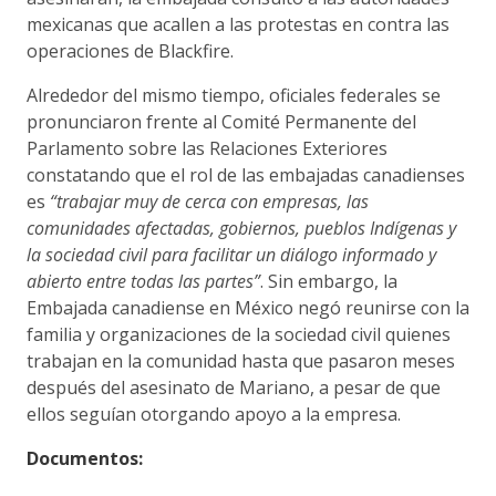
mexicanas que acallen a las protestas en contra las
operaciones de Blackfire.
Alrededor del mismo tiempo, oficiales federales se
pronunciaron frente al Comité Permanente del
Parlamento sobre las Relaciones Exteriores
constatando que el rol de las embajadas canadienses
es
“trabajar muy de cerca con empresas, las
comunidades afectadas, gobiernos, pueblos Indígenas y
la sociedad civil para facilitar un diálogo informado y
abierto entre todas las partes”
. Sin embargo, la
Embajada canadiense en México negó reunirse con la
familia y organizaciones de la sociedad civil quienes
trabajan en la comunidad hasta que pasaron meses
después del asesinato de Mariano, a pesar de que
ellos seguían otorgando apoyo a la empresa.
Documentos: