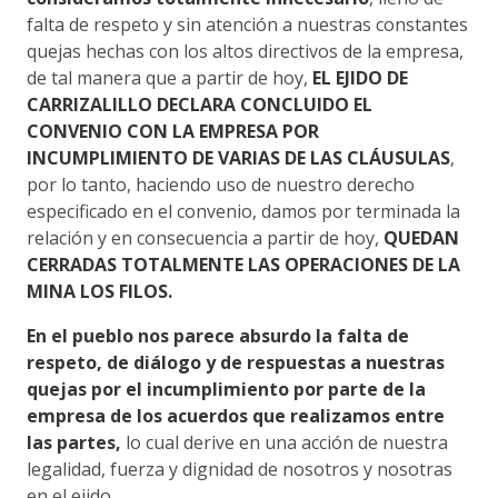
falta de respeto y sin atención a nuestras constantes
quejas hechas con los altos directivos de la empresa,
de tal manera que a partir de hoy,
EL EJIDO DE
CARRIZALILLO DECLARA CONCLUIDO EL
CONVENIO CON LA EMPRESA POR
INCUMPLIMIENTO DE VARIAS DE LAS CLÁUSULAS
,
por lo tanto, haciendo uso de nuestro derecho
especificado en el convenio, damos por terminada la
relación y en consecuencia a partir de hoy,
QUEDAN
CERRADAS TOTALMENTE LAS OPERACIONES DE LA
MINA LOS FILOS.
En el pueblo nos parece absurdo la falta de
respeto, de diálogo y de respuestas a nuestras
quejas por el incumplimiento por parte de la
empresa de los acuerdos que realizamos entre
las partes,
lo cual derive en una acción de nuestra
legalidad, fuerza y dignidad de nosotros y nosotras
en el ejido.