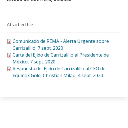
Attached file
Comunicado de REMA - Alerta Urgente sobre
Carrizalillo, 7 sept. 2020
Carta del Ejido de Carrizalillo al Presidente de
México, 7 sept. 2020
Respuesta del Ejido de Carrizalillo al CEO de
Equinox Gold, Christian Milau, 4 sept. 2020