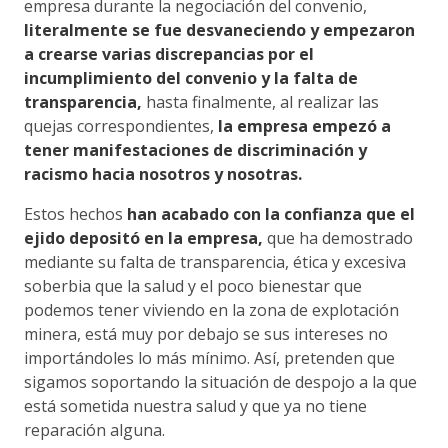
empresa durante la negociación del convenio,
literalmente se fue desvaneciendo y empezaron
a crearse varias discrepancias por el
incumplimiento del convenio y la falta de
transparencia,
hasta finalmente, al realizar las
quejas correspondientes,
la empresa empezó a
tener manifestaciones de discriminación y
racismo hacia nosotros y nosotras.
Estos hechos
han acabado con la confianza que el
ejido depositó en la empresa,
que ha demostrado
mediante su falta de transparencia, ética y excesiva
soberbia que la salud y el poco bienestar que
podemos tener viviendo en la zona de explotación
minera, está muy por debajo se sus intereses no
importándoles lo más mínimo. Así, pretenden que
sigamos soportando la situación de despojo a la que
está sometida nuestra salud y que ya no tiene
reparación alguna.