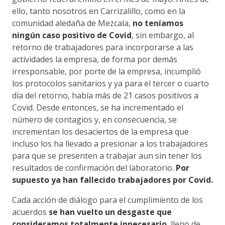
ello, tanto nosotros en Carrizalillo, como en la
comunidad aledaña de Mezcala,
no teníamos
ningún caso positivo de Covid
, sin embargo, al
retorno de trabajadores para incorporarse a las
actividades la empresa, de forma por demás
irresponsable, por porte de la empresa, incumplió
los protocolos sanitarios y ya para el tercer o cuarto
día del retorno, había más de 21 casos positivos a
Covid. Desde entonces, se ha incrementado el
número de contagios y, en consecuencia, se
incrementan los desaciertos de la empresa que
incluso los ha llevado a presionar a los trabajadores
para que se presenten a trabajar aun sin tener los
resultados de confirmación del laboratorio.
Por
supuesto ya han fallecido trabajadores por Covid.
Cada acción de diálogo para el cumplimiento de los
acuerdos
se han vuelto un desgaste que
consideramos totalmente innecesario
, lleno de