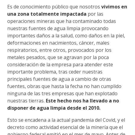
Es de conocimiento público que nosotros
vivimos en
una zona totalmente impactada
por las
operaciones mineras que ha contaminado todas
nuestras fuentes de agua limpia provocando
importantes daños a la salud, como daños en la piel,
deformaciones en nacimientos, cáncer, males
respiratorios, entre otros, provocados por los
metales pesados, que se agravan por la poca
consideración de la empresa para atender este
importante problema, tras ceder nuestras
principales fuentes de agua a cambio de otras
fuentes, obras que hasta la fecha no han cumplido
ninguna de las tres empresas que han explotado
nuestras tierras.
Este hecho nos ha llevado a no
disponer de agua limpia desde el 2010.
Esto se encadena a la actual pandemia del Covid, y el
decreto como actividad esencial de la minería que el
gobierno federal emitió en el mes de mayo. Antes de