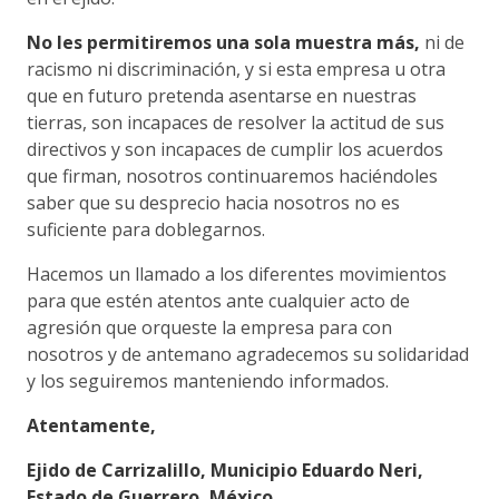
No les permitiremos una sola muestra más,
ni de
racismo ni discriminación, y si esta empresa u otra
que en futuro pretenda asentarse en nuestras
tierras, son incapaces de resolver la actitud de sus
directivos y son incapaces de cumplir los acuerdos
que firman, nosotros continuaremos haciéndoles
saber que su desprecio hacia nosotros no es
suficiente para doblegarnos.
Hacemos un llamado a los diferentes movimientos
para que estén atentos ante cualquier acto de
agresión que orqueste la empresa para con
nosotros y de antemano agradecemos su solidaridad
y los seguiremos manteniendo informados.
Atentamente,
Ejido de Carrizalillo, Municipio Eduardo Neri,
Estado de Guerrero, México.