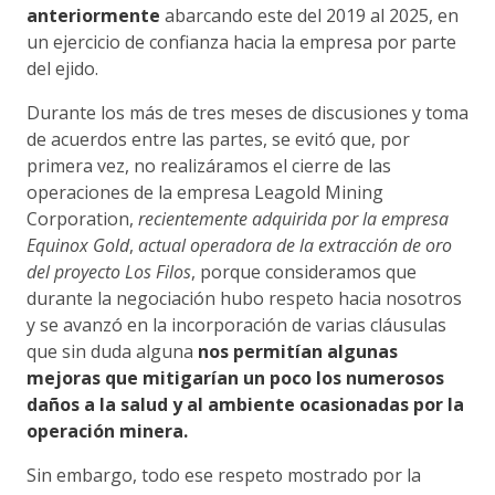
anteriormente
abarcando este del 2019 al 2025, en
un ejercicio de confianza hacia la empresa por parte
del ejido.
Durante los más de tres meses de discusiones y toma
de acuerdos entre las partes, se evitó que, por
primera vez, no realizáramos el cierre de las
operaciones de la empresa Leagold Mining
Corporation,
recientemente adquirida por la empresa
Equinox Gold
,
actual operadora de la extracción de oro
del proyecto Los Filos
, porque consideramos que
durante la negociación hubo respeto hacia nosotros
y se avanzó en la incorporación de varias cláusulas
que sin duda alguna
nos permitían algunas
mejoras que mitigarían un poco los numerosos
daños a la salud y al ambiente ocasionadas por la
operación minera.
Sin embargo, todo ese respeto mostrado por la