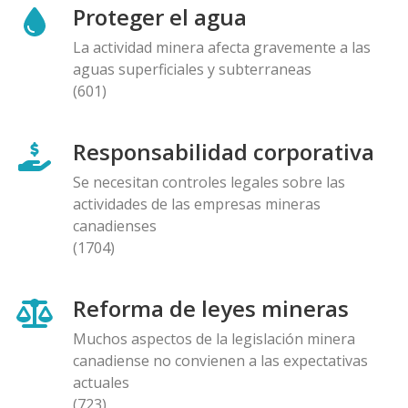
Proteger el agua
La actividad minera afecta gravemente a las
aguas superficiales y subterraneas
(601)
Responsabilidad corporativa
Se necesitan controles legales sobre las
actividades de las empresas mineras
canadienses
(1704)
Reforma de leyes mineras
Muchos aspectos de la legislación minera
canadiense no convienen a las expectativas
actuales
(723)