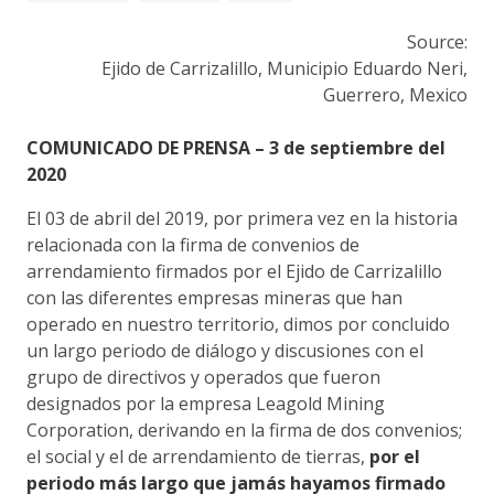
Source:
Ejido de Carrizalillo, Municipio Eduardo Neri,
Guerrero, Mexico
COMUNICADO DE PRENSA – 3 de septiembre del
2020
El 03 de abril del 2019, por primera vez en la historia
relacionada con la firma de convenios de
arrendamiento firmados por el Ejido de Carrizalillo
con las diferentes empresas mineras que han
operado en nuestro territorio, dimos por concluido
un largo periodo de diálogo y discusiones con el
grupo de directivos y operados que fueron
designados por la empresa Leagold Mining
Corporation, derivando en la firma de dos convenios;
el social y el de arrendamiento de tierras,
por el
periodo más largo que jamás hayamos firmado