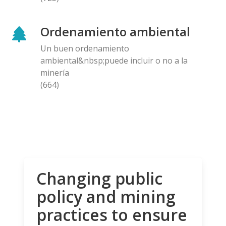
Ordenamiento ambiental
Un buen ordenamiento
ambiental&nbsp;puede incluir o no a la
minería
(664)
Changing public
policy and mining
practices to ensure