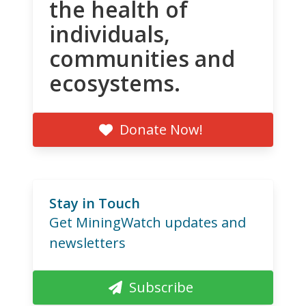
the health of
individuals,
communities and
ecosystems.
Donate Now!
Stay in Touch
Get MiningWatch updates and
newsletters
Subscribe