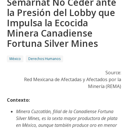
Semarnat No Ceder ante
la Presión del Lobby que
Impulsa la Ecocida
Minera Canadiense
Fortuna Silver Mines
México
Derechos Humanos
Source:
Red Mexicana de Afectadas y Afectados por la
Minería (REMA)
Contexto:
Minera Cuzcatlán, filial de la Canadiense Fortuna
Silver Mines, es la sexta
mayor productora de plata
en México, aunque también produce oro en menor