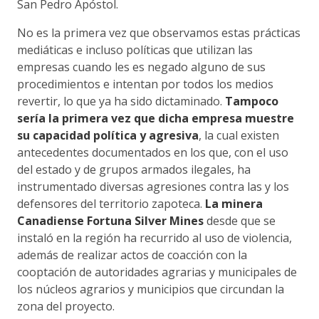
San Pedro Apóstol.
No es la primera vez que observamos estas prácticas
mediáticas e incluso políticas que utilizan las
empresas cuando les es negado alguno de sus
procedimientos e intentan por todos los medios
revertir, lo que ya ha sido dictaminado.
Tampoco
sería la primera vez que dicha empresa muestre
su capacidad política y agresiva
, la cual existen
antecedentes documentados en los que, con el uso
del estado y de grupos armados ilegales, ha
instrumentado diversas agresiones contra las y los
defensores del territorio zapoteca.
La minera
Canadiense Fortuna Silver Mines
desde que se
instaló en la región ha recurrido al uso de violencia,
además de realizar actos de coacción con la
cooptación de autoridades agrarias y municipales de
los núcleos agrarios y municipios que circundan la
zona del proyecto.