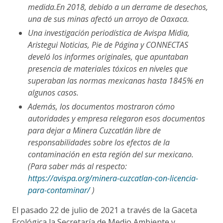
medida.
En 2018, debido a un derrame de desechos,
una de sus minas afectó un arroyo de Oaxaca.
Una investigación periodística de Avispa Midia,
Aristegui Noticias, Pie de Página y CONNECTAS
develó los informes originales, que apuntaban
presencia de materiales tóxicos en niveles que
superaban las normas mexicanas hasta 1845% en
algunos casos.
Además, los documentos mostraron cómo
autoridades y empresa relegaron esos documentos
para dejar a Minera Cuzcatlán libre de
responsabilidades sobre los efectos de la
contaminación en esta región del sur mexicano.
(Para saber más al respecto:
https://avispa.org/minera-cuzcatlan-con-licencia-
para-contaminar/
)
El pasado 22 de julio de 2021 a través de la Gaceta
Ecológica la Secretaría de Medio Ambiente y