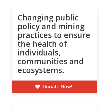
Changing public
policy and mining
practices to ensure
the health of
individuals,
communities and
ecosystems.
Donate Now!