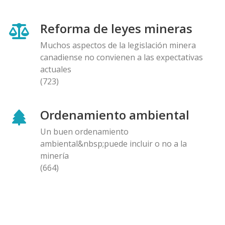
Reforma de leyes mineras
Muchos aspectos de la legislación minera
canadiense no convienen a las expectativas
actuales
(723)
Ordenamiento ambiental
Un buen ordenamiento
ambiental&nbsp;puede incluir o no a la
minería
(664)