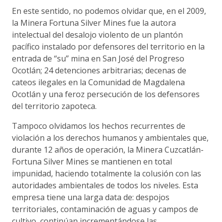
En este sentido, no podemos olvidar que, en el 2009,
la Minera Fortuna Silver Mines fue la autora
intelectual del desalojo violento de un plantón
pacífico instalado por defensores del territorio en la
entrada de “su” mina en San José del Progreso
Ocotlán; 24 detenciones arbitrarias; decenas de
cateos ilegales en la Comunidad de Magdalena
Ocotlán y una feroz persecución de los defensores
del territorio zapoteca.
Tampoco olvidamos los hechos recurrentes de
violación a los derechos humanos y ambientales que,
durante 12 años de operación, la Minera Cuzcatlán-
Fortuna Silver Mines se mantienen en total
impunidad, haciendo totalmente la colusión con las
autoridades ambientales de todos los niveles. Esta
empresa tiene una larga data de: despojos
territoriales, contaminación de aguas y campos de
cultivo, continúan incrementándose las