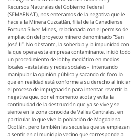
Recursos Naturales del Gobierno Federal
(SEMARNAT), nos enteramos de la negativa que le
hace a la Minera Cuzcatlán, filial de la Canadiense
Fortuna Silver Mines, relacionada con el permiso de
ampliación del proyecto minero denominado “San
José II”. No obstante, la soberbia y la impunidad con
la que opera esta empresa contaminante, inició todo
un procedimiento de lobby mediático en medios
locales –estatales y redes sociales–, intentando
manipular la opinión pública y sacando de foco lo
que en realidad está conforme a su derecho al iniciar
el proceso de impugnación para intentar revertir la
negativa que, por el momento acota y evita la
continuidad de la destrucción que ya se vive y se
siente en la zona conocida de Valles Centrales, en
particular lo que vive la población de Magdalena
Ocotlán, pero también las secuelas que se empiezan
a sentir en el municipio vecino que corresponde a