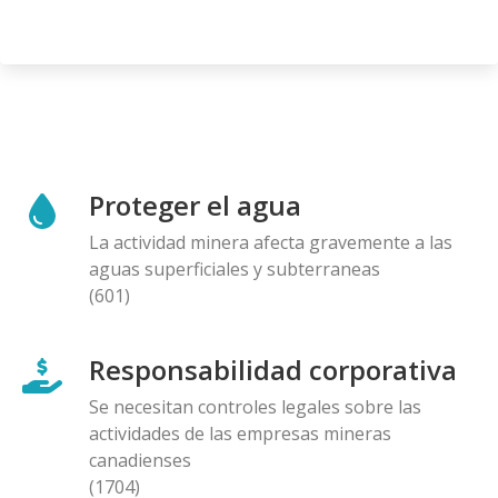
Proteger el agua
La actividad minera afecta gravemente a las
aguas superficiales y subterraneas
(601)
Responsabilidad corporativa
Se necesitan controles legales sobre las
actividades de las empresas mineras
canadienses
(1704)