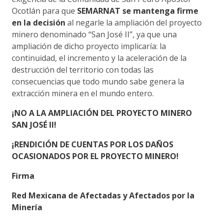
Ocotlán para que
SEMARNAT se mantenga firme
en la decisión
al negarle la ampliación del proyecto
minero denominado “San José II”, ya que una
ampliación de dicho proyecto implicaría: la
continuidad, el incremento y la aceleración de la
destrucción del territorio con todas las
consecuencias que todo mundo sabe genera la
extracción minera en el mundo entero.
¡NO A LA AMPLIACIÓN DEL PROYECTO MINERO
SAN JOSÉ II!
¡RENDICIÓN DE CUENTAS POR LOS DAÑOS
OCASIONADOS POR EL PROYECTO MINERO!
Firma
Red Mexicana de Afectadas y Afectados por la
Minería