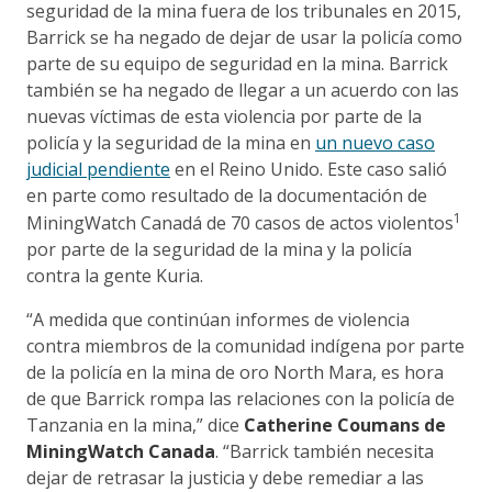
seguridad de la mina fuera de los tribunales en 2015,
Barrick se ha negado de dejar de usar la policía como
parte de su equipo de seguridad en la mina. Barrick
también se ha negado de llegar a un acuerdo con las
nuevas víctimas de esta violencia por parte de la
policía y la seguridad de la mina en
un nuevo caso
judicial pendiente
en el Reino Unido. Este caso salió
en parte como resultado de la documentación de
1
MiningWatch Canadá de 70 casos de actos violentos
por parte de la seguridad de la mina y la policía
contra la gente Kuria.
“A medida que continúan informes de violencia
contra miembros de la comunidad indígena por parte
de la policía en la mina de oro North Mara, es hora
de que Barrick rompa las relaciones con la policía de
Tanzania en la mina,” dice
Catherine Coumans de
MiningWatch Canada
. “Barrick también necesita
dejar de retrasar la justicia y debe remediar a las