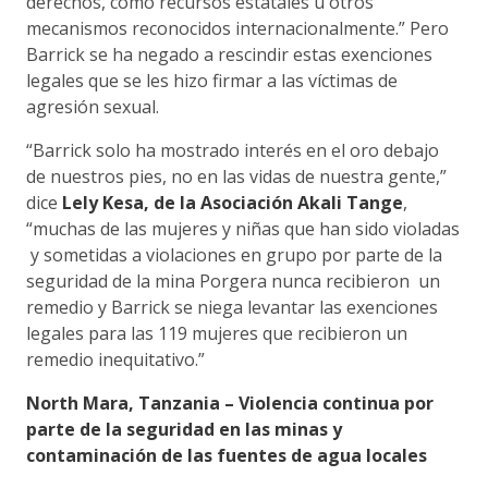
derechos, como recursos estatales u otros
mecanismos reconocidos internacionalmente.” Pero
Barrick se ha negado a rescindir estas exenciones
legales que se les hizo firmar a las víctimas de
agresión sexual.
“Barrick solo ha mostrado interés en el oro debajo
de nuestros pies, no en las vidas de nuestra gente,”
dice
Lely Kesa, de la Asociación Akali Tange
,
“muchas de las mujeres y niñas que han sido violadas
y sometidas a violaciones en grupo por parte de la
seguridad de la mina Porgera nunca recibieron un
remedio y Barrick se niega levantar las exenciones
legales para las 119 mujeres que recibieron un
remedio inequitativo.”
North Mara, Tanzania – Violencia continua por
parte de la seguridad en las minas y
contaminación de las fuentes de agua locales