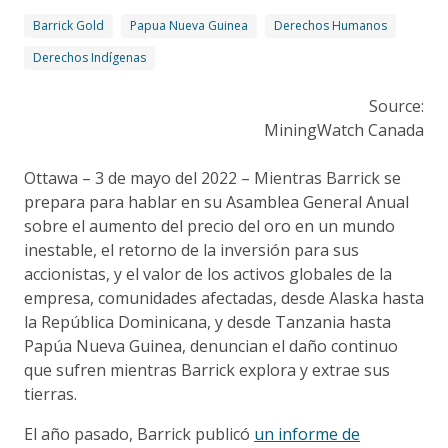
Barrick Gold
Papua Nueva Guinea
Derechos Humanos
Derechos Indígenas
Source:
MiningWatch Canada
Ottawa – 3 de mayo del 2022 – Mientras Barrick se
prepara para hablar en su Asamblea General Anual
sobre el aumento del precio del oro en un mundo
inestable, el retorno de la inversión para sus
accionistas, y el valor de los activos globales de la
empresa, comunidades afectadas, desde Alaska hasta
la República Dominicana, y desde Tanzania hasta
Papúa Nueva Guinea, denuncian el daño continuo
que sufren mientras Barrick explora y extrae sus
tierras.
El año pasado, Barrick publicó
un informe de