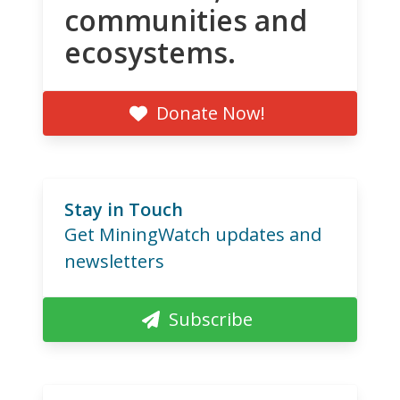
communities and
ecosystems.
Donate Now!
Stay in Touch
Get MiningWatch updates and
newsletters
Subscribe