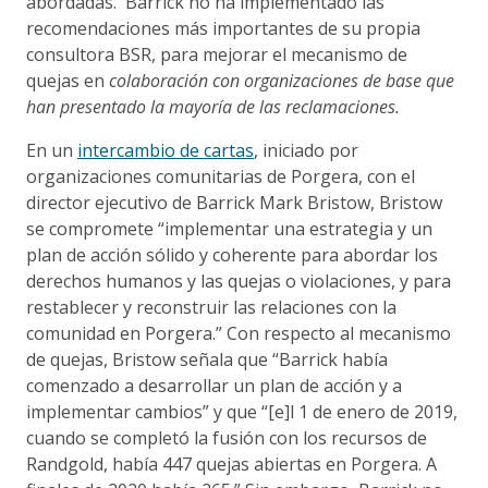
abordadas. Barrick no ha implementado las
recomendaciones más importantes de su propia
consultora BSR, para mejorar el mecanismo de
quejas en
colaboración con organizaciones de base que
han presentado la mayoría de las reclamaciones.
En un
intercambio de cartas
, iniciado por
organizaciones comunitarias de Porgera, con el
director ejecutivo de Barrick Mark Bristow, Bristow
se compromete “implementar una estrategia y un
plan de acción sólido y coherente para abordar los
derechos humanos y las quejas o violaciones, y para
restablecer y reconstruir las relaciones con la
comunidad en Porgera.” Con respecto al mecanismo
de quejas, Bristow señala que “Barrick había
comenzado a desarrollar un plan de acción y a
implementar cambios” y que “[e]l 1 de enero de 2019,
cuando se completó la fusión con los recursos de
Randgold, había 447 quejas abiertas en Porgera. A