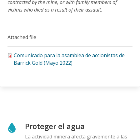
contracted by the mine, or with family members of
victims who died as a result of their assault
.
Attached file
Comunicado para la asamblea de accionistas de
Barrick Gold (Mayo 2022)
Proteger el agua
La actividad minera afecta gravemente a las