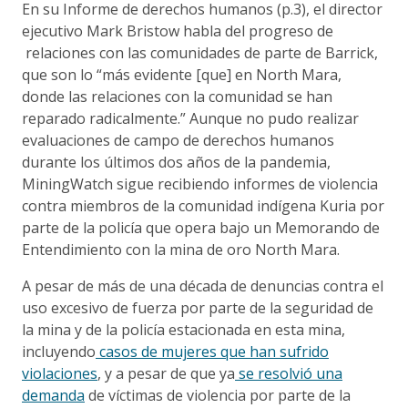
En su Informe de derechos humanos (p.3), el director
ejecutivo Mark Bristow habla del progreso de
relaciones con las comunidades de parte de Barrick,
que son lo “más evidente [que] en North Mara,
donde las relaciones con la comunidad se han
reparado radicalmente.” Aunque no pudo realizar
evaluaciones de campo de derechos humanos
durante los últimos dos años de la pandemia,
MiningWatch sigue recibiendo informes de violencia
contra miembros de la comunidad indígena Kuria por
parte de la policía que opera bajo un Memorando de
Entendimiento con la mina de oro North Mara.
A pesar de más de una década de denuncias contra el
uso excesivo de fuerza por parte de la seguridad de
la mina y de la policía estacionada en esta mina,
incluyendo
casos de mujeres que han sufrido
violaciones
, y a pesar de que ya
se resolvió una
demanda
de víctimas de violencia por parte de la