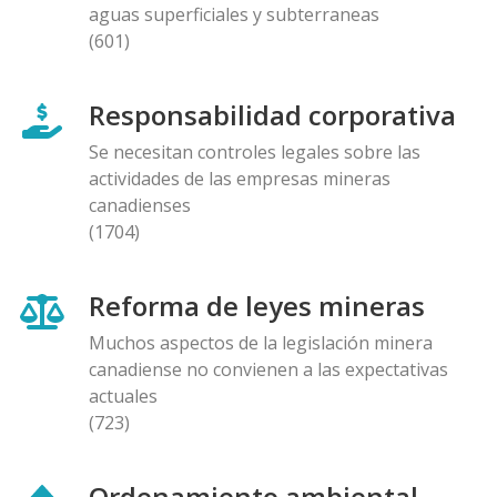
aguas superficiales y subterraneas
(601)
Responsabilidad corporativa
Se necesitan controles legales sobre las
actividades de las empresas mineras
canadienses
(1704)
Reforma de leyes mineras
Muchos aspectos de la legislación minera
canadiense no convienen a las expectativas
actuales
(723)
Ordenamiento ambiental