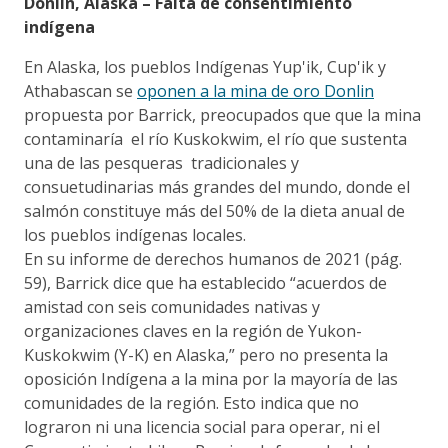
Donlin, Alaska – Falta de consentimiento
indígena
En Alaska, los pueblos Indígenas Yup'ik, Cup'ik y
Athabascan se
oponen a la mina de oro Donlin
propuesta por Barrick, preocupados que que la mina
contaminaría el río Kuskokwim, el río que sustenta
una de las pesqueras tradicionales y
consuetudinarias más grandes del mundo, donde el
salmón constituye más del 50% de la dieta anual de
los pueblos indígenas locales.
En su informe de derechos humanos de 2021 (pág.
59), Barrick dice que ha establecido “acuerdos de
amistad con seis comunidades nativas y
organizaciones claves en la región de Yukon-
Kuskokwim (Y-K) en Alaska,” pero no presenta la
oposición Indígena a la mina por la mayoría de las
comunidades de la región. Esto indica que no
lograron ni una licencia social para operar, ni el