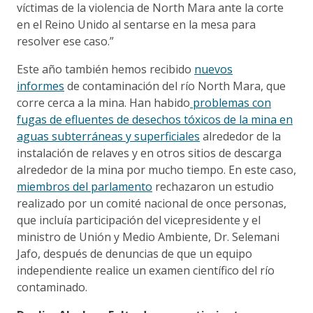
víctimas de la violencia de North Mara ante la corte
en el Reino Unido al sentarse en la mesa para
resolver ese caso.”
Este año también hemos recibido
nuevos
informes
de contaminación del río North Mara, que
corre cerca a la mina. Han habido
problemas con
fugas de efluentes de desechos tóxicos de la mina en
aguas subterráneas y superficiales
alrededor de la
instalación de relaves y en otros sitios de descarga
alrededor de la mina por mucho tiempo. En este caso,
miembros del parlamento
rechazaron un estudio
realizado por un comité nacional de once personas,
que incluía participación del vicepresidente y el
ministro de Unión y Medio Ambiente, Dr. Selemani
Jafo, después de denuncias de que un equipo
independiente realice un examen científico del río
contaminado.