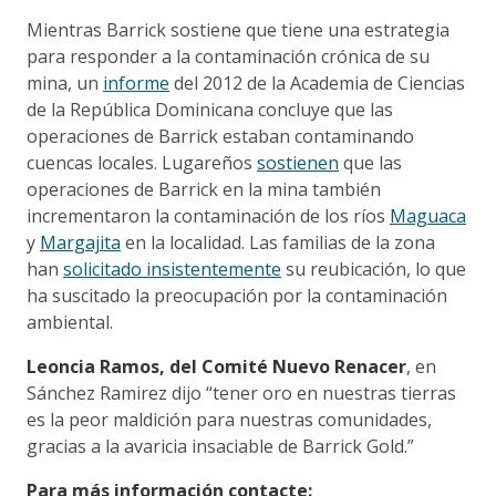
Mientras Barrick sostiene que tiene una estrategia
para responder a la contaminación crónica de su
mina, un
informe
del 2012 de la Academia de Ciencias
de la República Dominicana concluye que las
operaciones de Barrick estaban contaminando
cuencas locales. Lugareños
sostienen
que las
operaciones de Barrick en la mina también
incrementaron la contaminación de los ríos
Maguaca
y
Margajita
en la localidad. Las familias de la zona
han
solicitado insistentemente
su reubicación, lo que
ha suscitado la preocupación por la contaminación
ambiental.
Leoncia Ramos, del Comité Nuevo Renacer
, en
Sánchez Ramirez dijo “tener oro en nuestras tierras
es la peor maldición para nuestras comunidades,
gracias a la avaricia insaciable de Barrick Gold.”
Para más información contacte: