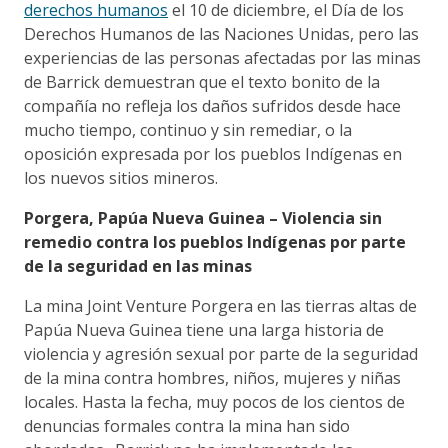
derechos humanos
el 10 de diciembre, el Día de los
Derechos Humanos de las Naciones Unidas, pero las
experiencias de las personas afectadas por las minas
de Barrick demuestran que el texto bonito de la
compañía no refleja los daños sufridos desde hace
mucho tiempo, continuo y sin remediar, o la
oposición expresada por los pueblos Indígenas en
los nuevos sitios mineros.
Porgera, Papúa Nueva Guinea – Violencia sin
remedio contra los pueblos Indígenas por parte
de la seguridad en las minas
La mina Joint Venture Porgera en las tierras altas de
Papúa Nueva Guinea tiene una larga historia de
violencia y agresión sexual por parte de la seguridad
de la mina contra hombres, niños, mujeres y niñas
locales. Hasta la fecha, muy pocos de los cientos de
denuncias formales contra la mina han sido