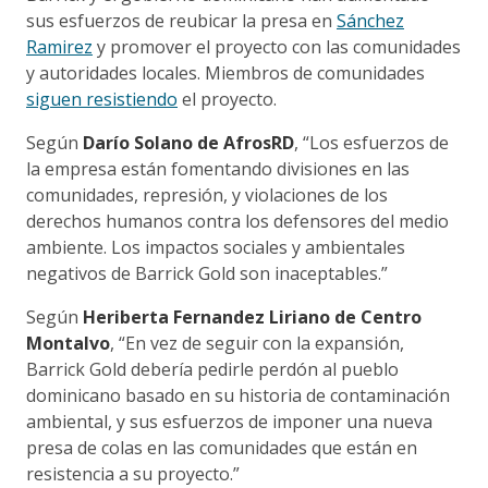
sus esfuerzos de reubicar la presa en
Sánchez
Ramirez
y promover el proyecto con las comunidades
y autoridades locales. Miembros de comunidades
siguen resistiendo
el proyecto.
Según
Darío Solano de AfrosRD
, “Los esfuerzos de
la empresa están fomentando divisiones en las
comunidades, represión, y violaciones de los
derechos humanos contra los defensores del medio
ambiente. Los impactos sociales y ambientales
negativos de Barrick Gold son inaceptables.”
Según
Heriberta Fernandez Liriano de Centro
Montalvo
, “En vez de seguir con la expansión,
Barrick Gold debería pedirle perdón al pueblo
dominicano basado en su historia de contaminación
ambiental, y sus esfuerzos de imponer una nueva
presa de colas en las comunidades que están en
resistencia a su proyecto.”