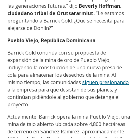
las generaciones futuras,” dijo
Beverly Hoffman,
ciudadano tribal de Orutsararmiut.
“Le estamos
preguntando a Barrick Gold: ¿Qué se necesita para
alejarse de Donlin?”
Pueblo Viejo, República Dominicana
Barrick Gold continúa con su propuesta de
expansión de la mina de oro de Pueblo Viejo,
incluyendo la construcción de una nueva presa de
cola para almacenar los desechos de la mina. Al
mismo tiempo, las comunidades
siguen presionando
a la empresa para que desistan de sus planes, y
continúan pidiéndole al gobierno que detenga el
proyecto.
Actualmente, Barrick opera la mina Pueblo Viejo, una
mina de tajo abierto ubicada sobre 4,800 hectáreas
de terreno en Sánchez Ramírez, aproximadamente