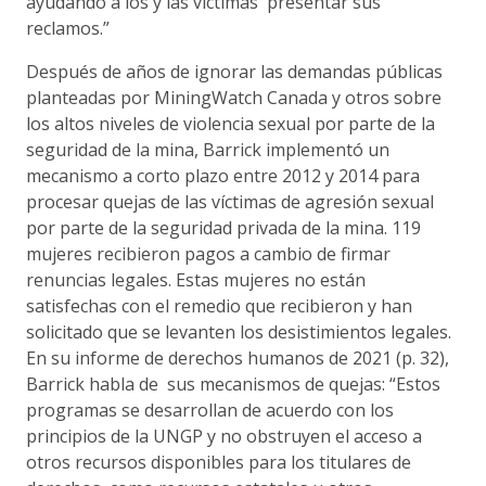
ayudando a los y las víctimas presentar sus
reclamos.”
Después de años de ignorar las demandas públicas
planteadas por MiningWatch Canada y otros sobre
los altos niveles de violencia sexual por parte de la
seguridad de la mina, Barrick implementó un
mecanismo a corto plazo entre 2012 y 2014 para
procesar quejas de las víctimas de agresión sexual
por parte de la seguridad privada de la mina. 119
mujeres recibieron pagos a cambio de firmar
renuncias legales. Estas mujeres no están
satisfechas con el remedio que recibieron y han
solicitado que se levanten los desistimientos legales.
En su informe de derechos humanos de 2021 (p. 32),
Barrick habla de sus mecanismos de quejas: “Estos
programas se desarrollan de acuerdo con los
principios de la UNGP y no obstruyen el acceso a
otros recursos disponibles para los titulares de