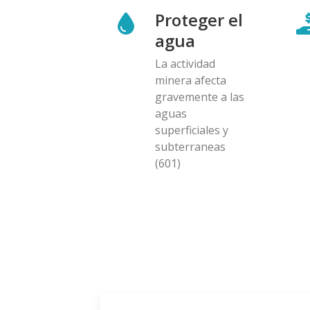
Proteger el
agua
La actividad
minera afecta
gravemente a las
aguas
superficiales y
subterraneas
(601)