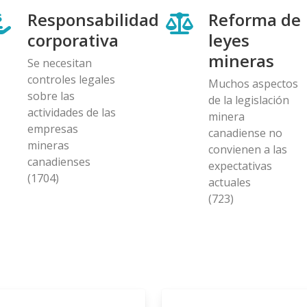
Responsabilidad
Reforma de
corporativa
leyes
mineras
Se necesitan
controles legales
Muchos aspectos
sobre las
de la legislación
actividades de las
minera
empresas
canadiense no
mineras
convienen a las
canadienses
expectativas
(1704)
actuales
(723)