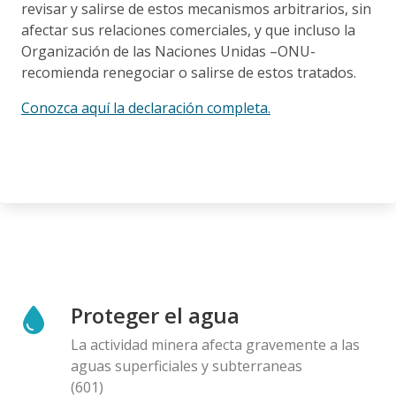
revisar y salirse de estos mecanismos arbitrarios, sin
afectar sus relaciones comerciales, y que incluso la
Organización de las Naciones Unidas –ONU-
recomienda renegociar o salirse de estos tratados.
Conozca aquí la declaración completa.
Proteger el agua
La actividad minera afecta gravemente a las
aguas superficiales y subterraneas
(601)