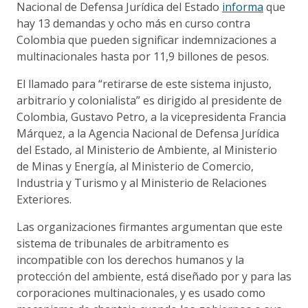
Nacional de Defensa Jurídica del Estado
informa
que
hay 13 demandas y ocho más en curso contra
Colombia que pueden significar indemnizaciones a
multinacionales hasta por 11,9 billones de pesos.
El llamado para “retirarse de este sistema injusto,
arbitrario y colonialista” es dirigido al presidente de
Colombia, Gustavo Petro, a la vicepresidenta Francia
Márquez, a la Agencia Nacional de Defensa Jurídica
del Estado, al Ministerio de Ambiente, al Ministerio
de Minas y Energía, al Ministerio de Comercio,
Industria y Turismo y al Ministerio de Relaciones
Exteriores.
Las organizaciones firmantes argumentan que este
sistema de tribunales de arbitramento es
incompatible con los derechos humanos y la
protección del ambiente, está diseñado por y para las
corporaciones multinacionales, y es usado como