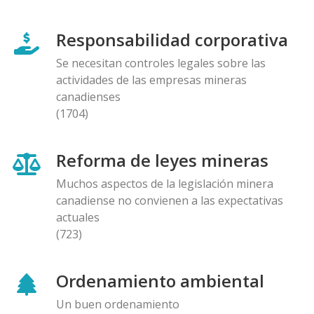
Responsabilidad corporativa
Se necesitan controles legales sobre las
actividades de las empresas mineras
canadienses
(1704)
Reforma de leyes mineras
Muchos aspectos de la legislación minera
canadiense no convienen a las expectativas
actuales
(723)
Ordenamiento ambiental
Un buen ordenamiento