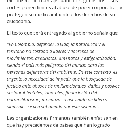
mecanismo de chantaje cuando los gobiernos o sus
cortes ponen límites al abuso de poder corporativo, y
protegen su medio ambiente o los derechos de su
ciudadanía.
El texto que será entregado al gobierno señala que:
“En Colombia, defender la vida, la naturaleza y el
territorio ha costado a líderes y lideresas de
movimientos, asesinatos, amenazas y estigmatización,
siendo el país más peligroso del mundo para las
personas defensoras del ambiente. En este contexto, es
urgente la necesidad de impedir que la búsqueda de
justicia ante abusos de multinacionales, daños y pasivos
socioambientales, laborales, financiación del
paramilitarismo, amenazas o asesinato de líderes
sindicales se vea saboteada por este sistema”.
Las organizaciones firmantes también enfatizan en
que hay precedentes de países que han logrado