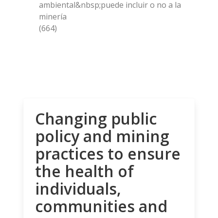
ambiental&nbsp;puede incluir o no a la
minería
(664)
Changing public
policy and mining
practices to ensure
the health of
individuals,
communities and