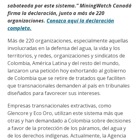
saboteada por este sistema.” MiningWatch Canadá
firma la declaración, junto a más de 220
organizaciones.
Conozca aquí la declaración
completa.
Más de 220 organizaciones, especialmente aquellas
involucradas en la defensa del agua, la vida y los
territorios, y redes, organizaciones y sindicatos de
Colombia, América Latina y del resto del mundo,
lanzaron una petición hoy exhortando al gobierno
de Colombia que se retire de tratados que faciliten
que transnacionales demanden al país en tribunales
diseñados para favorecer sus intereses.
Empresas transnacionales extractivas, como
Glencore y Eco Oro, utilizan este sistema más que
otras y han demandado a Colombia sobre decisiones
a favor de la protección de los páramos, del agua y
de los derechos indígenas. Actualmente, la Agencia