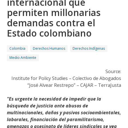
internacional que
permiten millonarias
demandas contra el
Estado colombiano
Colombia
Derechos Humanos
Derechos Indígenas
Medio Ambiente
Source:
Institute for Policy Studies – Colectivo de Abogados
“José Alvear Restrepo” – CAJAR – TerraJusta
"Es urgente la necesidad de impedir que la
búsqueda de justicia ante abusos de
multinacionales, daños y pasivos socioambientales,
laborales, financiación del paramilitarismo,
amenazas o asesinato de líderes sindicales se vea