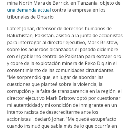
mina North Mara de Barrick, en Tanzania, objeto de
una demanda actual
contra la empresa en los
tribunales de Ontario.
Lateef Johar, defensor de derechos humanos de
Baluchistán, Pakistán, asistió a la junta de accionistas
para interrogar al director ejecutivo, Mark Bristow,
sobre los acuerdos alcanzados el pasado diciembre
con el gobierno central de Pakistán para extraer oro
y cobre de la explotación minera de Reko Diq sin el
consentimiento de las comunidades circundantes.
"Me sorprendió que, en lugar de abordar las
cuestiones que planteé sobre la violencia, la
corrupción y la falta de transparencia en la región, el
director ejecutivo Mark Bristow optó por cuestionar
mi autenticidad y mi condición de inmigrante en un
intento racista de desacreditarme ante los
accionistas", declaró Johar. "Me quedé estupefacto
cuando insinuó que sabía más de lo que ocurría en