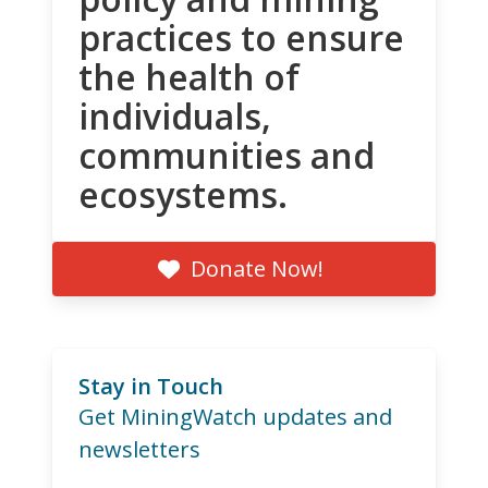
practices to ensure
the health of
individuals,
communities and
ecosystems.
Donate Now!
Stay in Touch
Get MiningWatch updates and
newsletters