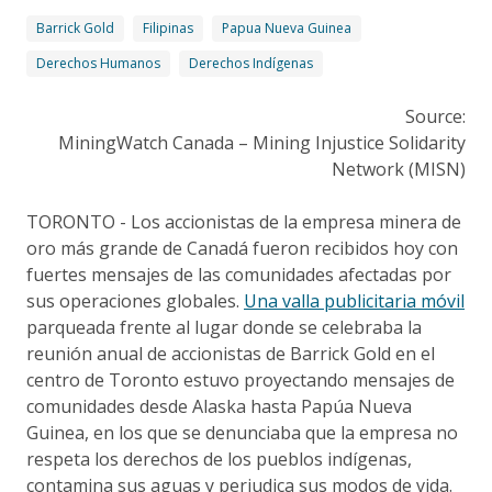
Barrick Gold
Filipinas
Papua Nueva Guinea
Derechos Humanos
Derechos Indígenas
Source:
MiningWatch Canada – Mining Injustice Solidarity
Network (MISN)
TORONTO - Los accionistas de la empresa minera de
oro más grande de Canadá fueron recibidos hoy con
fuertes mensajes de las comunidades afectadas por
sus operaciones globales.
Una valla publicitaria móvil
parqueada frente al lugar donde se celebraba la
reunión anual de accionistas de Barrick Gold en el
centro de Toronto estuvo proyectando mensajes de
comunidades desde Alaska hasta Papúa Nueva
Guinea, en los que se denunciaba que la empresa no
respeta los derechos de los pueblos indígenas,
contamina sus aguas y perjudica sus modos de vida.