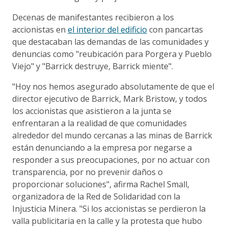
Decenas de manifestantes recibieron a los
accionistas en
el interior del edificio
con pancartas
que destacaban las demandas de las comunidades y
denuncias como "reubicación para Porgera y Pueblo
Viejo" y "Barrick destruye, Barrick miente".
"Hoy nos hemos asegurado absolutamente de que el
director ejecutivo de Barrick, Mark Bristow, y todos
los accionistas que asistieron a la junta se
enfrentaran a la realidad de que comunidades
alrededor del mundo cercanas a las minas de Barrick
están denunciando a la empresa por negarse a
responder a sus preocupaciones, por no actuar con
transparencia, por no prevenir daños o
proporcionar soluciones", afirma Rachel Small,
organizadora de la Red de Solidaridad con la
Injusticia Minera. "Si los accionistas se perdieron la
valla publicitaria en la calle y la protesta que hubo