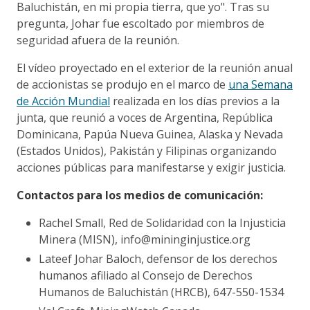
Baluchistán, en mi propia tierra, que yo". Tras su
pregunta, Johar fue escoltado por miembros de
seguridad afuera de la reunión.
El vídeo proyectado en el exterior de la reunión anual
de accionistas se produjo en el marco de
una Semana
de Acción Mundial
realizada en los días previos a la
junta, que reunió a voces de Argentina, República
Dominicana, Papúa Nueva Guinea, Alaska y Nevada
(Estados Unidos), Pakistán y Filipinas organizando
acciones públicas para manifestarse y exigir justicia.
Contactos para los medios de comunicación:
Rachel Small, Red de Solidaridad con la Injusticia
Minera (MISN), info@mininginjustice.org
Lateef Johar Baloch, defensor de los derechos
humanos afiliado al Consejo de Derechos
Humanos de Baluchistán (HRCB), 647-550-1534