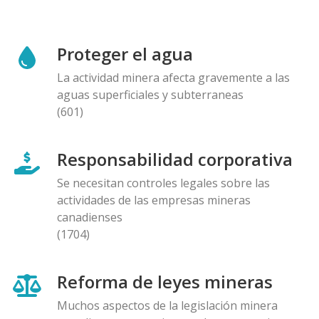
Proteger el agua
La actividad minera afecta gravemente a las
aguas superficiales y subterraneas
(601)
Responsabilidad corporativa
Se necesitan controles legales sobre las
actividades de las empresas mineras
canadienses
(1704)
Reforma de leyes mineras
Muchos aspectos de la legislación minera