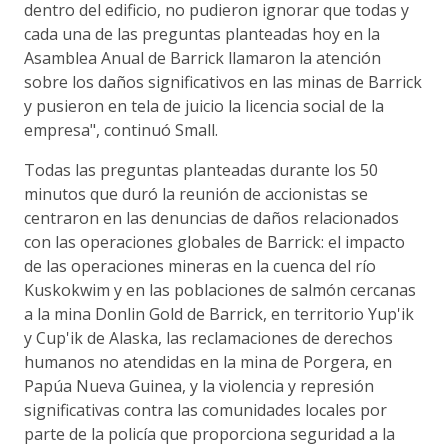
dentro del edificio, no pudieron ignorar que todas y
cada una de las preguntas planteadas hoy en la
Asamblea Anual de Barrick llamaron la atención
sobre los daños significativos en las minas de Barrick
y pusieron en tela de juicio la licencia social de la
empresa", continuó Small.
Todas las preguntas planteadas durante los 50
minutos que duró la reunión de accionistas se
centraron en las denuncias de daños relacionados
con las operaciones globales de Barrick: el impacto
de las operaciones mineras en la cuenca del río
Kuskokwim y en las poblaciones de salmón cercanas
a la mina Donlin Gold de Barrick, en territorio Yup'ik
y Cup'ik de Alaska, las reclamaciones de derechos
humanos no atendidas en la mina de Porgera, en
Papúa Nueva Guinea, y la violencia y represión
significativas contra las comunidades locales por
parte de la policía que proporciona seguridad a la