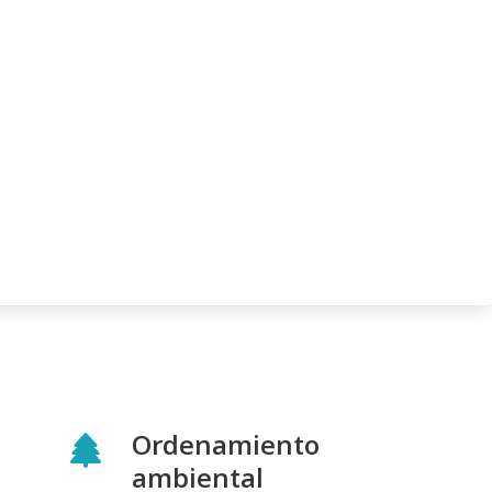
Ordenamiento
ambiental