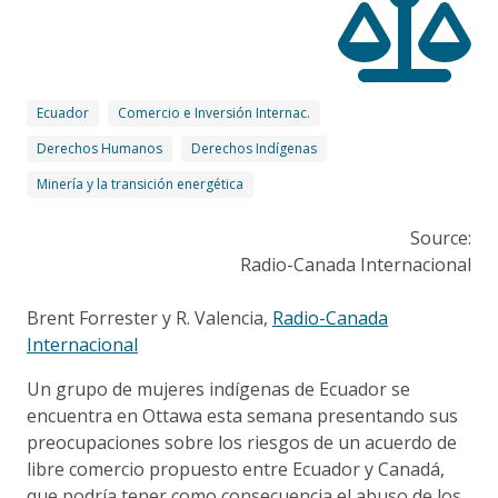
Ecuador
Comercio e Inversión Internac.
Derechos Humanos
Derechos Indígenas
Minería y la transición energética
Source:
Radio-Canada Internacional
Brent Forrester y R. Valencia,
Radio-Canada
Internacional
Un grupo de mujeres indígenas de Ecuador se
encuentra en Ottawa esta semana presentando sus
preocupaciones sobre los riesgos de un acuerdo de
libre comercio propuesto entre Ecuador y Canadá,
que podría tener como consecuencia el abuso de los