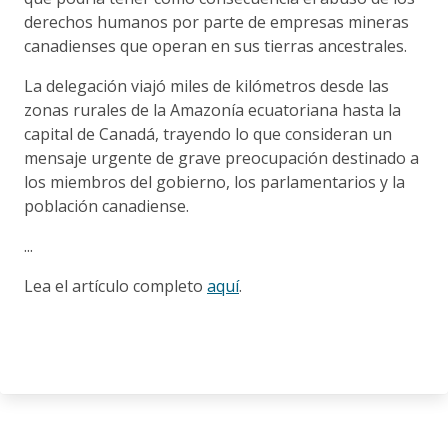
derechos humanos por parte de empresas mineras
canadienses que operan en sus tierras ancestrales.
La delegación viajó miles de kilómetros desde las
zonas rurales de la Amazonía ecuatoriana hasta la
capital de Canadá, trayendo lo que consideran un
mensaje urgente de grave preocupación destinado a
los miembros del gobierno, los parlamentarios y la
población canadiense.
...
Lea el artículo completo
aquí
.