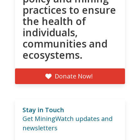
practices to ensure
the health of
individuals,
communities and
ecosystems.
Donate Now!
Stay in Touch
Get MiningWatch updates and
newsletters