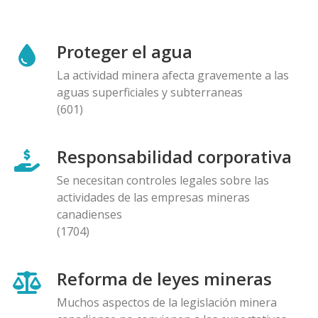
Proteger el agua
La actividad minera afecta gravemente a las
aguas superficiales y subterraneas
(601)
Responsabilidad corporativa
Se necesitan controles legales sobre las
actividades de las empresas mineras
canadienses
(1704)
Reforma de leyes mineras
Muchos aspectos de la legislación minera