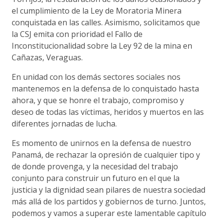
el cumplimiento de la Ley de Moratoria Minera
conquistada en las calles. Asimismo, solicitamos que
la CSJ emita con prioridad el Fallo de
Inconstitucionalidad sobre la Ley 92 de la mina en
Cañazas, Veraguas.
En unidad con los demás sectores sociales nos
mantenemos en la defensa de lo conquistado hasta
ahora, y que se honre el trabajo, compromiso y
deseo de todas las víctimas, heridos y muertos en las
diferentes jornadas de lucha.
Es momento de unirnos en la defensa de nuestro
Panamá, de rechazar la opresión de cualquier tipo y
de donde provenga, y la necesidad del trabajo
conjunto para construir un futuro en el que la
justicia y la dignidad sean pilares de nuestra sociedad
más allá de los partidos y gobiernos de turno. Juntos,
podemos y vamos a superar este lamentable capítulo