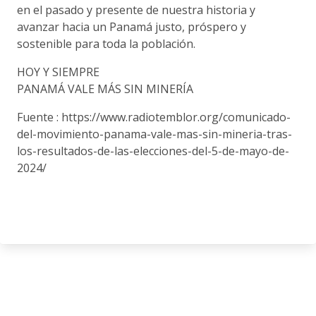
en el pasado y presente de nuestra historia y
avanzar hacia un Panamá justo, próspero y
sostenible para toda la población.
HOY Y SIEMPRE
PANAMÁ VALE MÁS SIN MINERÍA
Fuente : https://www.radiotemblor.org/comunicado-
del-movimiento-panama-vale-mas-sin-mineria-tras-
los-resultados-de-las-elecciones-del-5-de-mayo-de-
2024/