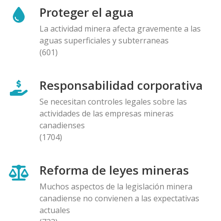
Proteger el agua
La actividad minera afecta gravemente a las
aguas superficiales y subterraneas
(601)
Responsabilidad corporativa
Se necesitan controles legales sobre las
actividades de las empresas mineras
canadienses
(1704)
Reforma de leyes mineras
Muchos aspectos de la legislación minera
canadiense no convienen a las expectativas
actuales