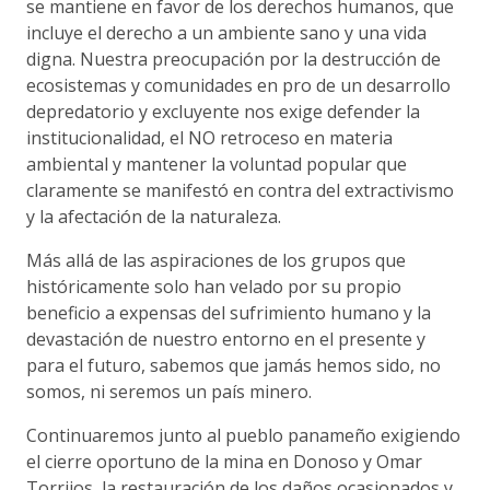
se mantiene en favor de los derechos humanos, que
incluye el derecho a un ambiente sano y una vida
digna. Nuestra preocupación por la destrucción de
ecosistemas y comunidades en pro de un desarrollo
depredatorio y excluyente nos exige defender la
institucionalidad, el NO retroceso en materia
ambiental y mantener la voluntad popular que
claramente se manifestó en contra del extractivismo
y la afectación de la naturaleza.
Más allá de las aspiraciones de los grupos que
históricamente solo han velado por su propio
beneficio a expensas del sufrimiento humano y la
devastación de nuestro entorno en el presente y
para el futuro, sabemos que jamás hemos sido, no
somos, ni seremos un país minero.
Continuaremos junto al pueblo panameño exigiendo
el cierre oportuno de la mina en Donoso y Omar
Torrijos, la restauración de los daños ocasionados y