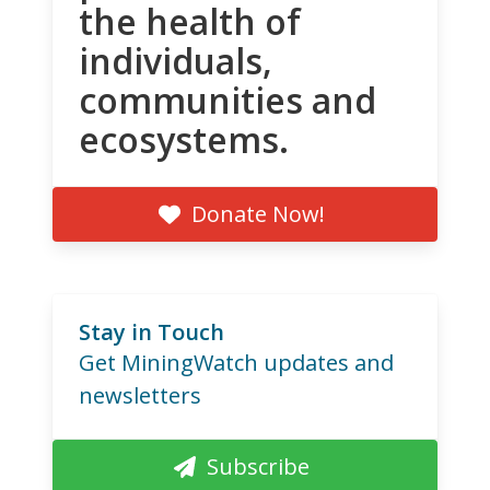
the health of
individuals,
communities and
ecosystems.
Donate Now!
Stay in Touch
Get MiningWatch updates and
newsletters
Subscribe