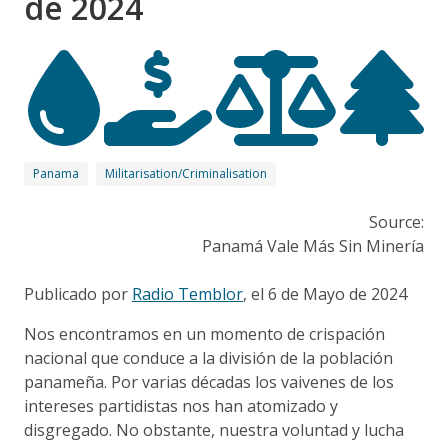
de 2024
Panama
Militarisation/Criminalisation
Source:
Panamá Vale Más Sin Minería
Publicado por
Radio Temblor
, el 6 de Mayo de 2024
Nos encontramos en un momento de crispación
nacional que conduce a la división de la población
panameña. Por varias décadas los vaivenes de los
intereses partidistas nos han atomizado y
disgregado. No obstante, nuestra voluntad y lucha