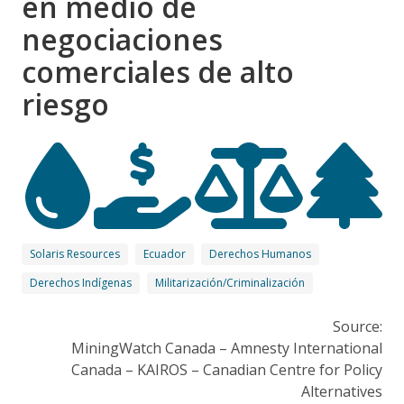
en medio de
negociaciones
comerciales de alto
riesgo
Solaris Resources
Ecuador
Derechos Humanos
Derechos Indígenas
Militarización/Criminalización
Source:
MiningWatch Canada – Amnesty International
Canada – KAIROS – Canadian Centre for Policy
Alternatives