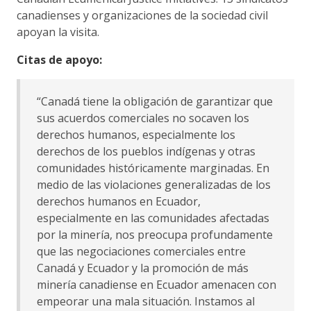
canadienses y organizaciones de la sociedad civil
apoyan la visita.
Citas de apoyo:
“Canadá tiene la obligación de garantizar que
sus acuerdos comerciales no socaven los
derechos humanos, especialmente los
derechos de los pueblos indígenas y otras
comunidades históricamente marginadas. En
medio de las violaciones generalizadas de los
derechos humanos en Ecuador,
especialmente en las comunidades afectadas
por la minería, nos preocupa profundamente
que las negociaciones comerciales entre
Canadá y Ecuador y la promoción de más
minería canadiense en Ecuador amenacen con
empeorar una mala situación. Instamos al