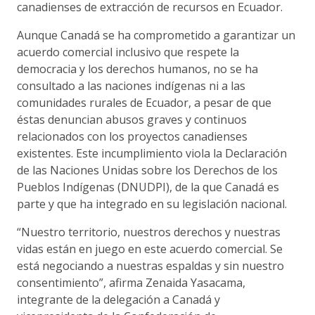
canadienses de extracción de recursos en Ecuador.
Aunque Canadá se ha comprometido a garantizar un
acuerdo comercial inclusivo que respete la
democracia y los derechos humanos, no se ha
consultado a las naciones indígenas ni a las
comunidades rurales de Ecuador, a pesar de que
éstas denuncian abusos graves y continuos
relacionados con los proyectos canadienses
existentes. Este incumplimiento viola la Declaración
de las Naciones Unidas sobre los Derechos de los
Pueblos Indígenas (DNUDPI), de la que Canadá es
parte y que ha integrado en su legislación nacional.
“Nuestro territorio, nuestros derechos y nuestras
vidas están en juego en este acuerdo comercial. Se
está negociando a nuestras espaldas y sin nuestro
consentimiento”, afirma Zenaida Yasacama,
integrante de la delegación a Canadá y