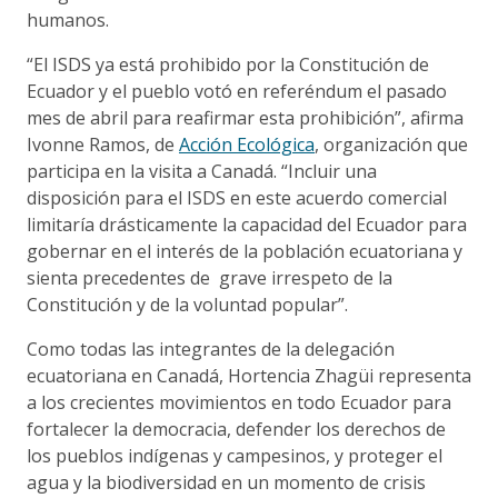
humanos.
“El ISDS ya está prohibido por la Constitución de
Ecuador y el pueblo votó en referéndum el pasado
mes de abril para reafirmar esta prohibición”, afirma
Ivonne Ramos, de
Acción Ecológica
, organización que
participa en la visita a Canadá. “Incluir una
disposición para el ISDS en este acuerdo comercial
limitaría drásticamente la capacidad del Ecuador para
gobernar en el interés de la población ecuatoriana y
sienta precedentes de grave irrespeto de la
Constitución y de la voluntad popular”.
Como todas las integrantes de la delegación
ecuatoriana en Canadá, Hortencia Zhagüi representa
a los crecientes movimientos en todo Ecuador para
fortalecer la democracia, defender los derechos de
los pueblos indígenas y campesinos, y proteger el
agua y la biodiversidad en un momento de crisis