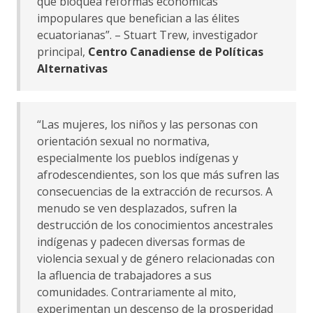
que bloquea reformas económicas
impopulares que benefician a las élites
ecuatorianas”. – Stuart Trew, investigador
principal,
Centro Canadiense de Políticas
Alternativas
“Las mujeres, los niños y las personas con
orientación sexual no normativa,
especialmente los pueblos indígenas y
afrodescendientes, son los que más sufren las
consecuencias de la extracción de recursos. A
menudo se ven desplazados, sufren la
destrucción de los conocimientos ancestrales
indígenas y padecen diversas formas de
violencia sexual y de género relacionadas con
la afluencia de trabajadores a sus
comunidades. Contrariamente al mito,
experimentan un descenso de la prosperidad