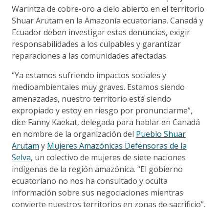
Warintza de cobre-oro a cielo abierto en el territorio
Shuar Arutam en la Amazonía ecuatoriana. Canadá y
Ecuador deben investigar estas denuncias, exigir
responsabilidades a los culpables y garantizar
reparaciones a las comunidades afectadas.
“Ya estamos sufriendo impactos sociales y
medioambientales muy graves. Estamos siendo
amenazadas, nuestro territorio está siendo
expropiado y estoy en riesgo por pronunciarme”,
dice Fanny Kaekat, delegada para hablar en Canadá
en nombre de la organización del
Pueblo Shuar
Arutam
y
Mujeres Amazónicas Defensoras de la
Selva
, un colectivo de mujeres de siete naciones
indígenas de la región amazónica. “El gobierno
ecuatoriano no nos ha consultado y oculta
información sobre sus negociaciones mientras
convierte nuestros territorios en zonas de sacrificio”.