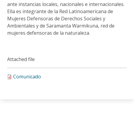
ante instancias locales, nacionales e internacionales.
Ella es integrante de la Red Latinoamericana de
Mujeres Defensoras de Derechos Sociales y
Ambientales y de Saramanta Warmikuna, red de
mujeres defensoras de la naturaleza.
Attached file
Comunicado