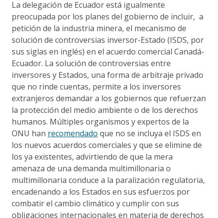
La delegación de Ecuador está igualmente
preocupada por los planes del gobierno de incluir, a
petición de la industria minera, el mecanismo de
solución de controversias inversor-Estado (ISDS, por
sus siglas en inglés) en el acuerdo comercial Canadá-
Ecuador. La solución de controversias entre
inversores y Estados, una forma de arbitraje privado
que no rinde cuentas, permite a los inversores
extranjeros demandar a los gobiernos que refuerzan
la protección del medio ambiente o de los derechos
humanos. Múltiples organismos y expertos de la
ONU han
recomendado
que no se incluya el ISDS en
los nuevos acuerdos comerciales y que se elimine de
los ya existentes, advirtiendo de que la mera
amenaza de una demanda multimillonaria o
multimillonaria conduce a la paralización regulatoria,
encadenando a los Estados en sus esfuerzos por
combatir el cambio climático y cumplir con sus
obligaciones internacionales en materia de derechos