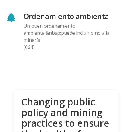
Ordenamiento ambiental
Un buen ordenamiento
ambiental&nbsp;puede incluir o no a la
minería
(664)
Changing public
policy and mining
practices to ensure