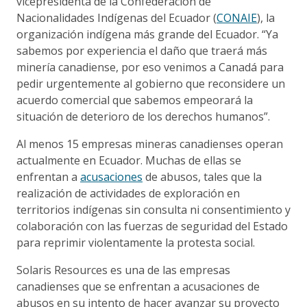
vicepresidenta de la Confederación de
Nacionalidades Indígenas del Ecuador (
CONAIE
), la
organización indígena más grande del Ecuador. “Ya
sabemos por experiencia el daño que traerá más
minería canadiense, por eso venimos a Canadá para
pedir urgentemente al gobierno que reconsidere un
acuerdo comercial que sabemos empeorará la
situación de deterioro de los derechos humanos”.
Al menos 15 empresas mineras canadienses operan
actualmente en Ecuador. Muchas de ellas se
enfrentan a
acusaciones
de abusos, tales que la
realización de actividades de exploración en
territorios indígenas sin consulta ni consentimiento y
colaboración con las fuerzas de seguridad del Estado
para reprimir violentamente la protesta social.
Solaris Resources es una de las empresas
canadienses que se enfrentan a acusaciones de
abusos en su intento de hacer avanzar su proyecto