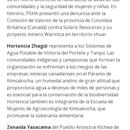
comunidades y la seguridad de mujeres y niñas. En
febrero, PSHA presentó una denuncia ante la
Comisión de Valores de la provincia de Columbia
Británica (Canadá) contra Solaris Resources y su
proyecto minero Warintza en territorio shuar.
Hortencia Zhagüi
representa a los Sistemas de
Agua Potable de Victoria del Portete y Tarqui. Las
comunidades indígenas y campesinas que forman la
organización se enfrentan a los riesgos de las
empresas mineras canadienses en el Páramo de
Kimsakocha, un humedal andino de gran altitud que
proporciona agua a decenas de miles de personas y
es esencial para la conservación de la biodiversidad.
Hortencia también es integrante de la Escuela de
Mujeres de Agroecología de Kimsakocha, que
promueve la soberanía alimentaria.
Zenaida Yasacama
del Pueblo Ancestral Kichwa de