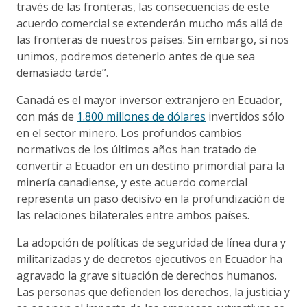
través de las fronteras, las consecuencias de este
acuerdo comercial se extenderán mucho más allá de
las fronteras de nuestros países. Sin embargo, si nos
unimos, podremos detenerlo antes de que sea
demasiado tarde”.
Canadá es el mayor inversor extranjero en Ecuador,
con más de
1.800 millones de dólares
invertidos sólo
en el sector minero. Los profundos cambios
normativos de los últimos años han tratado de
convertir a Ecuador en un destino primordial para la
minería canadiense, y este acuerdo comercial
representa un paso decisivo en la profundización de
las relaciones bilaterales entre ambos países.
La adopción de políticas de seguridad de línea dura y
militarizadas y de decretos ejecutivos en Ecuador ha
agravado la grave situación de derechos humanos.
Las personas que defienden los derechos, la justicia y