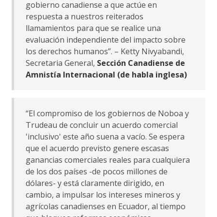
gobierno canadiense a que actúe en
respuesta a nuestros reiterados
llamamientos para que se realice una
evaluación independiente del impacto sobre
los derechos humanos”. – Ketty Nivyabandi,
Secretaria General,
Sección Canadiense de
Amnistía Internacional (de habla inglesa)
“El compromiso de los gobiernos de Noboa y
Trudeau de concluir un acuerdo comercial
'inclusivo' este año suena a vacío. Se espera
que el acuerdo previsto genere escasas
ganancias comerciales reales para cualquiera
de los dos países -de pocos millones de
dólares- y está claramente dirigido, en
cambio, a impulsar los intereses mineros y
agrícolas canadienses en Ecuador, al tiempo