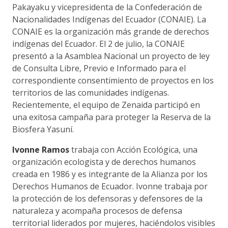
Pakayaku y vicepresidenta de la Confederación de
Nacionalidades Indígenas del Ecuador (CONAIE). La
CONAIE es la organización más grande de derechos
indígenas del Ecuador. El 2 de julio, la CONAIE
presentó a la Asamblea Nacional un proyecto de ley
de Consulta Libre, Previo e Informado para el
correspondiente consentimiento de proyectos en los
territorios de las comunidades indígenas.
Recientemente, el equipo de Zenaida participó en
una exitosa campaña para proteger la Reserva de la
Biosfera Yasuní.
Ivonne Ramos
trabaja con Acción Ecológica, una
organización ecologista y de derechos humanos
creada en 1986 y es integrante de la Alianza por los
Derechos Humanos de Ecuador. Ivonne trabaja por
la protección de los defensoras y defensores de la
naturaleza y acompaña procesos de defensa
territorial liderados por mujeres, haciéndolos visibles