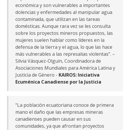
económica y son vulnerables a importantes
dolencias y enfermedades al manipular agua
contaminada, que utilizan en las tareas
domésticas. Aunque rara vez se les consulta
sobre los proyectos mineros propuestos, las
mujeres suelen hablar como líderes en la
defensa de la tierra y el agua, lo que las hace
más vulnerables a las represalias violentas”. –
Silvia Vásquez-Olguín, Coordinadora de
Asociaciones Mundiales para América Latina y
Justicia de Género -
KAIROS: Iniciativa
Ecuménica Canadiense por la Justicia
“La población ecuatoriana conoce de primera
mano el daño que las empresas mineras
canadienses pueden causar en sus
comunidades, ya que afrontan proyectos