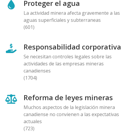
Proteger el agua
La actividad minera afecta gravemente a las
aguas superficiales y subterraneas
(601)
Responsabilidad corporativa
Se necesitan controles legales sobre las
actividades de las empresas mineras
canadienses
(1704)
Reforma de leyes mineras
Muchos aspectos de la legislación minera
canadiense no convienen a las expectativas
actuales
(723)