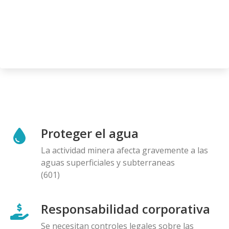
Proteger el agua
La actividad minera afecta gravemente a las
aguas superficiales y subterraneas
(601)
Responsabilidad corporativa
Se necesitan controles legales sobre las