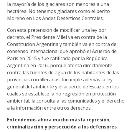
la mayoría de los glaciares son menores a una
hectárea. No tenemos glaciares como el perito
Moreno en Los Andes Desérticos Centrales.
Con esta
pretensión de modificar una ley por
decreto
, el Presidente Milei va en contra de la
Constitución Argentina y también va en contra del
consenso internacional que aprobó el Acuerdo de
París en 2015 y fue ratificado por la República
Argentina en 2016, porque atenta directamente
contra las fuentes de agua de los habitantes de las
provincias cordilleranas. Incumple además la ley
general del ambiente y el acuerdo de Escazú en los
cuales se establece la no regresión en protección
ambiental, la consulta a las comunidades y el derecho
a la información entre otros derechos".
Entendemos ahora mucho más la represión,
criminalización y persecución a los defensores