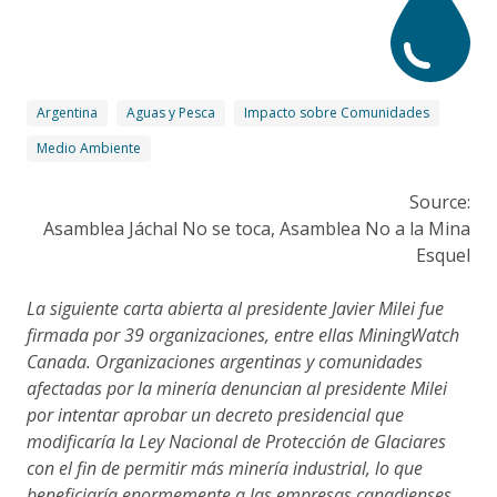
Argentina
Aguas y Pesca
Impacto sobre Comunidades
Medio Ambiente
Source:
Asamblea Jáchal No se toca, Asamblea No a la Mina
Esquel
La siguiente carta abierta al presidente Javier Milei fue
firmada por 39 organizaciones, entre ellas MiningWatch
Canada. Organizaciones argentinas y comunidades
afectadas por la minería denuncian al presidente Milei
por intentar aprobar un decreto presidencial que
modificaría la Ley Nacional de Protección de Glaciares
con el fin de permitir más minería industrial, lo que
beneficiaría enormemente a las empresas canadienses,