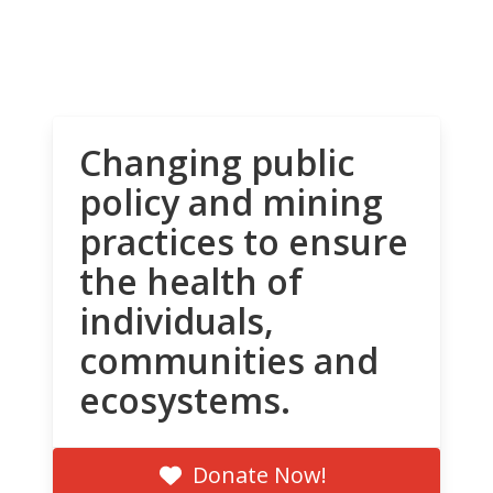
Changing public
policy and mining
practices to ensure
the health of
individuals,
communities and
ecosystems.
Donate Now!