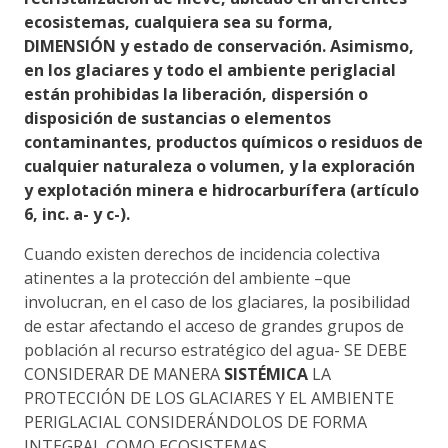
ecosistemas, cualquiera sea su forma,
DIMENSIÓN y estado de conservación. Asimismo,
en los glaciares y todo el ambiente periglacial
están prohibidas la liberación, dispersión o
disposición de sustancias o elementos
contaminantes, productos químicos o residuos de
cualquier naturaleza o volumen, y la exploración
y explotación minera e hidrocarburífera (artículo
6, inc. a- y c-).
Cuando existen derechos de incidencia colectiva
atinentes a la protección del ambiente –que
involucran, en el caso de los glaciares, la posibilidad
de estar afectando el acceso de grandes grupos de
población al recurso estratégico del agua- SE DEBE
CONSIDERAR DE MANERA
SISTÉMICA
LA
PROTECCIÓN DE LOS GLACIARES Y EL AMBIENTE
PERIGLACIAL CONSIDERÁNDOLOS DE FORMA
INTEGRAL COMO ECOSISTEMAS.