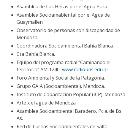
Asamblea de Las Heras por el Agua Pura.
Asamblea Socioamabiental por el Agua de
Guaymallen.
Observatorio de personas con discapacidad de
Mendoza.
Coordinadora Socioambiental Bahía Blanca.
Cta Bahía Blanca.
Equipo del programa radial "Caminando el
territorio" AM 1240
www.radiouns.edu.ar
Foro Ambiental y Social de la Patagonia.
Grupo GAIA (Socioambiental). Mendoza.
Instituto de Capacitación Popular (ICP). Mendoza
Arte x el agua de Mendoza.
Asamblea Socioambiental Baradero, Pcia. de Bs
As.
Red de Luchas Socioambientales de Salta.