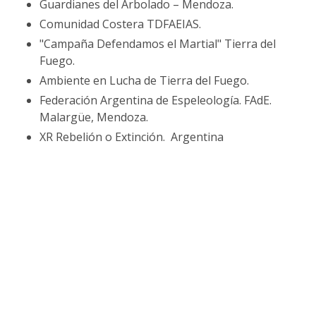
Guardianes del Arbolado – Mendoza.
Comunidad Costera TDFAEIAS.
"Campaña Defendamos el Martial" Tierra del
Fuego.
Ambiente en Lucha de Tierra del Fuego.
Federación Argentina de Espeleología. FAdE.
Malargüe, Mendoza.
XR Rebelión o Extinción. Argentina