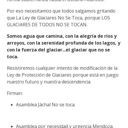
Por eso necesitamos que todos salgamos gritando
que La Ley de Glaciares No Se Toca, porque LOS
GLACIARES DE TODOS NO SE TOCAN.
Somos agua que camina, con la alegría de ríos y
arroyos, con la serenidad profunda de los lagos, y
con la fuerza del glaciar...el glaciar que no se
toca.
Resistiremos cualquier intento de modificación de la
Ley de Protección de Glaciares porque está en juego
nuestro futuro y nuestra descendencia.
Firman:
Asamblea Jáchal No se toca.
Asamblea por necesidad y urgencia Mendoza.