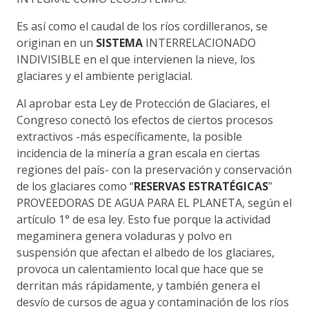
Es así como el caudal de los ríos cordilleranos, se
originan en un
SISTEMA
INTERRELACIONADO
INDIVISIBLE en el que intervienen la nieve, los
glaciares y el ambiente periglacial.
Al aprobar esta Ley de Protección de Glaciares, el
Congreso conectó los efectos de ciertos procesos
extractivos -más específicamente, la posible
incidencia de la minería a gran escala en ciertas
regiones del país- con la preservación y conservación
de los glaciares como “
RESERVAS ESTRATÉGICAS
”
PROVEEDORAS DE AGUA PARA EL PLANETA, según el
artículo 1° de esa ley. Esto fue porque la actividad
megaminera genera voladuras y polvo en
suspensión que afectan el albedo de los glaciares,
provoca un calentamiento local que hace que se
derritan más rápidamente, y también genera el
desvío de cursos de agua y contaminación de los ríos