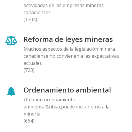
actividades de las empresas mineras
canadienses
(1704)
Reforma de leyes mineras
Muchos aspectos de la legislación minera
canadiense no convienen a las expectativas
actuales
(723)
Ordenamiento ambiental
Un buen ordenamiento
ambiental&nbsp;puede incluir o no a la
minería
(664)