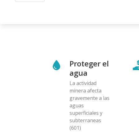
Proteger el
agua
La actividad
minera afecta
gravemente a las
aguas
superficiales y
subterraneas
(601)