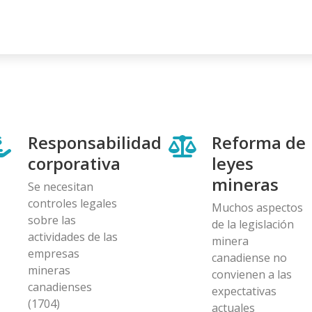
Responsabilidad
Reforma de
corporativa
leyes
mineras
Se necesitan
controles legales
Muchos aspectos
sobre las
de la legislación
actividades de las
minera
empresas
canadiense no
mineras
convienen a las
canadienses
expectativas
(1704)
actuales