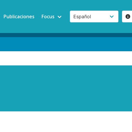
Publicaciones
Focus