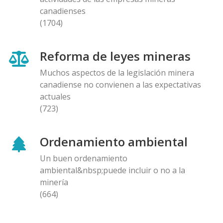
canadienses
(1704)
Reforma de leyes mineras
Muchos aspectos de la legislación minera
canadiense no convienen a las expectativas
actuales
(723)
Ordenamiento ambiental
Un buen ordenamiento
ambiental&nbsp;puede incluir o no a la
minería
(664)