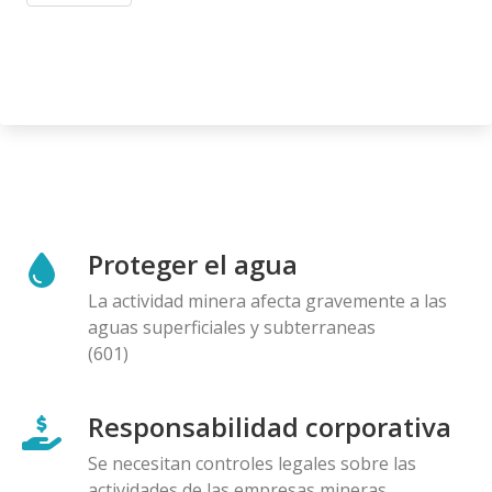
Proteger el agua
La actividad minera afecta gravemente a las
aguas superficiales y subterraneas
(601)
Responsabilidad corporativa
Se necesitan controles legales sobre las
actividades de las empresas mineras