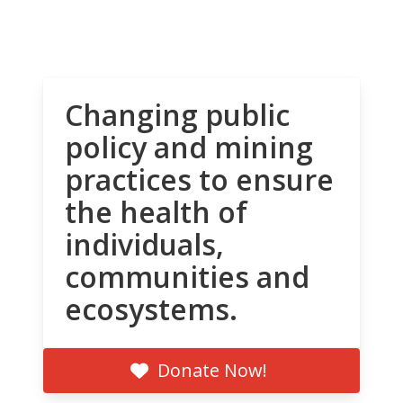
Changing public
policy and mining
practices to ensure
the health of
individuals,
communities and
ecosystems.
Donate Now!