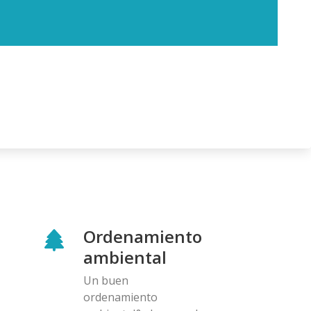
Ordenamiento
ambiental
Un buen
ordenamiento