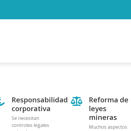
Responsabilidad
Reforma de
corporativa
leyes
mineras
Se necesitan
controles legales
Muchos aspectos