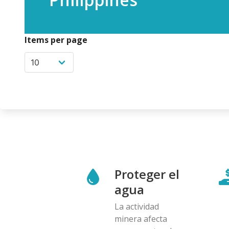
Items per page
Proteger el
agua
La actividad
minera afecta