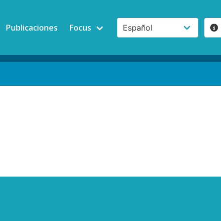
Publicaciones
Focus