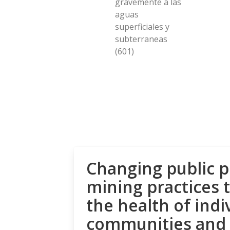
gravemente a las
aguas
superficiales y
subterraneas
(601)
Changing public p
mining practices 
the health of indi
communities and