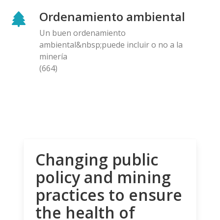
Ordenamiento ambiental
Un buen ordenamiento
ambiental&nbsp;puede incluir o no a la
minería
(664)
Changing public
policy and mining
practices to ensure
the health of