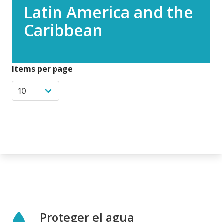
Latin America and the
Caribbean
Items per page
Proteger el agua