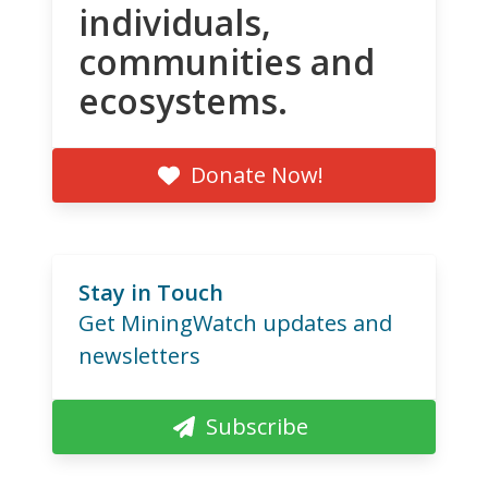
individuals,
communities and
ecosystems.
Donate Now!
Stay in Touch
Get MiningWatch updates and
newsletters
Subscribe