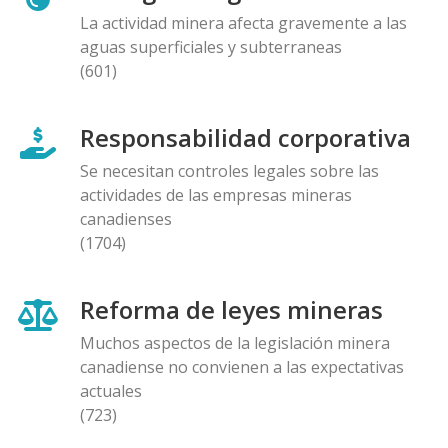
La actividad minera afecta gravemente a las
aguas superficiales y subterraneas
(601)
Responsabilidad corporativa
Se necesitan controles legales sobre las
actividades de las empresas mineras
canadienses
(1704)
Reforma de leyes mineras
Muchos aspectos de la legislación minera
canadiense no convienen a las expectativas
actuales
(723)