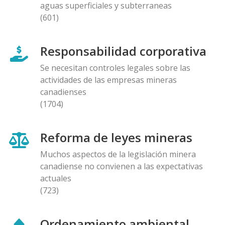
aguas superficiales y subterraneas
(601)
Responsabilidad corporativa
Se necesitan controles legales sobre las
actividades de las empresas mineras
canadienses
(1704)
Reforma de leyes mineras
Muchos aspectos de la legislación minera
canadiense no convienen a las expectativas
actuales
(723)
Ordenamiento ambiental