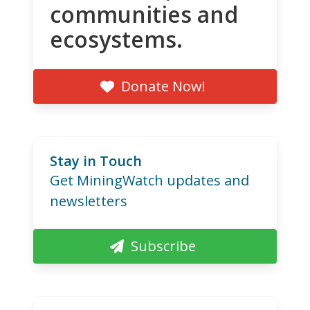
communities and
ecosystems.
Donate Now!
Stay in Touch
Get MiningWatch updates and
newsletters
Subscribe