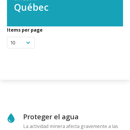
Québec
Items per page
Proteger el agua
La actividad minera afecta gravemente a las