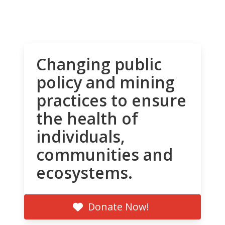
Changing public
policy and mining
practices to ensure
the health of
individuals,
communities and
ecosystems.
Donate Now!