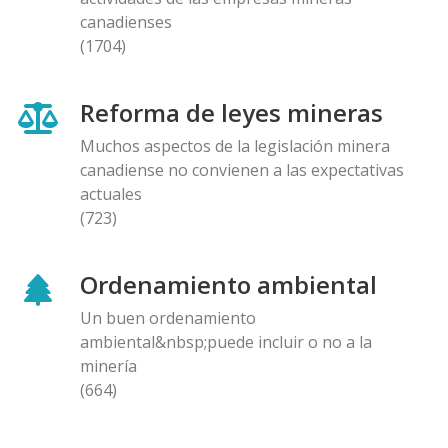
canadienses
(1704)
Reforma de leyes mineras
Muchos aspectos de la legislación minera
canadiense no convienen a las expectativas
actuales
(723)
Ordenamiento ambiental
Un buen ordenamiento
ambiental&nbsp;puede incluir o no a la
minería
(664)