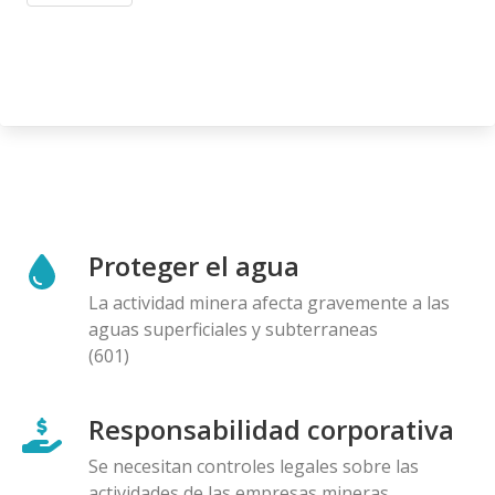
Proteger el agua
La actividad minera afecta gravemente a las
aguas superficiales y subterraneas
(601)
Responsabilidad corporativa
Se necesitan controles legales sobre las
actividades de las empresas mineras