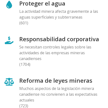
Proteger el agua
La actividad minera afecta gravemente a las
aguas superficiales y subterraneas
(601)
Responsabilidad corporativa
Se necesitan controles legales sobre las
actividades de las empresas mineras
canadienses
(1704)
Reforma de leyes mineras
Muchos aspectos de la legislación minera
canadiense no convienen a las expectativas
actuales
(723)