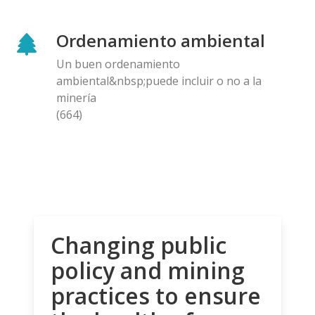
Ordenamiento ambiental
Un buen ordenamiento
ambiental&nbsp;puede incluir o no a la
minería
(664)
Changing public
policy and mining
practices to ensure