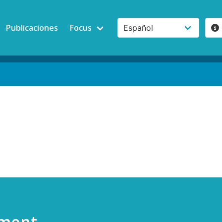
Publicaciones
Focus
sment