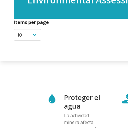
Items per page
Proteger el
agua
La actividad
minera afecta