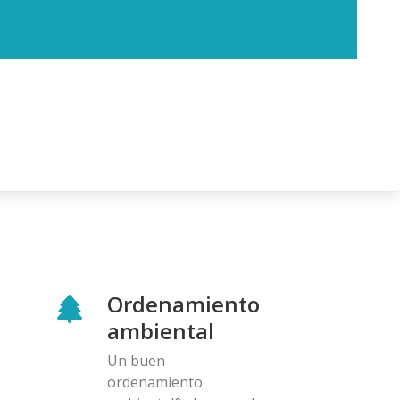
Ordenamiento
ambiental
Un buen
ordenamiento