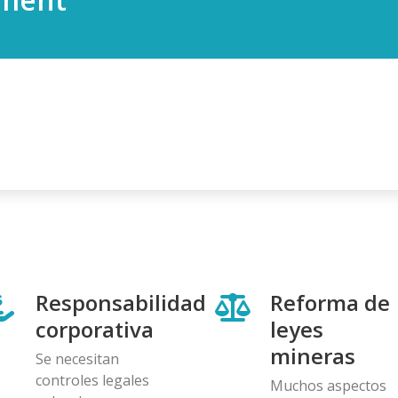
Responsabilidad
Reforma de
corporativa
leyes
mineras
Se necesitan
controles legales
Muchos aspectos