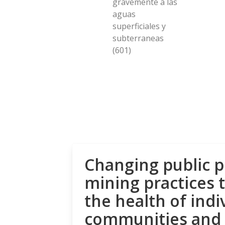
gravemente a las
aguas
superficiales y
subterraneas
(601)
Changing public p
mining practices 
the health of indi
communities and